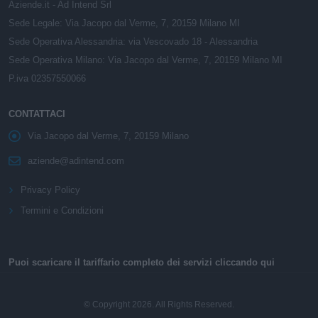
Aziende.it - Ad Intend Srl
Sede Legale: Via Jacopo dal Verme, 7, 20159 Milano MI
Sede Operativa Alessandria: via Vescovado 18 - Alessandria
Sede Operativa Milano: Via Jacopo dal Verme, 7, 20159 Milano MI
P.iva 02357550066
CONTATTACI
Via Jacopo dal Verme, 7, 20159 Milano
aziende@adintend.com
Privacy Policy
Termini e Condizioni
Puoi scaricare il tariffario completo dei servizi cliccando qui
© Copyright 2026. All Rights Reserved.