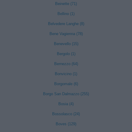
Beinette (71)
Bellino (1)
Belvedere Langhe (8)
Bene Vagienna (78)
Benevello (15)
Bergolo (1)
Bernezzo (64)
Bonvicino (1)
Borgomale (6)
Borgo San Dalmazzo (255)
Bosia (4)
Bossolasco (24)
Boves (129)