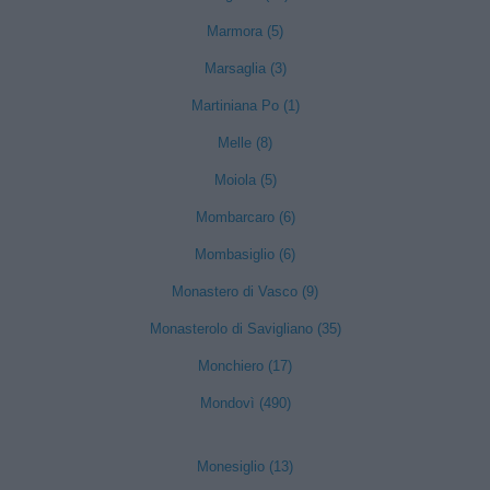
Marmora (5)
Marsaglia (3)
Martiniana Po (1)
Melle (8)
Moiola (5)
Mombarcaro (6)
Mombasiglio (6)
Monastero di Vasco (9)
Monasterolo di Savigliano (35)
Monchiero (17)
Mondovì (490)
Monesiglio (13)