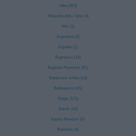
Alba (993)
Albaretto della Torre (9)
Alto (1)
Argentera (2)
Arguello (1)
Bagnasco (14)
Bagnolo Piemonte (81)
Baldissero d'Alba (19)
Barbaresco (45)
Barge (121)
Barolo (52)
Bastia Mondovì (6)
Battifollo (4)