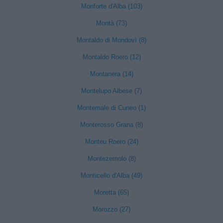
Monforte d'Alba (103)
Montà (73)
Montaldo di Mondovì (8)
Montaldo Roero (12)
Montanera (14)
Montelupo Albese (7)
Montemale di Cuneo (1)
Monterosso Grana (8)
Monteu Roero (24)
Montezemolo (8)
Monticello d'Alba (49)
Moretta (65)
Morozzo (27)