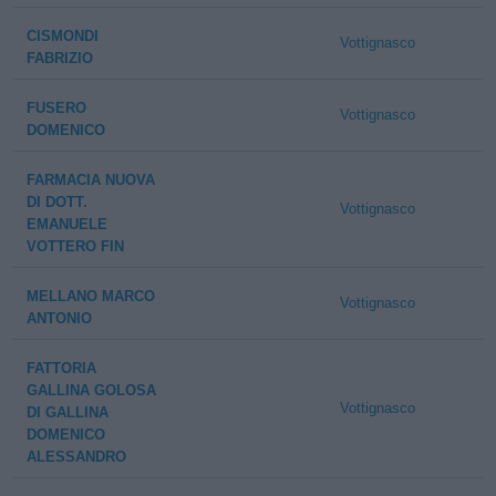
CISMONDI
Vottignasco
FABRIZIO
FUSERO
Vottignasco
DOMENICO
FARMACIA NUOVA
DI DOTT.
Vottignasco
EMANUELE
VOTTERO FIN
MELLANO MARCO
Vottignasco
ANTONIO
FATTORIA
GALLINA GOLOSA
Vottignasco
DI GALLINA
DOMENICO
ALESSANDRO