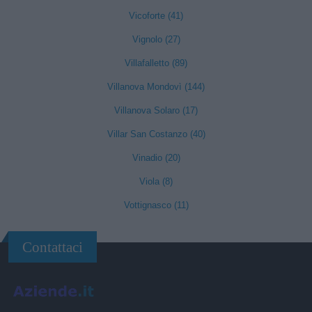
Vicoforte (41)
Vignolo (27)
Villafalletto (89)
Villanova Mondovì (144)
Villanova Solaro (17)
Villar San Costanzo (40)
Vinadio (20)
Viola (8)
Vottignasco (11)
Contattaci