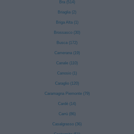
Bra (514)
Briaglia (2)
Briga Alta (1)
Brossasco (30)
Busca (172)
Camerana (19)
Canale (110)
Canosio (1)
Caraglio (120)
Caramagna Piemonte (79)
Cardè (14)
Carrù (86)
Casalgrasso (36)