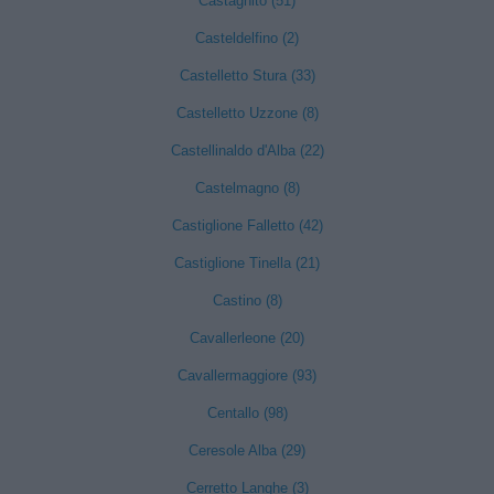
Castagnito (51)
Casteldelfino (2)
Castelletto Stura (33)
Castelletto Uzzone (8)
Castellinaldo d'Alba (22)
Castelmagno (8)
Castiglione Falletto (42)
Castiglione Tinella (21)
Castino (8)
Cavallerleone (20)
Cavallermaggiore (93)
Centallo (98)
Ceresole Alba (29)
Cerretto Langhe (3)