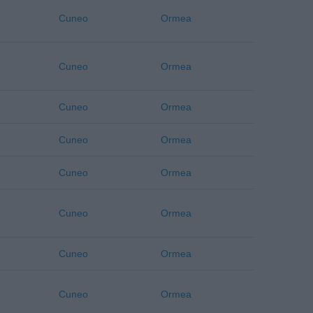
Cuneo
Ormea
Cuneo
Ormea
Cuneo
Ormea
Cuneo
Ormea
Cuneo
Ormea
Cuneo
Ormea
Cuneo
Ormea
Cuneo
Ormea