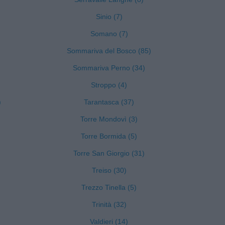
Sinio (7)
Somano (7)
Sommariva del Bosco (85)
Sommariva Perno (34)
Stroppo (4)
)
Tarantasca (37)
Torre Mondovì (3)
Torre Bormida (5)
Torre San Giorgio (31)
Treiso (30)
Trezzo Tinella (5)
Trinità (32)
Valdieri (14)