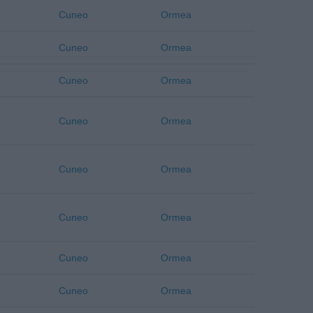
Cuneo
Ormea
Cuneo
Ormea
Cuneo
Ormea
Cuneo
Ormea
Cuneo
Ormea
Cuneo
Ormea
Cuneo
Ormea
Cuneo
Ormea