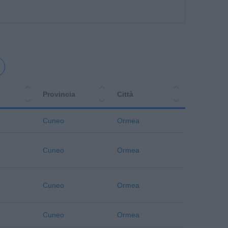
Provincia
Città
Cuneo
Ormea
Cuneo
Ormea
Cuneo
Ormea
Cuneo
Ormea