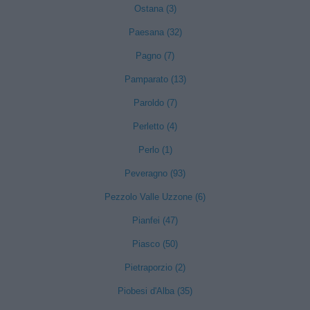
Ostana (3)
Paesana (32)
Pagno (7)
Pamparato (13)
Paroldo (7)
Perletto (4)
Perlo (1)
Peveragno (93)
Pezzolo Valle Uzzone (6)
Pianfei (47)
Piasco (50)
Pietraporzio (2)
Piobesi d'Alba (35)