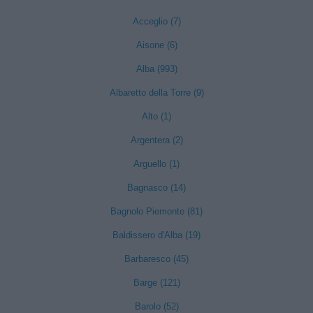
Acceglio (7)
Aisone (6)
Alba (993)
Albaretto della Torre (9)
Alto (1)
Argentera (2)
Arguello (1)
Bagnasco (14)
Bagnolo Piemonte (81)
Baldissero d'Alba (19)
Barbaresco (45)
Barge (121)
Barolo (52)