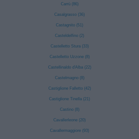
Carrù (86)
Casalgrasso (36)
Castagnito (51)
Casteldelfino (2)
Castelletto Stura (33)
Castelletto Uzzone (8)
Castellinaldo d'Alba (22)
Castelmagno (8)
Castiglione Falletto (42)
Castiglione Tinella (21)
Castino (8)
Cavallerleone (20)
Cavallermaggiore (93)