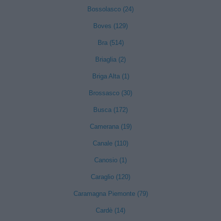
Bossolasco (24)
Boves (129)
Bra (514)
Briaglia (2)
Briga Alta (1)
Brossasco (30)
Busca (172)
Camerana (19)
Canale (110)
Canosio (1)
Caraglio (120)
Caramagna Piemonte (79)
Cardè (14)