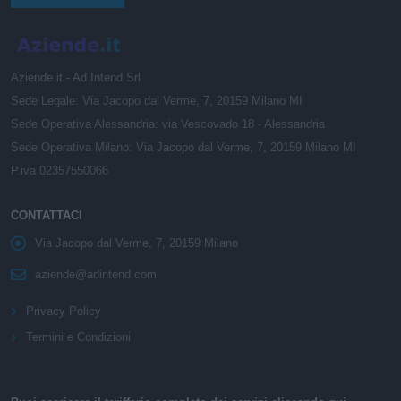
Aziende.it - Ad Intend Srl
Sede Legale: Via Jacopo dal Verme, 7, 20159 Milano MI
Sede Operativa Alessandria: via Vescovado 18 - Alessandria
Sede Operativa Milano: Via Jacopo dal Verme, 7, 20159 Milano MI
P.iva 02357550066
CONTATTACI
Via Jacopo dal Verme, 7, 20159 Milano
aziende@adintend.com
Privacy Policy
Termini e Condizioni