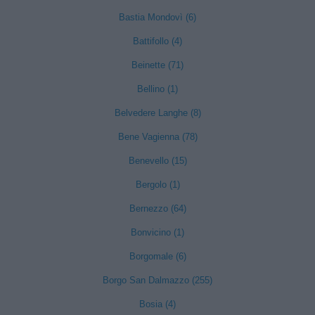
Bastia Mondovì (6)
Battifollo (4)
Beinette (71)
Bellino (1)
Belvedere Langhe (8)
Bene Vagienna (78)
Benevello (15)
Bergolo (1)
Bernezzo (64)
Bonvicino (1)
Borgomale (6)
Borgo San Dalmazzo (255)
Bosia (4)