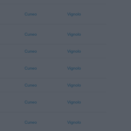
Cuneo
Vignolo
Cuneo
Vignolo
Cuneo
Vignolo
Cuneo
Vignolo
Cuneo
Vignolo
Cuneo
Vignolo
Cuneo
Vignolo