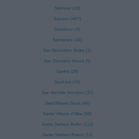
Salmour (19)
Saluzzo (487)
Sambuco (3)
Sampeyre (24)
San Benedetto Belbo (1)
San Damiano Macra (5)
Sanfrè (29)
Sanfront (24)
San Michele Mondovì (37)
Sant'Albano Stura (46)
Santa Vittoria d'Alba (50)
Santo Stefano Belbo (112)
Santo Stefano Roero (12)