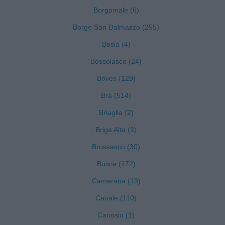
Borgomale (6)
Borgo San Dalmazzo (255)
Bosia (4)
Bossolasco (24)
Boves (129)
Bra (514)
Briaglia (2)
Briga Alta (1)
Brossasco (30)
Busca (172)
Camerana (19)
Canale (110)
Canosio (1)