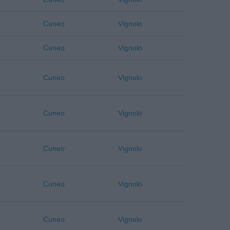
Cuneo
Vignolo
Cuneo
Vignolo
Cuneo
Vignolo
Cuneo
Vignolo
Cuneo
Vignolo
Cuneo
Vignolo
Cuneo
Vignolo