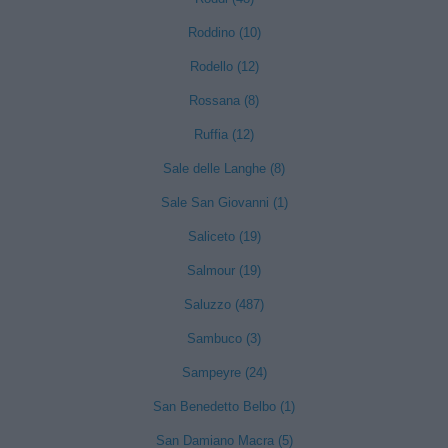
Roddino (10)
Rodello (12)
Rossana (8)
Ruffia (12)
Sale delle Langhe (8)
Sale San Giovanni (1)
Saliceto (19)
Salmour (19)
Saluzzo (487)
Sambuco (3)
Sampeyre (24)
San Benedetto Belbo (1)
San Damiano Macra (5)