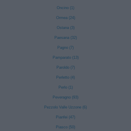
Oncino (1)
Ormea (24)
Ostana (3)
Paesana (32)
Pagno (7)
Pamparato (13)
Paroldo (7)
Perletto (4)
Perlo (1)
Peveragno (93)
Pezzolo Valle Uzzone (6)
Pianfei (47)
Piasco (50)