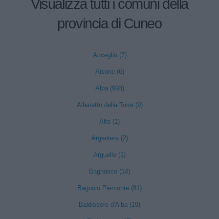
Visualizza tutti i comuni della
provincia di Cuneo
Acceglio (7)
Aisone (6)
Alba (993)
Albaretto della Torre (9)
Alto (1)
Argentera (2)
Arguello (1)
Bagnasco (14)
Bagnolo Piemonte (81)
Baldissero d'Alba (19)