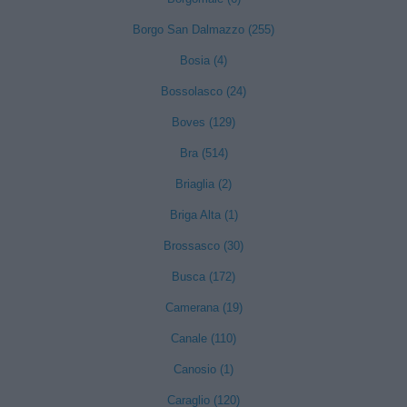
Borgo San Dalmazzo (255)
Bosia (4)
Bossolasco (24)
Boves (129)
Bra (514)
Briaglia (2)
Briga Alta (1)
Brossasco (30)
Busca (172)
Camerana (19)
Canale (110)
Canosio (1)
Caraglio (120)