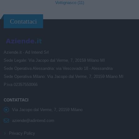
Vottignasco (11)
Contattaci
Aziende.it - Ad Intend Srl
Sede Legale: Via Jacopo dal Verme, 7, 20159 Milano MI
Sede Operativa Alessandria: via Vescovado 18 - Alessandria
Sede Operativa Milano: Via Jacopo dal Verme, 7, 20159 Milano MI
P.iva 02357550066
CONTATTACI
Via Jacopo dal Verme, 7, 20159 Milano
aziende@adintend.com
Privacy Policy