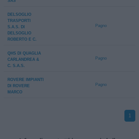
SAS
DELSOGLIO
TRASPORTI
Pagno
S.A.S. DI
DELSOGLIO
ROBERTO E C.
QHS DI QUAGLIA
Pagno
CARLANDREA &
C. S.A.S.
ROVERE IMPIANTI
Pagno
DI ROVERE
MARCO
1