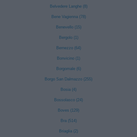
Belvedere Langhe (8)
Bene Vagienna (78)
Benevello (15)
Bergolo (1)
Bernezzo (64)
Bonvicino (1)
Borgomale (6)
Borgo San Dalmazzo (255)
Bosia (4)
Bossolasco (24)
Boves (129)
Bra (514)
Briaglia (2)