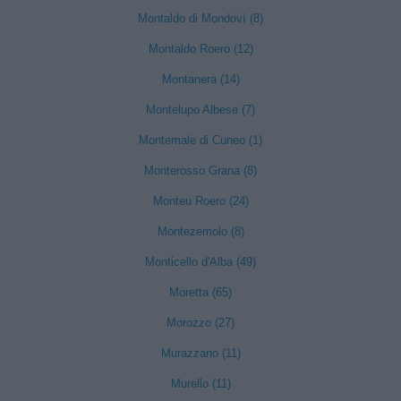
Montaldo di Mondovì (8)
Montaldo Roero (12)
Montanera (14)
Montelupo Albese (7)
Montemale di Cuneo (1)
Monterosso Grana (8)
Monteu Roero (24)
Montezemolo (8)
Monticello d'Alba (49)
Moretta (65)
Morozzo (27)
Murazzano (11)
Murello (11)