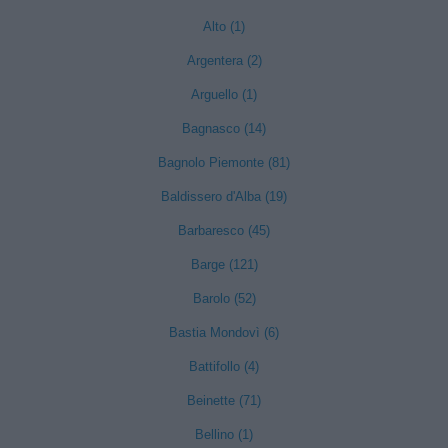
Alto (1)
Argentera (2)
Arguello (1)
Bagnasco (14)
Bagnolo Piemonte (81)
Baldissero d'Alba (19)
Barbaresco (45)
Barge (121)
Barolo (52)
Bastia Mondovì (6)
Battifollo (4)
Beinette (71)
Bellino (1)