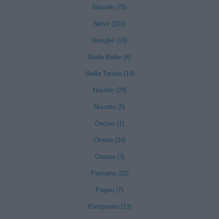
Narzole (78)
Neive (103)
Neviglie (19)
Niella Belbo (4)
Niella Tanaro (19)
Novello (28)
Nucetto (5)
Oncino (1)
Ormea (24)
Ostana (3)
Paesana (32)
Pagno (7)
Pamparato (13)