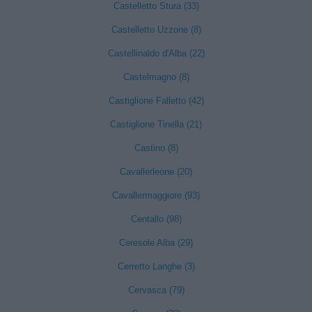
Castelletto Stura (33)
Castelletto Uzzone (8)
Castellinaldo d'Alba (22)
Castelmagno (8)
Castiglione Falletto (42)
Castiglione Tinella (21)
Castino (8)
Cavallerleone (20)
Cavallermaggiore (93)
Centallo (98)
Ceresole Alba (29)
Cerretto Langhe (3)
Cervasca (79)