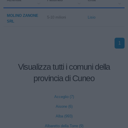
MOLINO ZANONE
5-10 milioni
Lisio
SRL
1
Visualizza tutti i comuni della
provincia di Cuneo
Acceglio (7)
Aisone (6)
Alba (993)
Albaretto della Torre (9)