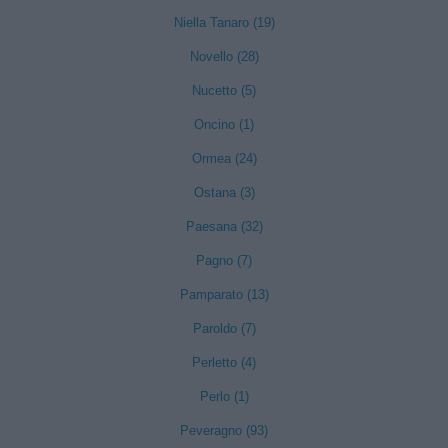
Niella Tanaro (19)
Novello (28)
Nucetto (5)
Oncino (1)
Ormea (24)
Ostana (3)
Paesana (32)
Pagno (7)
Pamparato (13)
Paroldo (7)
Perletto (4)
Perlo (1)
Peveragno (93)