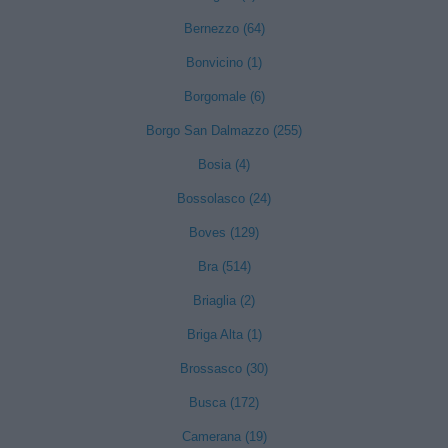
Bernezzo (64)
Bonvicino (1)
Borgomale (6)
Borgo San Dalmazzo (255)
Bosia (4)
Bossolasco (24)
Boves (129)
Bra (514)
Briaglia (2)
Briga Alta (1)
Brossasco (30)
Busca (172)
Camerana (19)