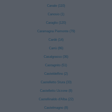
Canale (110)
Canosio (1)
Caraglio (120)
Caramagna Piemonte (79)
Cardè (14)
Carrù (86)
Casalgrasso (36)
Castagnito (51)
Casteldelfino (2)
Castelletto Stura (33)
Castelletto Uzzone (8)
Castellinaldo d'Alba (22)
Castelmagno (8)