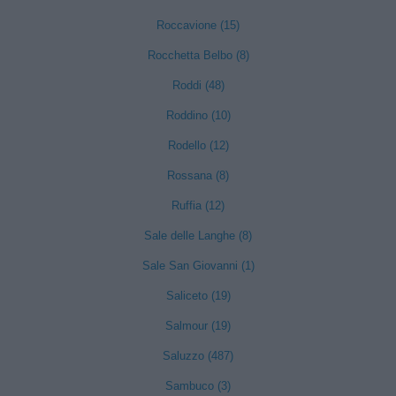
Roccavione (15)
Rocchetta Belbo (8)
Roddi (48)
Roddino (10)
Rodello (12)
Rossana (8)
Ruffia (12)
Sale delle Langhe (8)
Sale San Giovanni (1)
Saliceto (19)
Salmour (19)
Saluzzo (487)
Sambuco (3)