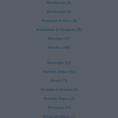
Mombarcaro (6)
Mombasiglio (6)
Monastero di Vasco (9)
Monasterolo di Savigliano (35)
Monchiero (17)
Mondovì (490)
Monesiglio (13)
Monforte d'Alba (103)
Montà (73)
Montaldo di Mondovì (8)
Montaldo Roero (12)
Montanera (14)
Montelupo Albese (7)