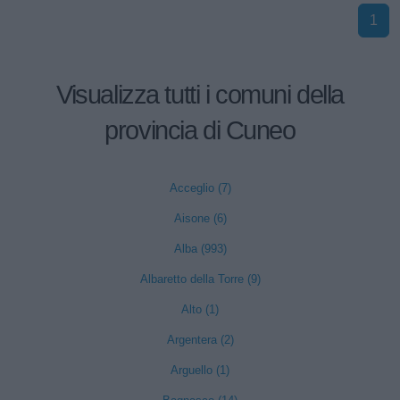
1
Visualizza tutti i comuni della
provincia di Cuneo
Acceglio (7)
Aisone (6)
Alba (993)
Albaretto della Torre (9)
Alto (1)
Argentera (2)
Arguello (1)