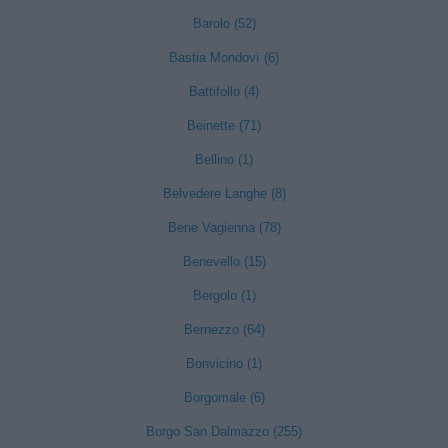
Barolo (52)
Bastia Mondovì (6)
Battifollo (4)
Beinette (71)
Bellino (1)
Belvedere Langhe (8)
Bene Vagienna (78)
Benevello (15)
Bergolo (1)
Bernezzo (64)
Bonvicino (1)
Borgomale (6)
Borgo San Dalmazzo (255)