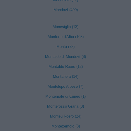
Mondovì (490)
Monesiglio (13)
Monforte d'Alba (103)
Montà (73)
Montaldo di Mondovì (8)
Montaldo Roero (12)
Montanera (14)
Montelupo Albese (7)
Montemale di Cuneo (1)
Monterosso Grana (8)
Monteu Roero (24)
Montezemolo (8)