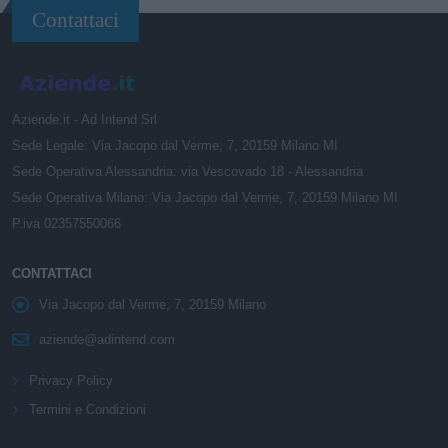
Contattaci
Aziende.it - Ad Intend Srl
Sede Legale: Via Jacopo dal Verme, 7, 20159 Milano MI
Sede Operativa Alessandria: via Vescovado 18 - Alessandria
Sede Operativa Milano: Via Jacopo dal Verme, 7, 20159 Milano MI
P.iva 02357550066
CONTATTACI
Via Jacopo dal Verme, 7, 20159 Milano
aziende@adintend.com
Privacy Policy
Termini e Condizioni