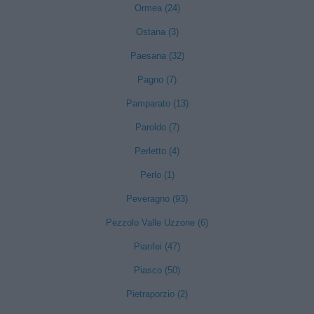
Ormea (24)
Ostana (3)
Paesana (32)
Pagno (7)
Pamparato (13)
Paroldo (7)
Perletto (4)
Perlo (1)
Peveragno (93)
Pezzolo Valle Uzzone (6)
Pianfei (47)
Piasco (50)
Pietraporzio (2)