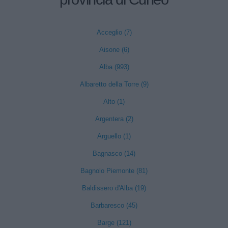
Acceglio (7)
Aisone (6)
Alba (993)
Albaretto della Torre (9)
Alto (1)
Argentera (2)
Arguello (1)
Bagnasco (14)
Bagnolo Piemonte (81)
Baldissero d'Alba (19)
Barbaresco (45)
Barge (121)