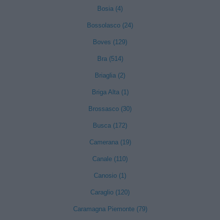
Bosia (4)
Bossolasco (24)
Boves (129)
Bra (514)
Briaglia (2)
Briga Alta (1)
Brossasco (30)
Busca (172)
Camerana (19)
Canale (110)
Canosio (1)
Caraglio (120)
Caramagna Piemonte (79)