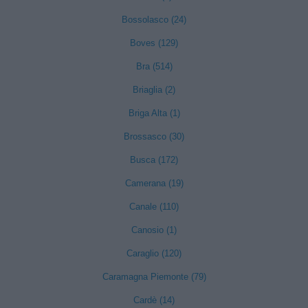
Bossolasco (24)
Boves (129)
Bra (514)
Briaglia (2)
Briga Alta (1)
Brossasco (30)
Busca (172)
Camerana (19)
Canale (110)
Canosio (1)
Caraglio (120)
Caramagna Piemonte (79)
Cardè (14)