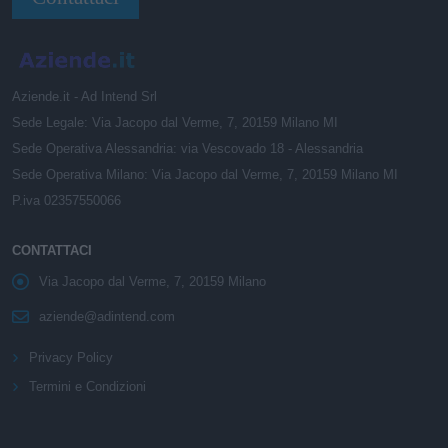
Aziende.it - Ad Intend Srl
Sede Legale: Via Jacopo dal Verme, 7, 20159 Milano MI
Sede Operativa Alessandria: via Vescovado 18 - Alessandria
Sede Operativa Milano: Via Jacopo dal Verme, 7, 20159 Milano MI
P.iva 02357550066
CONTATTACI
Via Jacopo dal Verme, 7, 20159 Milano
aziende@adintend.com
Privacy Policy
Termini e Condizioni