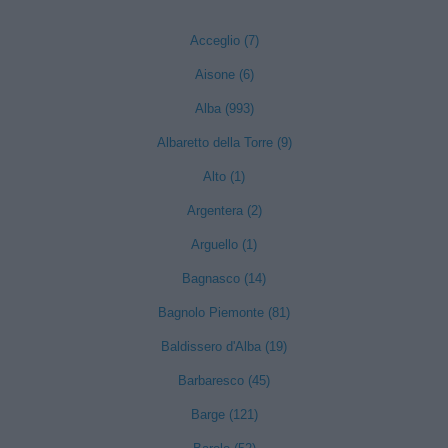
Acceglio (7)
Aisone (6)
Alba (993)
Albaretto della Torre (9)
Alto (1)
Argentera (2)
Arguello (1)
Bagnasco (14)
Bagnolo Piemonte (81)
Baldissero d'Alba (19)
Barbaresco (45)
Barge (121)