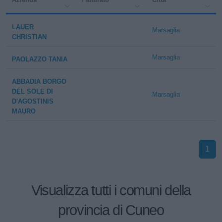
LAUER
Marsaglia
CHRISTIAN
Marsaglia
PAOLAZZO TANIA
ABBADIA BORGO
DEL SOLE DI
Marsaglia
D'AGOSTINIS
MAURO
1
Visualizza tutti i comuni della
provincia di Cuneo