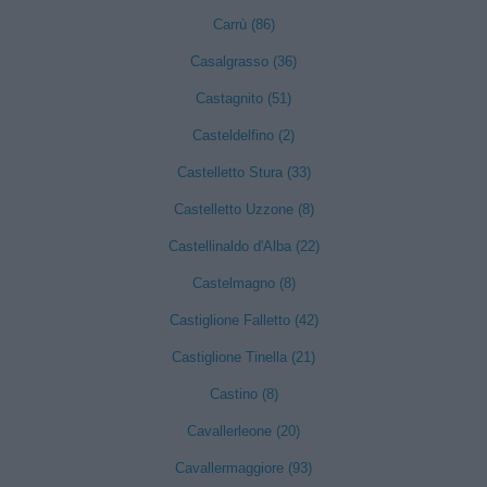
Carrù (86)
Casalgrasso (36)
Castagnito (51)
Casteldelfino (2)
Castelletto Stura (33)
Castelletto Uzzone (8)
Castellinaldo d'Alba (22)
Castelmagno (8)
Castiglione Falletto (42)
Castiglione Tinella (21)
Castino (8)
Cavallerleone (20)
Cavallermaggiore (93)