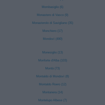
Mombasiglio (6)
Monastero di Vasco (9)
Monasterolo di Savigliano (35)
Monchiero (17)
Mondovì (490)
Monesiglio (13)
Monforte d'Alba (103)
Montà (73)
Montaldo di Mondovì (8)
Montaldo Roero (12)
Montanera (14)
Montelupo Albese (7)