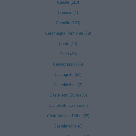
Canale (110)
Canosio (1)
Caraglio (120)
Caramagna Piemonte (79)
Cardè (14)
Carrù (86)
Casalgrasso (36)
Castagnito (51)
Casteldelfino (2)
Castelletto Stura (33)
Castelletto Uzzone (8)
Castellinaldo d'Alba (22)
Castelmagno (8)