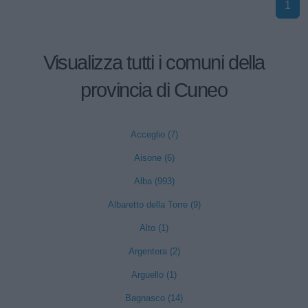
1
Visualizza tutti i comuni della
provincia di Cuneo
Acceglio (7)
Aisone (6)
Alba (993)
Albaretto della Torre (9)
Alto (1)
Argentera (2)
Arguello (1)
Bagnasco (14)