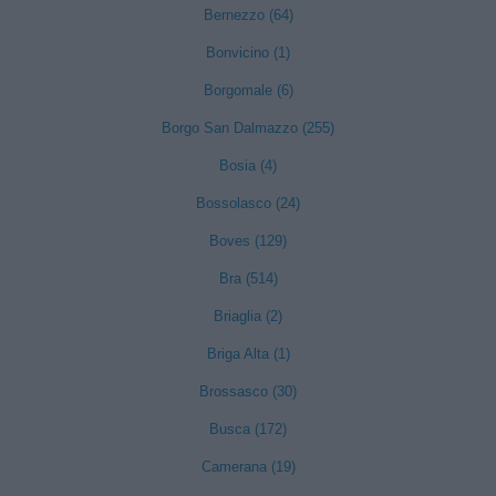
Bernezzo (64)
Bonvicino (1)
Borgomale (6)
Borgo San Dalmazzo (255)
Bosia (4)
Bossolasco (24)
Boves (129)
Bra (514)
Briaglia (2)
Briga Alta (1)
Brossasco (30)
Busca (172)
Camerana (19)