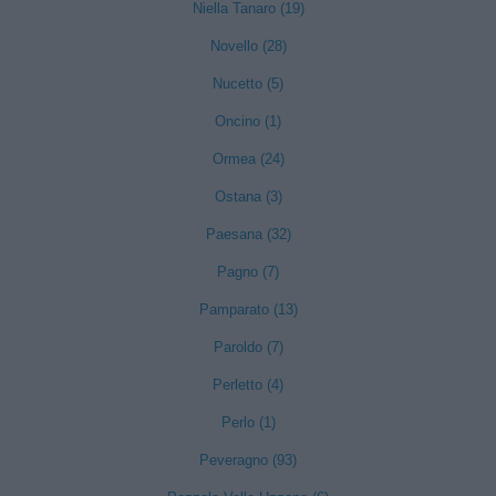
Niella Tanaro (19)
Novello (28)
Nucetto (5)
Oncino (1)
Ormea (24)
Ostana (3)
Paesana (32)
Pagno (7)
Pamparato (13)
Paroldo (7)
Perletto (4)
Perlo (1)
Peveragno (93)