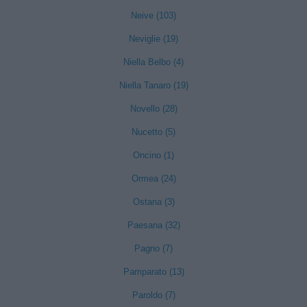
Neive (103)
Neviglie (19)
Niella Belbo (4)
Niella Tanaro (19)
Novello (28)
Nucetto (5)
Oncino (1)
Ormea (24)
Ostana (3)
Paesana (32)
Pagno (7)
Pamparato (13)
Paroldo (7)