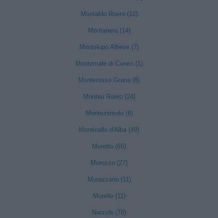
Montaldo Roero (12)
Montanera (14)
Montelupo Albese (7)
Montemale di Cuneo (1)
Monterosso Grana (8)
Monteu Roero (24)
Montezemolo (8)
Monticello d'Alba (49)
Moretta (65)
Morozzo (27)
Murazzano (11)
Murello (11)
Narzole (78)