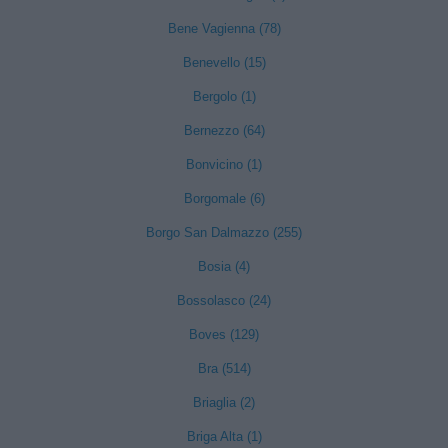
Bene Vagienna (78)
Benevello (15)
Bergolo (1)
Bernezzo (64)
Bonvicino (1)
Borgomale (6)
Borgo San Dalmazzo (255)
Bosia (4)
Bossolasco (24)
Boves (129)
Bra (514)
Briaglia (2)
Briga Alta (1)