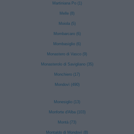
Martiniana Po (1)
Melle (8)
Moiola (5)
Mombarcaro (6)
Mombasiglio (6)
Monastero di Vasco (9)
Monasterolo di Savigliano (35)
Monchiero (17)
Mondovì (490)
Monesiglio (13)
Monforte d'Alba (103)
Montà (73)
Montaldo di Mondovì (8)