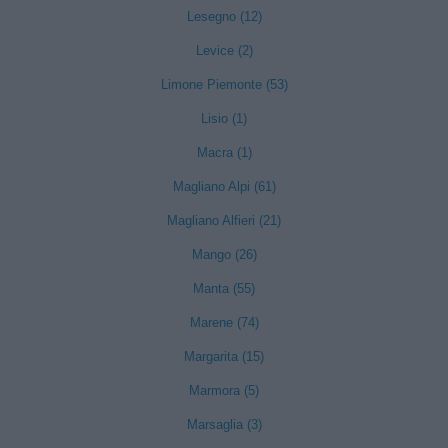
Lesegno (12)
Levice (2)
Limone Piemonte (53)
Lisio (1)
Macra (1)
Magliano Alpi (61)
Magliano Alfieri (21)
Mango (26)
Manta (55)
Marene (74)
Margarita (15)
Marmora (5)
Marsaglia (3)