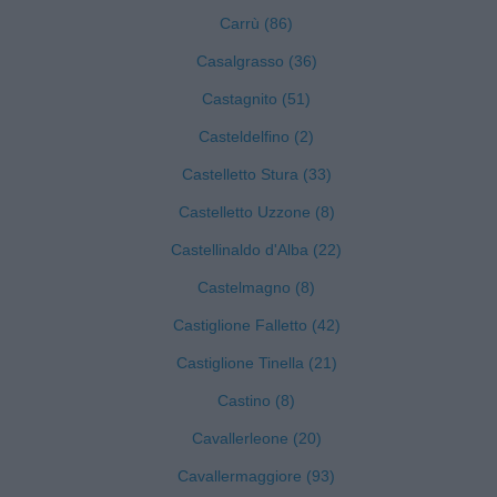
Carrù (86)
Casalgrasso (36)
Castagnito (51)
Casteldelfino (2)
Castelletto Stura (33)
Castelletto Uzzone (8)
Castellinaldo d'Alba (22)
Castelmagno (8)
Castiglione Falletto (42)
Castiglione Tinella (21)
Castino (8)
Cavallerleone (20)
Cavallermaggiore (93)