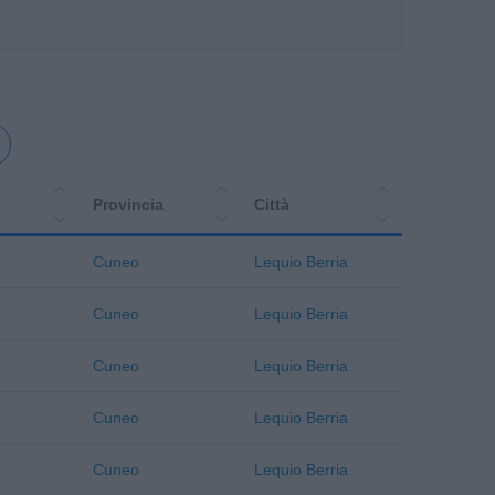
Provincia
Città
Cuneo
Lequio Berria
Cuneo
Lequio Berria
Cuneo
Lequio Berria
Cuneo
Lequio Berria
Cuneo
Lequio Berria