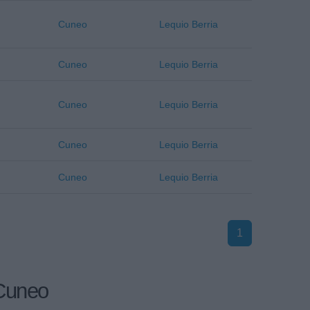
Cuneo
Lequio Berria
Cuneo
Lequio Berria
Cuneo
Lequio Berria
Cuneo
Lequio Berria
Cuneo
Lequio Berria
1
 Cuneo