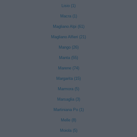
Lisio (1)
Macra (1)
Magliano Alpi (61)
Magliano Alfieri (21)
Mango (26)
Manta (55)
Marene (74)
Margarita (15)
Marmora (5)
Marsaglia (3)
Martiniana Po (1)
Melle (8)
Moiola (5)