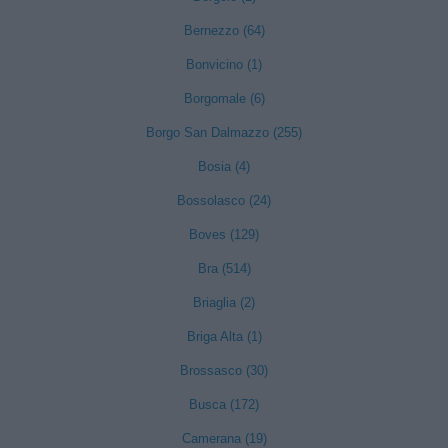
Bernezzo (64)
Bonvicino (1)
Borgomale (6)
Borgo San Dalmazzo (255)
Bosia (4)
Bossolasco (24)
Boves (129)
Bra (514)
Briaglia (2)
Briga Alta (1)
Brossasco (30)
Busca (172)
Camerana (19)