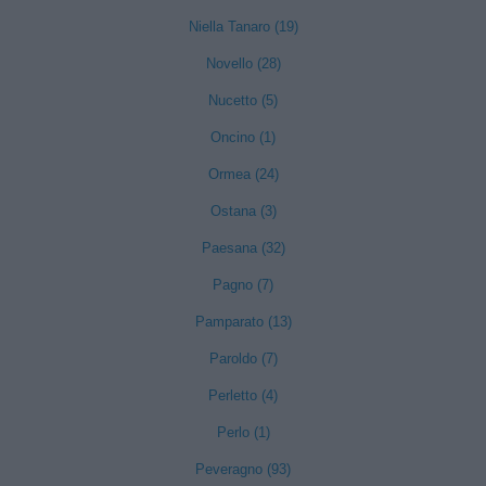
Niella Tanaro (19)
Novello (28)
Nucetto (5)
Oncino (1)
Ormea (24)
Ostana (3)
Paesana (32)
Pagno (7)
Pamparato (13)
Paroldo (7)
Perletto (4)
Perlo (1)
Peveragno (93)