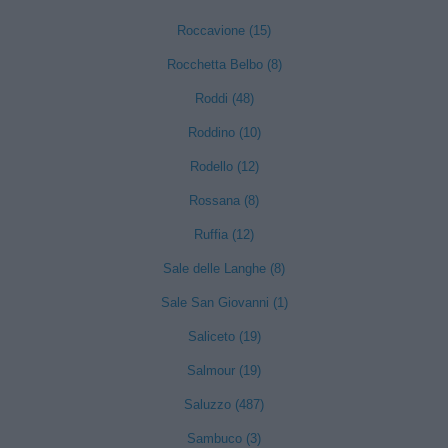
Roccavione (15)
Rocchetta Belbo (8)
Roddi (48)
Roddino (10)
Rodello (12)
Rossana (8)
Ruffia (12)
Sale delle Langhe (8)
Sale San Giovanni (1)
Saliceto (19)
Salmour (19)
Saluzzo (487)
Sambuco (3)