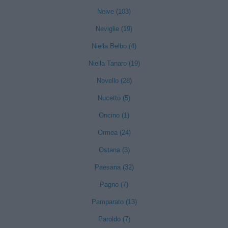
Neive (103)
Neviglie (19)
Niella Belbo (4)
Niella Tanaro (19)
Novello (28)
Nucetto (5)
Oncino (1)
Ormea (24)
Ostana (3)
Paesana (32)
Pagno (7)
Pamparato (13)
Paroldo (7)