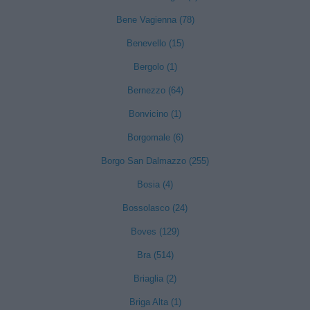
Bene Vagienna (78)
Benevello (15)
Bergolo (1)
Bernezzo (64)
Bonvicino (1)
Borgomale (6)
Borgo San Dalmazzo (255)
Bosia (4)
Bossolasco (24)
Boves (129)
Bra (514)
Briaglia (2)
Briga Alta (1)