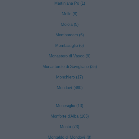
Martiniana Po (1)
Melle (8)
Moiola (5)
Mombarcaro (6)
Mombasiglio (6)
Monastero di Vasco (9)
Monasterolo di Savigliano (35)
Monchiero (17)
Mondovì (490)
Monesiglio (13)
Monforte d'Alba (103)
Montà (73)
Montaldo di Mondovì (8)