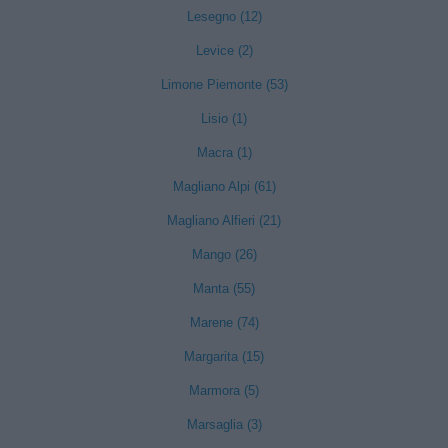
Lesegno (12)
Levice (2)
Limone Piemonte (53)
Lisio (1)
Macra (1)
Magliano Alpi (61)
Magliano Alfieri (21)
Mango (26)
Manta (55)
Marene (74)
Margarita (15)
Marmora (5)
Marsaglia (3)