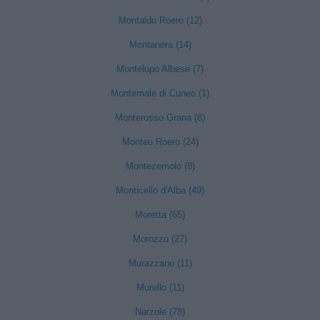
Montaldo Roero (12)
Montanera (14)
Montelupo Albese (7)
Montemale di Cuneo (1)
Monterosso Grana (8)
Monteu Roero (24)
Montezemolo (8)
Monticello d'Alba (49)
Moretta (65)
Morozzo (27)
Murazzano (11)
Murello (11)
Narzole (78)