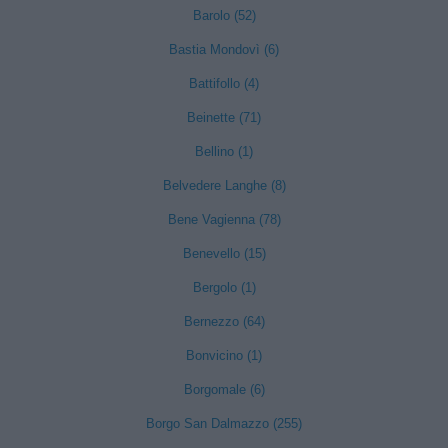
Barolo (52)
Bastia Mondovì (6)
Battifollo (4)
Beinette (71)
Bellino (1)
Belvedere Langhe (8)
Bene Vagienna (78)
Benevello (15)
Bergolo (1)
Bernezzo (64)
Bonvicino (1)
Borgomale (6)
Borgo San Dalmazzo (255)