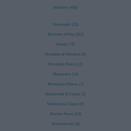
Mondovì (490)
Monesiglio (13)
Monforte d'Alba (103)
Montà (73)
Montaldo di Mondovì (8)
Montaldo Roero (12)
Montanera (14)
Montelupo Albese (7)
Montemale di Cuneo (1)
Monterosso Grana (8)
Monteu Roero (24)
Montezemolo (8)