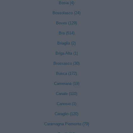
Bosia (4)
Bossolasco (24)
Boves (129)
Bra (514)
Briaglia (2)
Briga Alta (1)
Brossasco (30)
Busca (172)
Camerana (19)
Canale (110)
Canosio (1)
Caraglio (120)
Caramagna Piemonte (79)