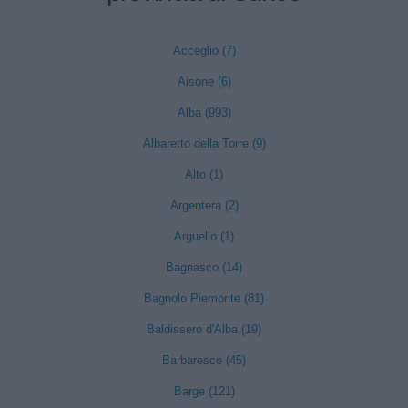
Acceglio (7)
Aisone (6)
Alba (993)
Albaretto della Torre (9)
Alto (1)
Argentera (2)
Arguello (1)
Bagnasco (14)
Bagnolo Piemonte (81)
Baldissero d'Alba (19)
Barbaresco (45)
Barge (121)