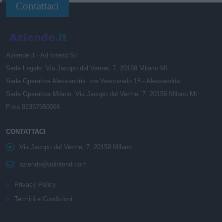
Contattaci
Aziende.it - Ad Intend Srl
Sede Legale: Via Jacopo dal Verme, 7, 20159 Milano MI
Sede Operativa Alessandria: via Vescovado 18 - Alessandria
Sede Operativa Milano: Via Jacopo dal Verme, 7, 20159 Milano MI
P.iva 02357550066
CONTATTACI
Via Jacopo dal Verme, 7, 20159 Milano
aziende@adintend.com
Privacy Policy
Termini e Condizioni