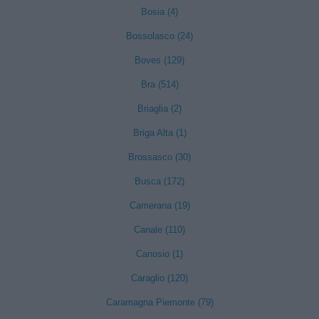
Bosia (4)
Bossolasco (24)
Boves (129)
Bra (514)
Briaglia (2)
Briga Alta (1)
Brossasco (30)
Busca (172)
Camerana (19)
Canale (110)
Canosio (1)
Caraglio (120)
Caramagna Piemonte (79)