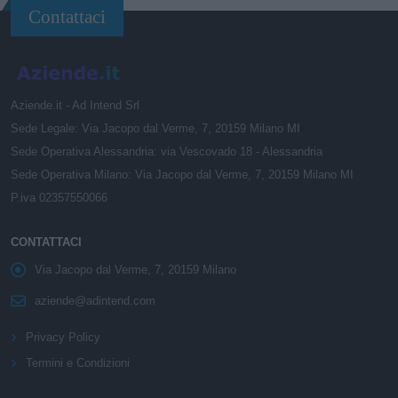
Contattaci
Aziende.it - Ad Intend Srl
Sede Legale: Via Jacopo dal Verme, 7, 20159 Milano MI
Sede Operativa Alessandria: via Vescovado 18 - Alessandria
Sede Operativa Milano: Via Jacopo dal Verme, 7, 20159 Milano MI
P.iva 02357550066
CONTATTACI
Via Jacopo dal Verme, 7, 20159 Milano
aziende@adintend.com
Privacy Policy
Termini e Condizioni