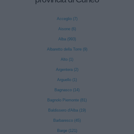
Acceglio (7)
Aisone (6)
Alba (993)
Albaretto della Torre (9)
Alto (1)
Argentera (2)
Arguello (1)
Bagnasco (14)
Bagnolo Piemonte (81)
Baldissero d'Alba (19)
Barbaresco (45)
Barge (121)