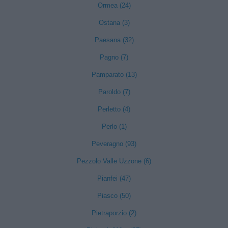
Ormea (24)
Ostana (3)
Paesana (32)
Pagno (7)
Pamparato (13)
Paroldo (7)
Perletto (4)
Perlo (1)
Peveragno (93)
Pezzolo Valle Uzzone (6)
Pianfei (47)
Piasco (50)
Pietraporzio (2)