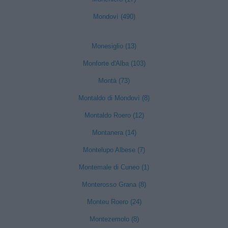
Mondovì (490)
Monesiglio (13)
Monforte d'Alba (103)
Montà (73)
Montaldo di Mondovì (8)
Montaldo Roero (12)
Montanera (14)
Montelupo Albese (7)
Montemale di Cuneo (1)
Monterosso Grana (8)
Monteu Roero (24)
Montezemolo (8)