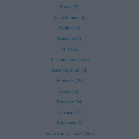
Barolo (52)
Bastia Mondovì (6)
Battifollo (4)
Beinette (71)
Bellino (1)
Belvedere Langhe (8)
Bene Vagienna (78)
Benevello (15)
Bergolo (1)
Bernezzo (64)
Bonvicino (1)
Borgomale (6)
Borgo San Dalmazzo (255)