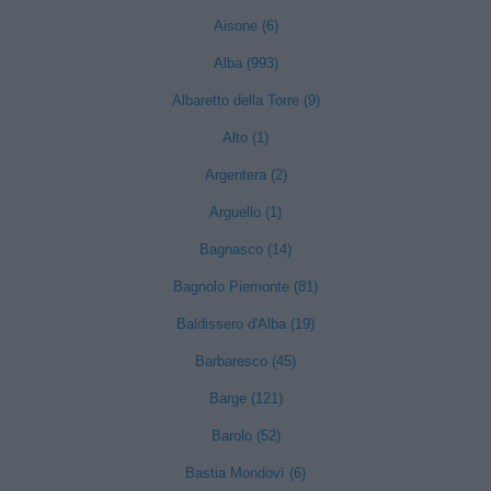
Aisone (6)
Alba (993)
Albaretto della Torre (9)
Alto (1)
Argentera (2)
Arguello (1)
Bagnasco (14)
Bagnolo Piemonte (81)
Baldissero d'Alba (19)
Barbaresco (45)
Barge (121)
Barolo (52)
Bastia Mondovì (6)