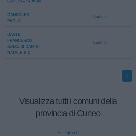
CASCINA SCAVIN
GANDOLFO
Castino
PAOLA
DANTE
FRANCESCO
Castino
S.N.C. DI DANTE
NATALE E C.
1
Visualizza tutti i comuni della
provincia di Cuneo
Acceglio (7)