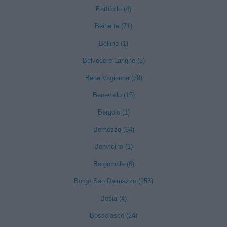
Battifollo (4)
Beinette (71)
Bellino (1)
Belvedere Langhe (8)
Bene Vagienna (78)
Benevello (15)
Bergolo (1)
Bernezzo (64)
Bonvicino (1)
Borgomale (6)
Borgo San Dalmazzo (255)
Bosia (4)
Bossolasco (24)