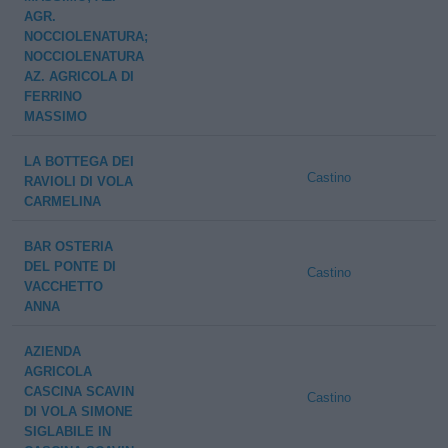
AGR.
NOCCIOLENATURA;
NOCCIOLENATURA
AZ. AGRICOLA DI
FERRINO
MASSIMO
LA BOTTEGA DEI
Castino
RAVIOLI DI VOLA
CARMELINA
BAR OSTERIA
DEL PONTE DI
Castino
VACCHETTO
ANNA
AZIENDA
AGRICOLA
CASCINA SCAVIN
Castino
DI VOLA SIMONE
SIGLABILE IN