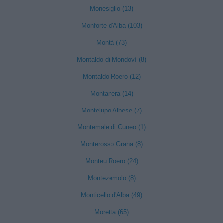
Monesiglio (13)
Monforte d'Alba (103)
Montà (73)
Montaldo di Mondovì (8)
Montaldo Roero (12)
Montanera (14)
Montelupo Albese (7)
Montemale di Cuneo (1)
Monterosso Grana (8)
Monteu Roero (24)
Montezemolo (8)
Monticello d'Alba (49)
Moretta (65)