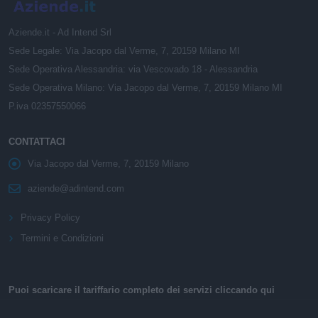
Aziende.it - Ad Intend Srl
Sede Legale: Via Jacopo dal Verme, 7, 20159 Milano MI
Sede Operativa Alessandria: via Vescovado 18 - Alessandria
Sede Operativa Milano: Via Jacopo dal Verme, 7, 20159 Milano MI
P.iva 02357550066
CONTATTACI
Via Jacopo dal Verme, 7, 20159 Milano
aziende@adintend.com
Privacy Policy
Termini e Condizioni
Puoi scaricare il tariffario completo dei servizi cliccando qui