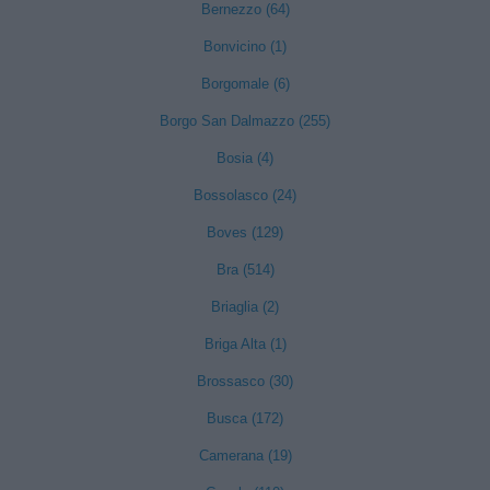
Bernezzo (64)
Bonvicino (1)
Borgomale (6)
Borgo San Dalmazzo (255)
Bosia (4)
Bossolasco (24)
Boves (129)
Bra (514)
Briaglia (2)
Briga Alta (1)
Brossasco (30)
Busca (172)
Camerana (19)