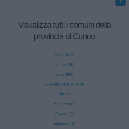
1
Visualizza tutti i comuni della
provincia di Cuneo
Acceglio (7)
Aisone (6)
Alba (993)
Albaretto della Torre (9)
Alto (1)
Argentera (2)
Arguello (1)
Bagnasco (14)