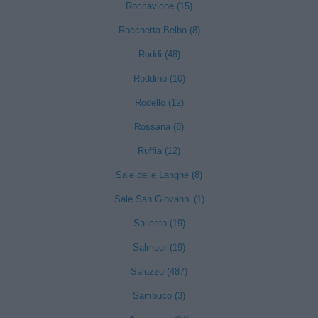
Roccavione (15)
Rocchetta Belbo (8)
Roddi (48)
Roddino (10)
Rodello (12)
Rossana (8)
Ruffia (12)
Sale delle Langhe (8)
Sale San Giovanni (1)
Saliceto (19)
Salmour (19)
Saluzzo (487)
Sambuco (3)