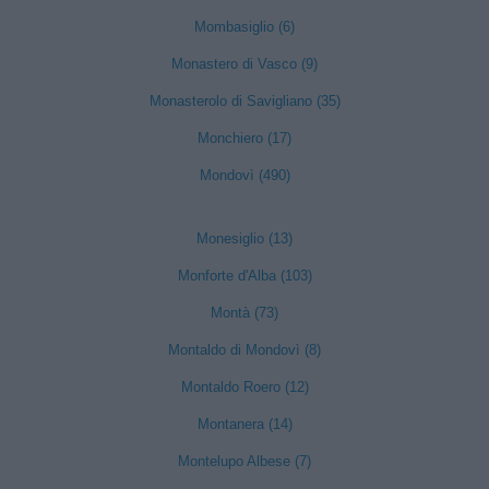
Mombasiglio (6)
Monastero di Vasco (9)
Monasterolo di Savigliano (35)
Monchiero (17)
Mondovì (490)
Monesiglio (13)
Monforte d'Alba (103)
Montà (73)
Montaldo di Mondovì (8)
Montaldo Roero (12)
Montanera (14)
Montelupo Albese (7)