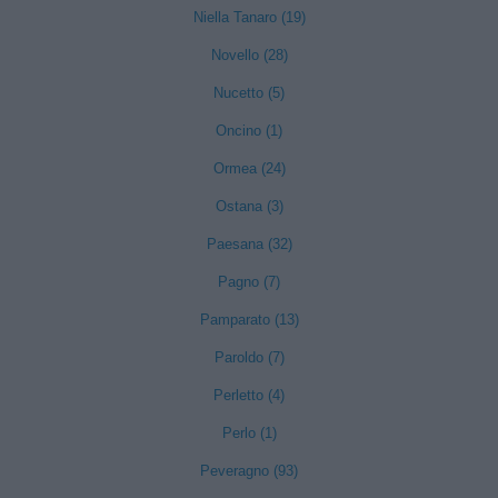
Niella Tanaro (19)
Novello (28)
Nucetto (5)
Oncino (1)
Ormea (24)
Ostana (3)
Paesana (32)
Pagno (7)
Pamparato (13)
Paroldo (7)
Perletto (4)
Perlo (1)
Peveragno (93)