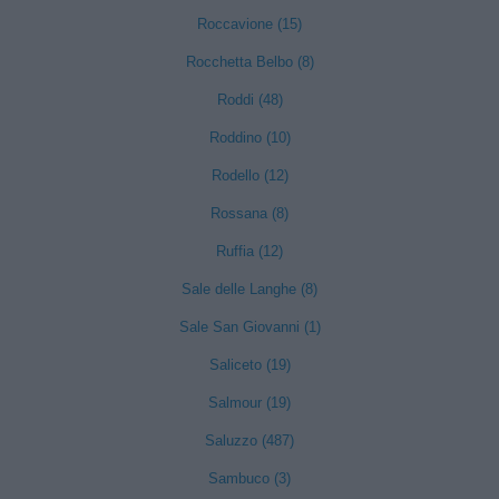
Roccavione (15)
Rocchetta Belbo (8)
Roddi (48)
Roddino (10)
Rodello (12)
Rossana (8)
Ruffia (12)
Sale delle Langhe (8)
Sale San Giovanni (1)
Saliceto (19)
Salmour (19)
Saluzzo (487)
Sambuco (3)