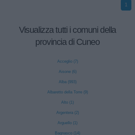
1
Visualizza tutti i comuni della
provincia di Cuneo
Acceglio (7)
Aisone (6)
Alba (993)
Albaretto della Torre (9)
Alto (1)
Argentera (2)
Arguello (1)
Bagnasco (14)