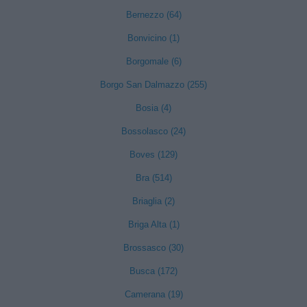
Bernezzo (64)
Bonvicino (1)
Borgomale (6)
Borgo San Dalmazzo (255)
Bosia (4)
Bossolasco (24)
Boves (129)
Bra (514)
Briaglia (2)
Briga Alta (1)
Brossasco (30)
Busca (172)
Camerana (19)