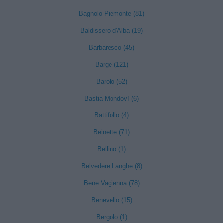
Bagnolo Piemonte (81)
Baldissero d'Alba (19)
Barbaresco (45)
Barge (121)
Barolo (52)
Bastia Mondovì (6)
Battifollo (4)
Beinette (71)
Bellino (1)
Belvedere Langhe (8)
Bene Vagienna (78)
Benevello (15)
Bergolo (1)