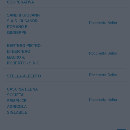
COOPERATIVA
SANDRI GIOVANNI
S.A.S. DI SANDRI
Rocchetta Belbo
ROMANO E
GIUSEPPE
BERTERO PIETRO
DI BERTERO
Rocchetta Belbo
MAURO &
ROBERTO - S.N.C.
Rocchetta Belbo
STELLA ALBERTO
CASCINA ELENA
SOCIETA'
Rocchetta Belbo
SEMPLICE
AGRICOLA
SIGLABILE