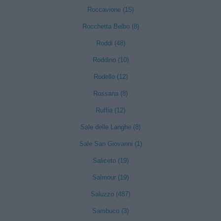
Roccavione (15)
Rocchetta Belbo (8)
Roddi (48)
Roddino (10)
Rodello (12)
Rossana (8)
Ruffia (12)
Sale delle Langhe (8)
Sale San Giovanni (1)
Saliceto (19)
Salmour (19)
Saluzzo (487)
Sambuco (3)