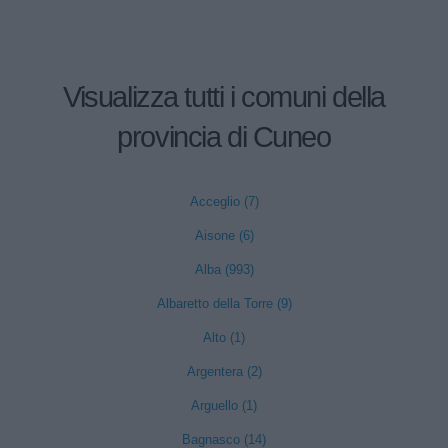
Visualizza tutti i comuni della
provincia di Cuneo
Acceglio (7)
Aisone (6)
Alba (993)
Albaretto della Torre (9)
Alto (1)
Argentera (2)
Arguello (1)
Bagnasco (14)