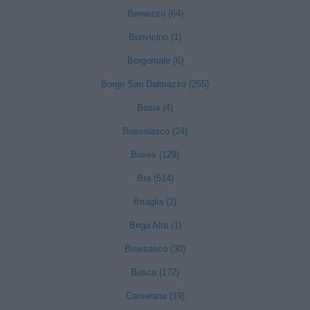
Bernezzo (64)
Bonvicino (1)
Borgomale (6)
Borgo San Dalmazzo (255)
Bosia (4)
Bossolasco (24)
Boves (129)
Bra (514)
Briaglia (2)
Briga Alta (1)
Brossasco (30)
Busca (172)
Camerana (19)