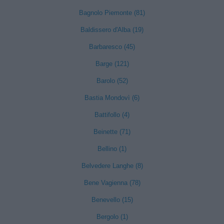
Bagnolo Piemonte (81)
Baldissero d'Alba (19)
Barbaresco (45)
Barge (121)
Barolo (52)
Bastia Mondovì (6)
Battifollo (4)
Beinette (71)
Bellino (1)
Belvedere Langhe (8)
Bene Vagienna (78)
Benevello (15)
Bergolo (1)