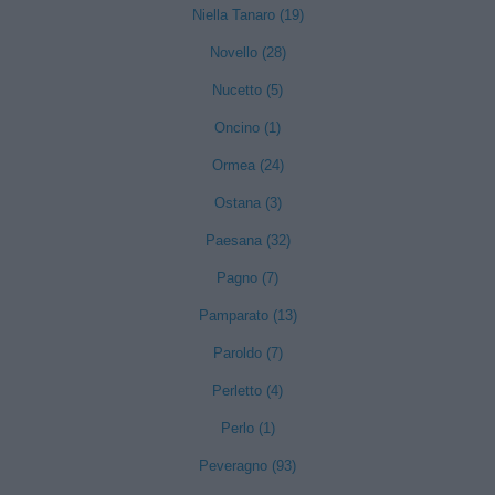
Niella Tanaro (19)
Novello (28)
Nucetto (5)
Oncino (1)
Ormea (24)
Ostana (3)
Paesana (32)
Pagno (7)
Pamparato (13)
Paroldo (7)
Perletto (4)
Perlo (1)
Peveragno (93)