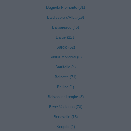
Bagnolo Piemonte (81)
Baldissero d'Alba (19)
Barbaresco (45)
Barge (121)
Barolo (52)
Bastia Mondovì (6)
Battifollo (4)
Beinette (71)
Bellino (1)
Belvedere Langhe (8)
Bene Vagienna (78)
Benevello (15)
Bergolo (1)