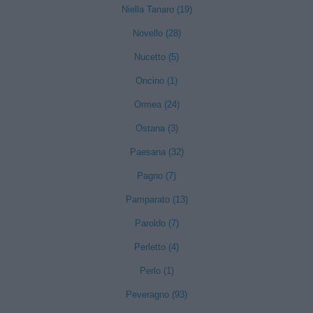
Niella Tanaro (19)
Novello (28)
Nucetto (5)
Oncino (1)
Ormea (24)
Ostana (3)
Paesana (32)
Pagno (7)
Pamparato (13)
Paroldo (7)
Perletto (4)
Perlo (1)
Peveragno (93)