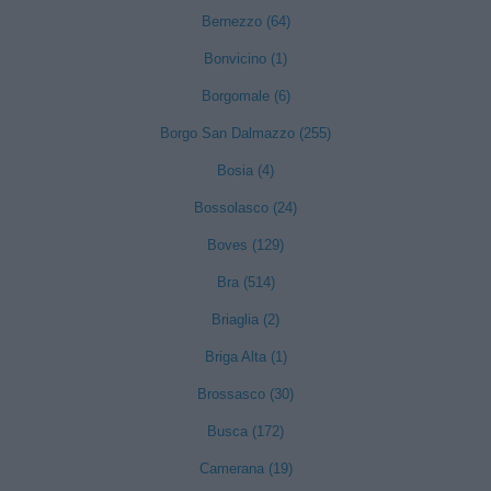
Bernezzo (64)
Bonvicino (1)
Borgomale (6)
Borgo San Dalmazzo (255)
Bosia (4)
Bossolasco (24)
Boves (129)
Bra (514)
Briaglia (2)
Briga Alta (1)
Brossasco (30)
Busca (172)
Camerana (19)