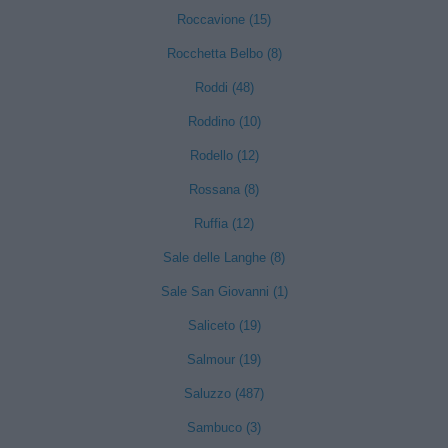
Roccavione (15)
Rocchetta Belbo (8)
Roddi (48)
Roddino (10)
Rodello (12)
Rossana (8)
Ruffia (12)
Sale delle Langhe (8)
Sale San Giovanni (1)
Saliceto (19)
Salmour (19)
Saluzzo (487)
Sambuco (3)