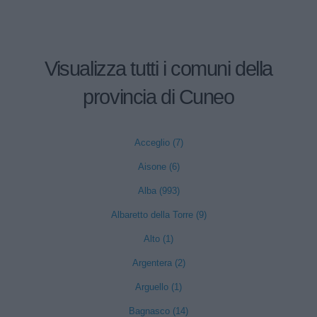
Visualizza tutti i comuni della
provincia di Cuneo
Acceglio (7)
Aisone (6)
Alba (993)
Albaretto della Torre (9)
Alto (1)
Argentera (2)
Arguello (1)
Bagnasco (14)