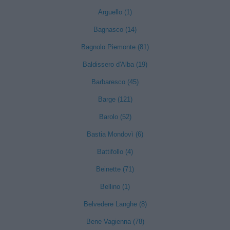
Arguello (1)
Bagnasco (14)
Bagnolo Piemonte (81)
Baldissero d'Alba (19)
Barbaresco (45)
Barge (121)
Barolo (52)
Bastia Mondovì (6)
Battifollo (4)
Beinette (71)
Bellino (1)
Belvedere Langhe (8)
Bene Vagienna (78)