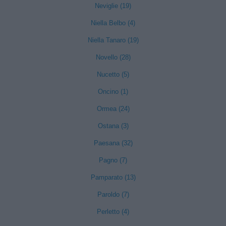
Neviglie (19)
Niella Belbo (4)
Niella Tanaro (19)
Novello (28)
Nucetto (5)
Oncino (1)
Ormea (24)
Ostana (3)
Paesana (32)
Pagno (7)
Pamparato (13)
Paroldo (7)
Perletto (4)