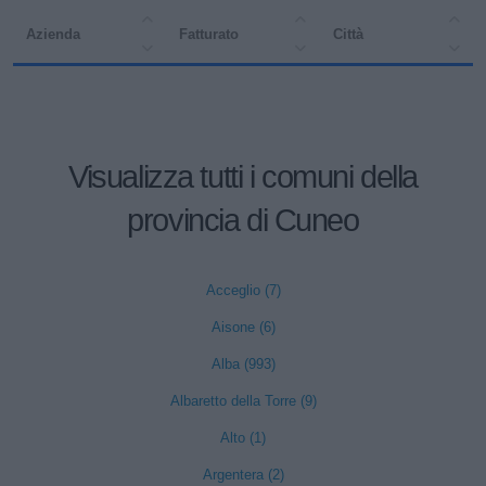
Azienda
Fatturato
Città
Visualizza tutti i comuni della
provincia di Cuneo
Acceglio (7)
Aisone (6)
Alba (993)
Albaretto della Torre (9)
Alto (1)
Argentera (2)