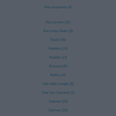
Roccasparvera (4)
Roccavione (15)
Rocchetta Belbo (8)
Roddi (48)
Roddino (10)
Rodello (12)
Rossana (8)
Ruffia (12)
Sale delle Langhe (8)
Sale San Giovanni (1)
Saliceto (19)
Salmour (19)