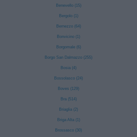
Benevello (15)
Bergolo (1)
Bernezzo (64)
Bonvicino (1)
Borgomale (6)
Borgo San Dalmazzo (255)
Bosia (4)
Bossolasco (24)
Boves (129)
Bra (514)
Briaglia (2)
Briga Alta (1)
Brossasco (30)