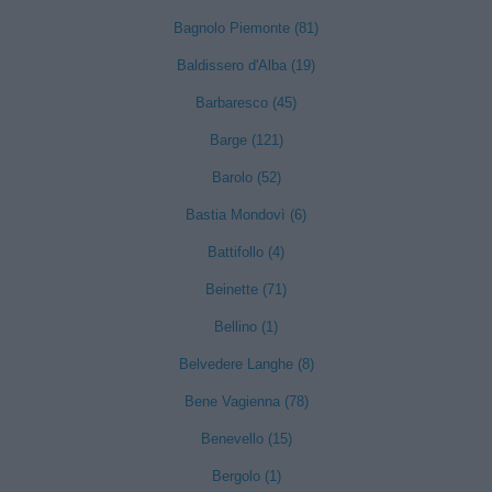
Bagnolo Piemonte (81)
Baldissero d'Alba (19)
Barbaresco (45)
Barge (121)
Barolo (52)
Bastia Mondovì (6)
Battifollo (4)
Beinette (71)
Bellino (1)
Belvedere Langhe (8)
Bene Vagienna (78)
Benevello (15)
Bergolo (1)