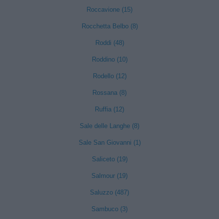
Roccavione (15)
Rocchetta Belbo (8)
Roddi (48)
Roddino (10)
Rodello (12)
Rossana (8)
Ruffia (12)
Sale delle Langhe (8)
Sale San Giovanni (1)
Saliceto (19)
Salmour (19)
Saluzzo (487)
Sambuco (3)