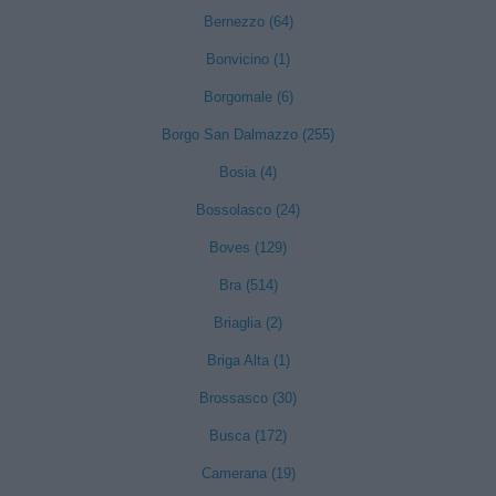
Bernezzo (64)
Bonvicino (1)
Borgomale (6)
Borgo San Dalmazzo (255)
Bosia (4)
Bossolasco (24)
Boves (129)
Bra (514)
Briaglia (2)
Briga Alta (1)
Brossasco (30)
Busca (172)
Camerana (19)