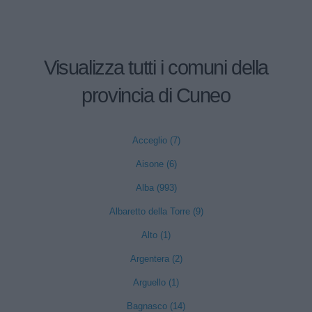
Visualizza tutti i comuni della
provincia di Cuneo
Acceglio (7)
Aisone (6)
Alba (993)
Albaretto della Torre (9)
Alto (1)
Argentera (2)
Arguello (1)
Bagnasco (14)