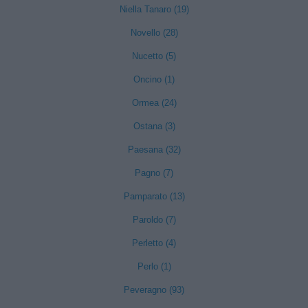
Niella Tanaro (19)
Novello (28)
Nucetto (5)
Oncino (1)
Ormea (24)
Ostana (3)
Paesana (32)
Pagno (7)
Pamparato (13)
Paroldo (7)
Perletto (4)
Perlo (1)
Peveragno (93)