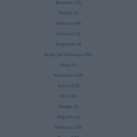
Benevello (15)
Bergolo (1)
Bernezzo (64)
Bonvicino (1)
Borgomale (6)
Borgo San Dalmazzo (255)
Bosia (4)
Bossolasco (24)
Boves (129)
Bra (514)
Briaglia (2)
Briga Alta (1)
Brossasco (30)