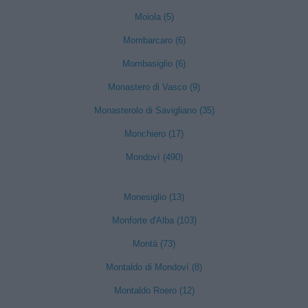
Moiola (5)
Mombarcaro (6)
Mombasiglio (6)
Monastero di Vasco (9)
Monasterolo di Savigliano (35)
Monchiero (17)
Mondovì (490)
Monesiglio (13)
Monforte d'Alba (103)
Montà (73)
Montaldo di Mondovì (8)
Montaldo Roero (12)