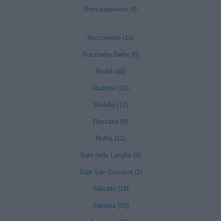
Roccasparvera (4)
Roccavione (15)
Rocchetta Belbo (8)
Roddi (48)
Roddino (10)
Rodello (12)
Rossana (8)
Ruffia (12)
Sale delle Langhe (8)
Sale San Giovanni (1)
Saliceto (19)
Salmour (19)