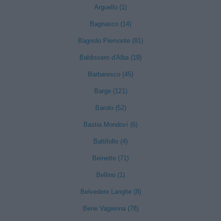
Arguello (1)
Bagnasco (14)
Bagnolo Piemonte (81)
Baldissero d'Alba (19)
Barbaresco (45)
Barge (121)
Barolo (52)
Bastia Mondovì (6)
Battifollo (4)
Beinette (71)
Bellino (1)
Belvedere Langhe (8)
Bene Vagienna (78)