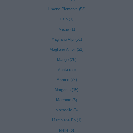
Limone Piemonte (53)
Lisio (1)
Macra (1)
Magliano Alpi (61)
Magliano Alfieri (21)
Mango (26)
Manta (55)
Marene (74)
Margarita (15)
Marmora (5)
Marsaglia (3)
Martiniana Po (1)
Melle (8)