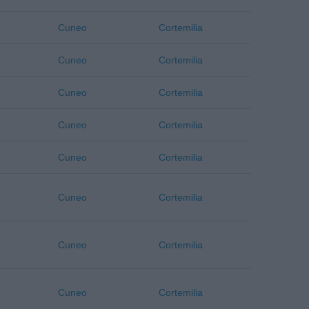
Cuneo
Cortemilia
Cuneo
Cortemilia
Cuneo
Cortemilia
Cuneo
Cortemilia
Cuneo
Cortemilia
Cuneo
Cortemilia
Cuneo
Cortemilia
Cuneo
Cortemilia