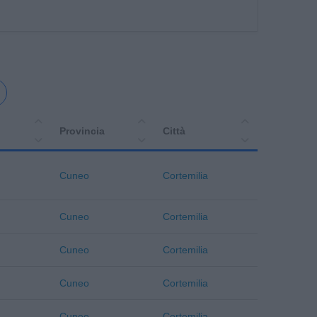
Provincia
Città
Cuneo
Cortemilia
Cuneo
Cortemilia
Cuneo
Cortemilia
Cuneo
Cortemilia
Cuneo
Cortemilia