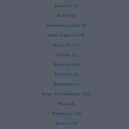
Beinette (71)
Bellino (1)
Belvedere Langhe (8)
Bene Vagienna (78)
Benevello (15)
Bergolo (1)
Bernezzo (64)
Bonvicino (1)
Borgomale (6)
Borgo San Dalmazzo (255)
Bosia (4)
Bossolasco (24)
Boves (129)