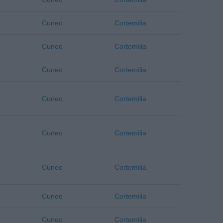
Cuneo
Cortemilia
Cuneo
Cortemilia
Cuneo
Cortemilia
Cuneo
Cortemilia
Cuneo
Cortemilia
Cuneo
Cortemilia
Cuneo
Cortemilia
Cuneo
Cortemilia