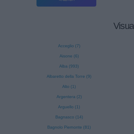
Visua
Acceglio (7)
Aisone (6)
Alba (993)
Albaretto della Torre (9)
Alto (1)
Argentera (2)
Arguello (1)
Bagnasco (14)
Bagnolo Piemonte (81)