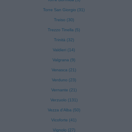
Torre San Giorgio (31)
Treiso (30)
Trezzo Tinella (5)
Trinità (32)
Valdieri (14)
Valgrana (9)
Venasca (21)
Verduno (23)
Vernante (21)
Verzuolo (131)
Vezza d'Alba (50)
Vicoforte (41)
Vignolo (27)