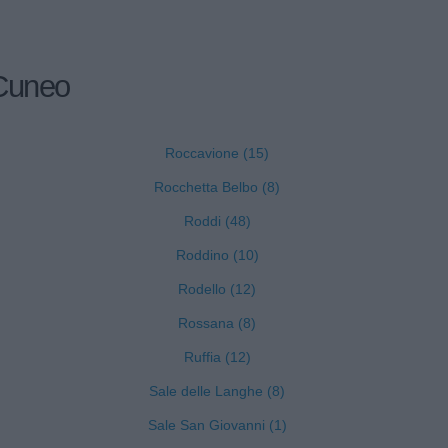
 Cuneo
Roccavione (15)
Rocchetta Belbo (8)
Roddi (48)
)
Roddino (10)
Rodello (12)
Rossana (8)
Ruffia (12)
Sale delle Langhe (8)
Sale San Giovanni (1)