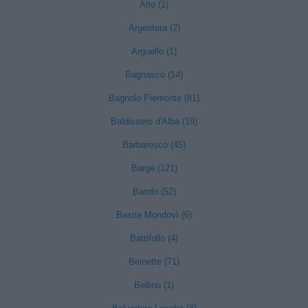
Alto (1)
Argentera (2)
Arguello (1)
Bagnasco (14)
Bagnolo Piemonte (81)
Baldissero d'Alba (19)
Barbaresco (45)
Barge (121)
Barolo (52)
Bastia Mondovì (6)
Battifollo (4)
Beinette (71)
Bellino (1)