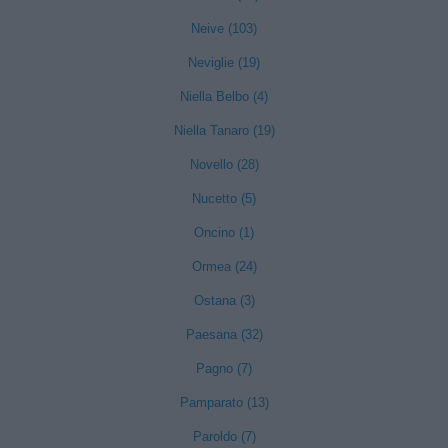
Neive (103)
Neviglie (19)
Niella Belbo (4)
Niella Tanaro (19)
Novello (28)
Nucetto (5)
Oncino (1)
Ormea (24)
Ostana (3)
Paesana (32)
Pagno (7)
Pamparato (13)
Paroldo (7)