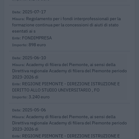
2025-07-17
Regolamento per i fondi interprofessionali per la
formazione continua per la concessioni di aiuti di stato
esentati ai s
FONDIMPRESA
898 euro
2025-06-10
Academy di filiera del Piemonte, ai sensi della
Direttiva regionale Academy di filiera del Piemonte periodo
2023-2026 di
REGIONE PIEMONTE - DIREZIONE ISTRUZIONE E
DIRITTO ALLO STUDIO UNIVERSITARIO , FO
3.240 euro
2025-05-06
Academy di filiera del Piemonte, ai sensi della
Direttiva regionale Academy di filiera del Piemonte periodo
2023-2026 di
REGIONE PIEMONTE - DIREZIONE ISTRUZIONE E