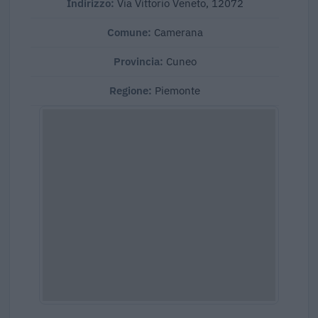
Indirizzo:
Via Vittorio Veneto, 12072
Comune:
Camerana
Provincia:
Cuneo
Regione:
Piemonte