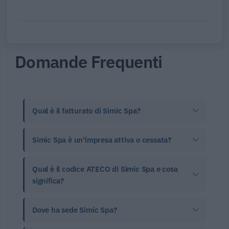
Domande Frequenti
Qual è il fatturato di Simic Spa?
Simic Spa è un'impresa attiva o cessata?
Qual è il codice ATECO di Simic Spa e cosa
significa?
Dove ha sede Simic Spa?