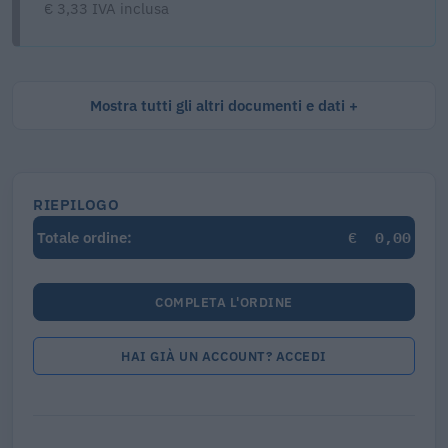
€ 3,33 IVA inclusa
Mostra tutti gli altri documenti e dati
RIEPILOGO
€
0,00
Totale ordine:
COMPLETA L'ORDINE
HAI GIÀ UN ACCOUNT? ACCEDI