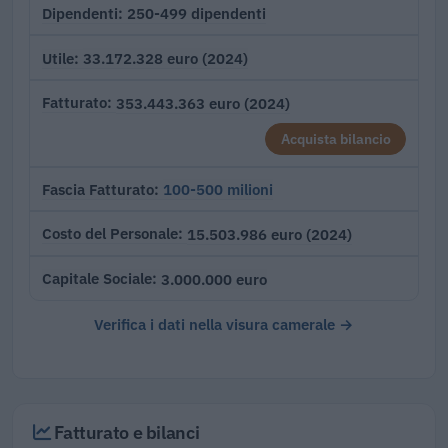
250-499 dipendenti
Dipendenti
33.172.328 euro (2024)
Utile
353.443.363 euro (2024)
Fatturato
Acquista bilancio
100-500 milioni
Fascia Fatturato
15.503.986 euro (2024)
Costo del Personale
3.000.000 euro
Capitale Sociale
Verifica i dati nella visura camerale →
Fatturato e bilanci