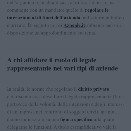
nell'organico o, in alcuni casi, al di fuori di esso, ma
regolare le
comunque con un mandato: quello di
interazioni al di fuori dell'azienda
, nel settore pubblico
Aziende.it
e privato. Di seguito noi di
abbiamo messo a
disposizione un approfondimento sul tema.
A chi affidare il ruolo di legale
rappresentante nei vari tipi di aziende
diritto privato
In realtà, le norme che regolano il
chiariscono cosa deve fare il legale rappresentante (farsi
portavoce della volontà, delle intenzioni e degli interessi
di un'impresa nei confronti di soggetti terzi), ma non
figura specifica
danno indicazioni su una
alla quale
delegarne le funzioni. A titolo esemplificativo vale la