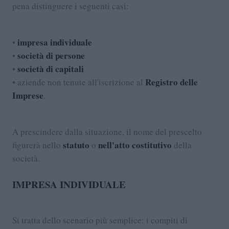
pena distinguere i seguenti casi:
impresa individuale
•
società di persone
•
società di capitali
•
Registro delle
• aziende non tenute all'iscrizione al
Imprese
.
A prescindere dalla situazione, il nome del prescelto
statuto
nell'atto costitutivo
figurerà nello
o
della
società.
IMPRESA INDIVIDUALE
Si tratta dello scenario più semplice: i compiti di