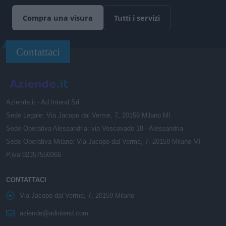
Compra una visura
Tutti i servizi
Contattaci
Aziende.it - Ad Intend Srl
Sede Legale: Via Jacopo dal Verme, 7, 20159 Milano MI
Sede Operativa Alessandria: via Vescovado 18 - Alessandria
Sede Operativa Milano: Via Jacopo dal Verme, 7, 20159 Milano MI
P.iva 02357550066
CONTATTACI
Via Jacopo dal Verme, 7, 20159 Milano
aziende@adintend.com