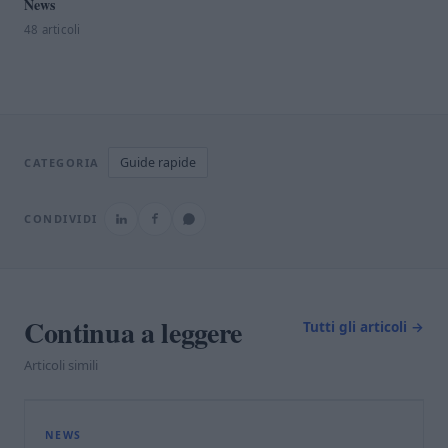
News
48 articoli
Guide rapide
CATEGORIA
CONDIVIDI
Continua a leggere
Tutti gli articoli →
Articoli simili
L
NEWS