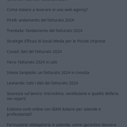
Come iniziare a lavorare in una web agency?
Pirelli: andamento del fatturato 2024
Trenitalia: l'andamento del fatturato 2024
Strategie Efficaci di Social Media per le Piccole Imprese
Conad: dati del fatturato 2024
Hera: fatturato 2024 in calo
Intesa Sanpaolo: un fatturato 2024 in crescita
Leonardo: tutti i dati del fatturato 2024
Sicurezza sul lavoro: microclima, ventilazione e qualità dell’aria
nei reparti
Esistono conti online con IBAN italiano per aziende e
professionisti?
Formazione obbligatoria in azienda: come garantire davvero