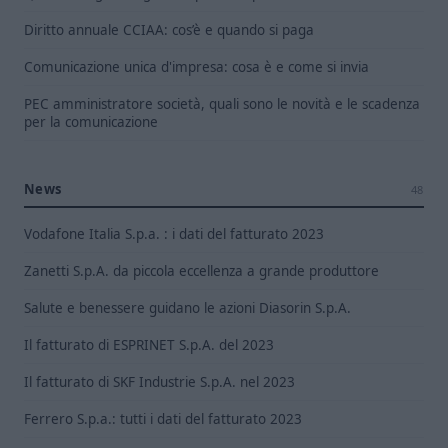
Diritto annuale CCIAA: cos’è e quando si paga
Comunicazione unica d'impresa: cosa è e come si invia
PEC amministratore società, quali sono le novità e le scadenza
per la comunicazione
News
48
Vodafone Italia S.p.a. : i dati del fatturato 2023
Zanetti S.p.A. da piccola eccellenza a grande produttore
Salute e benessere guidano le azioni Diasorin S.p.A.
Il fatturato di ESPRINET S.p.A. del 2023
Il fatturato di SKF Industrie S.p.A. nel 2023
Ferrero S.p.a.: tutti i dati del fatturato 2023