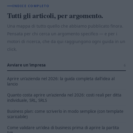
INDICE COMPLETO
Tutti gli articoli, per argomento.
Una mappa di tutto quello che abbiamo pubblicato finora.
Pensata per chi cerca un argomento specifico — e per i
motori di ricerca, che da qui raggiungono ogni guida in un
click.
Avviare un'impresa
6
Aprire un'azienda nel 2026: la guida completa dall'idea al
lancio
Quanto costa aprire un'azienda nel 2026: costi reali per ditta
individuale, SRL, SRLS
Business plan: come scriverlo in modo semplice (con template
scaricabile)
Come validare un'idea di business prima di aprire la partita
IVA