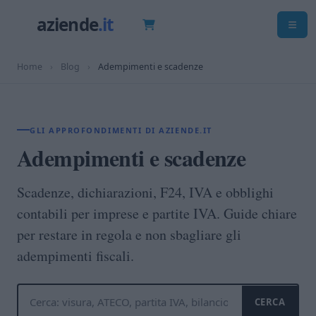
Home
›
Blog
›
Adempimenti e scadenze
GLI APPROFONDIMENTI DI AZIENDE.IT
Adempimenti e scadenze
Scadenze, dichiarazioni, F24, IVA e obblighi
contabili per imprese e partite IVA. Guide chiare
per restare in regola e non sbagliare gli
adempimenti fiscali.
CERCA