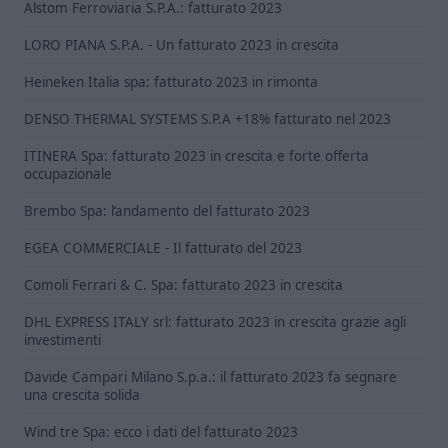
Alstom Ferroviaria S.P.A.: fatturato 2023
LORO PIANA S.P.A. - Un fatturato 2023 in crescita
Heineken Italia spa: fatturato 2023 in rimonta
DENSO THERMAL SYSTEMS S.P.A +18% fatturato nel 2023
ITINERA Spa: fatturato 2023 in crescita e forte offerta
occupazionale
Brembo Spa: l’andamento del fatturato 2023
EGEA COMMERCIALE - Il fatturato del 2023
Comoli Ferrari & C. Spa: fatturato 2023 in crescita
DHL EXPRESS ITALY srl: fatturato 2023 in crescita grazie agli
investimenti
Davide Campari Milano S.p.a.: il fatturato 2023 fa segnare
una crescita solida
Wind tre Spa: ecco i dati del fatturato 2023