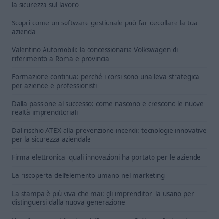
la sicurezza sul lavoro
Scopri come un software gestionale può far decollare la tua
azienda
Valentino Automobili: la concessionaria Volkswagen di
riferimento a Roma e provincia
Formazione continua: perché i corsi sono una leva strategica
per aziende e professionisti
Dalla passione al successo: come nascono e crescono le nuove
realtà imprenditoriali
Dal rischio ATEX alla prevenzione incendi: tecnologie innovative
per la sicurezza aziendale
Firma elettronica: quali innovazioni ha portato per le aziende
La riscoperta dell’elemento umano nel marketing
La stampa è più viva che mai: gli imprenditori la usano per
distinguersi dalla nuova generazione