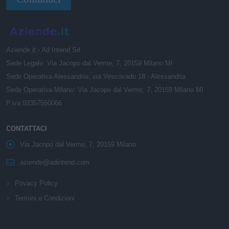
Aziende.it - Ad Intend Srl
Sede Legale: Via Jacopo dal Verme, 7, 20159 Milano MI
Sede Operativa Alessandria: via Vescovado 18 - Alessandria
Sede Operativa Milano: Via Jacopo dal Verme, 7, 20159 Milano MI
P.iva 02357550066
CONTATTACI
Via Jacopo dal Verme, 7, 20159 Milano
aziende@adintend.com
Privacy Policy
Termini e Condizioni