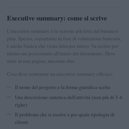
Executive summary: come si scrive
L'executive summary è la sezione più letta del business
plan. Spesso, soprattutto in fase di valutazione bancaria,
è anche l'unica che viene letta per intero. Va scritto per
ultimo ma posizionato all'inizio del documento. Deve
stare in una pagina, massimo due.
Cosa deve contenere un executive summary efficace:
Il nome del progetto e la forma giuridica scelta
Una descrizione sintetica dell'attività (non più di 3-4
righe)
Il problema che si risolve e per quale tipologia di
clienti