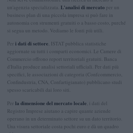
L'analisi di mercato
un'agenzia specializzata.
per un
business plan di una piccola impresa si può fare in
autonomia con strumenti gratuiti o a basso costo, purché
si segua un metodo. Vediamo le fonti più utili.
i dati di settore
Per
, ISTAT pubblica statistiche
aggiornate su tutti i comparti economici. Le Camere di
Commercio offrono report territoriali gratuiti. Banca
d'Italia produce analisi settoriali ufficiali. Per dati più
specifici, le associazioni di categoria (Confcommercio,
Confindustria, CNA, Confartigianato) pubblicano studi
spesso scaricabili dai loro siti.
la dimensione del mercato locale
Per
, i dati del
Registro Imprese aiutano a capire quante aziende
operano in un determinato settore su un dato territorio.
Una visura settoriale costa pochi euro e dà un quadro