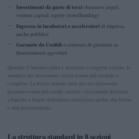
Investimenti da parte di terzi
(business angel,
venture capital, equity crowdfunding)
Ingresso in incubatori e acceleratori
di impresa,
anche pubblici
Garanzie da Confidi
o consorzi di garanzia su
finanziamenti agevolati
Quando il business plan è destinato a soggetti esterni, la
struttura del documento dovrà essere più formale e
completa. Le bozze interne fatte per uso personale
possono essere più snelle, mentre i documenti destinati
a banche o bandi richiedono attenzione anche alla forma
e alla presentazione.
La struttura standard in 8 sezioni