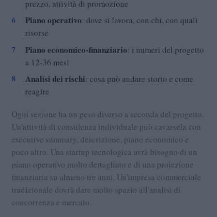
prezzo, attività di promozione
Piano operativo
: dove si lavora, con chi, con quali
risorse
Piano economico-finanziario
: i numeri del progetto
a 12-36 mesi
Analisi dei rischi
: cosa può andare storto e come
reagire
Ogni sezione ha un peso diverso a seconda del progetto.
Un'attività di consulenza individuale può cavarsela con
executive summary, descrizione, piano economico e
poco altro. Una startup tecnologica avrà bisogno di un
piano operativo molto dettagliato e di una proiezione
finanziaria su almeno tre anni. Un'impresa commerciale
tradizionale dovrà dare molto spazio all'analisi di
concorrenza e mercato.