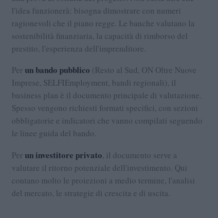
l'idea funzionerà: bisogna dimostrare con numeri
ragionevoli che il piano regge. Le banche valutano la
sostenibilità finanziaria, la capacità di rimborso del
prestito, l'esperienza dell'imprenditore.
un bando pubblico
Per
(Resto al Sud, ON Oltre Nuove
Imprese, SELFIEmployment, bandi regionali), il
business plan è il documento principale di valutazione.
Spesso vengono richiesti formati specifici, con sezioni
obbligatorie e indicatori che vanno compilati seguendo
le linee guida del bando.
un investitore privato
Per
, il documento serve a
valutare il ritorno potenziale dell'investimento. Qui
contano molto le proiezioni a medio termine, l'analisi
del mercato, le strategie di crescita e di uscita.