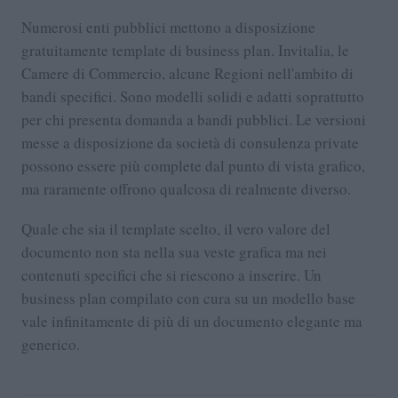
Numerosi enti pubblici mettono a disposizione
gratuitamente template di business plan. Invitalia, le
Camere di Commercio, alcune Regioni nell'ambito di
bandi specifici. Sono modelli solidi e adatti soprattutto
per chi presenta domanda a bandi pubblici. Le versioni
messe a disposizione da società di consulenza private
possono essere più complete dal punto di vista grafico,
ma raramente offrono qualcosa di realmente diverso.
Quale che sia il template scelto, il vero valore del
documento non sta nella sua veste grafica ma nei
contenuti specifici che si riescono a inserire. Un
business plan compilato con cura su un modello base
vale infinitamente di più di un documento elegante ma
generico.