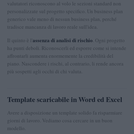
valutatori riconoscono al volo le sezioni standard non
personalizzate sul progetto specifico. Un business plan
generico vale meno di nessun business plan, perché
tradisce mancanza di lavoro reale sull'idea.
assenza di analisi di rischio
Il quinto è l'
. Ogni progetto
ha punti deboli. Riconoscerli ed esporre come si intende
affrontarli aumenta enormemente la credibilità del
piano. Nascondere i rischi, al contrario, li rende ancora
più sospetti agli occhi di chi valuta.
Template scaricabile in Word ed Excel
Avere a disposizione un template solido fa risparmiare
giorni di lavoro. Vediamo cosa cercare in un buon
modello.