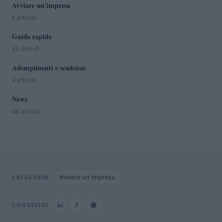
Avviare un'impresa
6 articoli
Guide rapide
45 articoli
Adempimenti e scadenze
4 articoli
News
48 articoli
Avviare un'impresa
CATEGORIA
CONDIVIDI