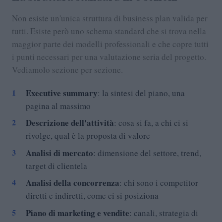
Non esiste un'unica struttura di business plan valida per
tutti. Esiste però uno schema standard che si trova nella
maggior parte dei modelli professionali e che copre tutti
i punti necessari per una valutazione seria del progetto.
Vediamolo sezione per sezione.
Executive summary
: la sintesi del piano, una
pagina al massimo
Descrizione dell'attività
: cosa si fa, a chi ci si
rivolge, qual è la proposta di valore
Analisi di mercato
: dimensione del settore, trend,
target di clientela
Analisi della concorrenza
: chi sono i competitor
diretti e indiretti, come ci si posiziona
Piano di marketing e vendite
: canali, strategia di