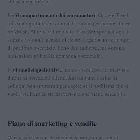
abbastanza preciso.
il comportamento dei consumatori
Per
, Google Trends
offre dati gratuiti sui volumi di ricerca per parole chiave.
SEMrush, Ahrefs e altre piattaforme SEO permettono di
stimare i volumi mensili di ricerca legati a un certo tipo
di prodotto o servizio. Sono dati indiretti, ma offrono
indicazioni utili sulla domanda potenziale.
l'analisi qualitativa
Per
, niente sostituisce le interviste
dirette ai potenziali clienti. Bastano una decina di
colloqui ben strutturati per capire se il problema che si
vuole risolvere esiste davvero e come viene percepito.
Piano di marketing e vendite
Questa sezione descrive come si raggiungeranno i