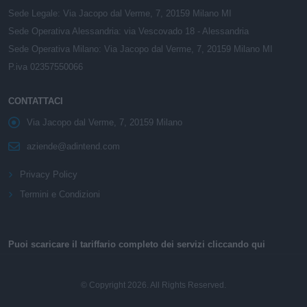
Sede Legale: Via Jacopo dal Verme, 7, 20159 Milano MI
Sede Operativa Alessandria: via Vescovado 18 - Alessandria
Sede Operativa Milano: Via Jacopo dal Verme, 7, 20159 Milano MI
P.iva 02357550066
CONTATTACI
Via Jacopo dal Verme, 7, 20159 Milano
aziende@adintend.com
Privacy Policy
Termini e Condizioni
Puoi scaricare il tariffario completo dei servizi cliccando qui
© Copyright 2026. All Rights Reserved.