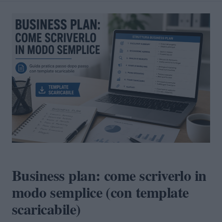
Business plan: come scriverlo in
modo semplice (con template
scaricabile)