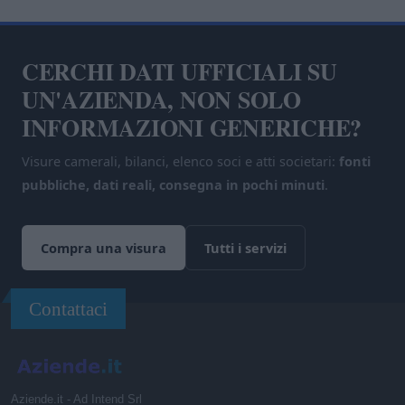
CERCHI DATI UFFICIALI SU
UN'AZIENDA, NON SOLO
INFORMAZIONI GENERICHE?
Visure camerali, bilanci, elenco soci e atti societari:
fonti
pubbliche, dati reali, consegna in pochi minuti
.
Compra una visura
Tutti i servizi
Contattaci
Aziende.it - Ad Intend Srl