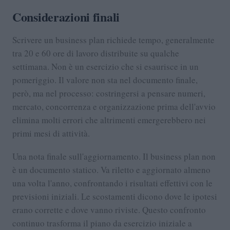
Considerazioni finali
Scrivere un business plan richiede tempo, generalmente
tra 20 e 60 ore di lavoro distribuite su qualche
settimana. Non è un esercizio che si esaurisce in un
pomeriggio. Il valore non sta nel documento finale,
però, ma nel processo: costringersi a pensare numeri,
mercato, concorrenza e organizzazione prima dell'avvio
elimina molti errori che altrimenti emergerebbero nei
primi mesi di attività.
Una nota finale sull'aggiornamento. Il business plan non
è un documento statico. Va riletto e aggiornato almeno
una volta l'anno, confrontando i risultati effettivi con le
previsioni iniziali. Le scostamenti dicono dove le ipotesi
erano corrette e dove vanno riviste. Questo confronto
continuo trasforma il piano da esercizio iniziale a