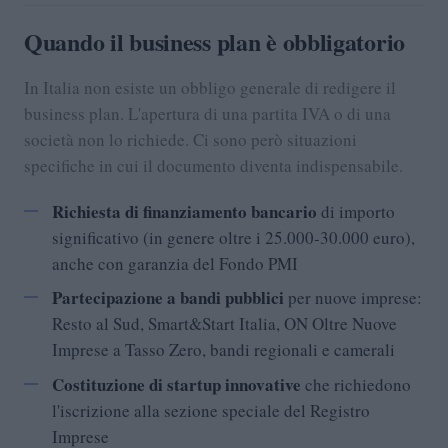
Quando il business plan è obbligatorio
In Italia non esiste un obbligo generale di redigere il
business plan. L'apertura di una partita IVA o di una
società non lo richiede. Ci sono però situazioni
specifiche in cui il documento diventa indispensabile.
Richiesta di finanziamento bancario
di importo
significativo (in genere oltre i 25.000-30.000 euro),
anche con garanzia del Fondo PMI
Partecipazione a bandi pubblici
per nuove imprese:
Resto al Sud, Smart&Start Italia, ON Oltre Nuove
Imprese a Tasso Zero, bandi regionali e camerali
Costituzione di startup innovative
che richiedono
l'iscrizione alla sezione speciale del Registro
Imprese