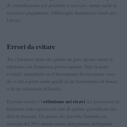
di contribuzione per prodotto o servizio, tempi medi di
incasso e pagamento, fabbisogno finanziario totale per
l'avvio.
Errori da evitare
Tra i business plan che girano in giro, alcuni errori si
ripetono con frequenza preoccupante. Vale la pena
evitarli, soprattutto se il documento dovrà essere visto
da occhi esperti come quelli di un funzionario di banca
o di un valutatore di bando.
ottimismo nei ricavi
Il primo errore è l'
. Le proiezioni di
fatturato sono spesso più alte di quanto giustificato dai
dati di mercato. Un piano che prevede fatturato in
crescita del 50% annuo senza spiegazioni dettagliate