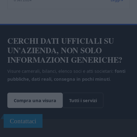
CERCHI DATI UFFICIALI SU
UN'AZIENDA, NON SOLO
INFORMAZIONI GENERICHE?
Visure camerali, bilanci, elenco soci e atti societari:
fonti
pubbliche, dati reali, consegna in pochi minuti
.
Compra una visura
Tutti i servizi
Contattaci