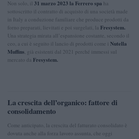
31 marzo 2023 la Ferrero spa
Non solo, il
ha
sottoscritto il contratto di acquisto di una società made
in Italy a conduzione familiare che produce prodotti da
Fresystem.
forno preparati, lievitati e poi surgelati, la
Una strategia mirata all’espansione costante, secondo il
Nutella
ceo, a cui è seguito il lancio di prodotti come i
Muffins
, già esistenti dal 2021 perché immessi sul
Fresystem.
mercato da
La crescita dell’organico: fattore di
consolidamento
Come anticipato, la crescita del fatturato consolidato è
dovuta anche alla forza lavoro assunta, che oggi