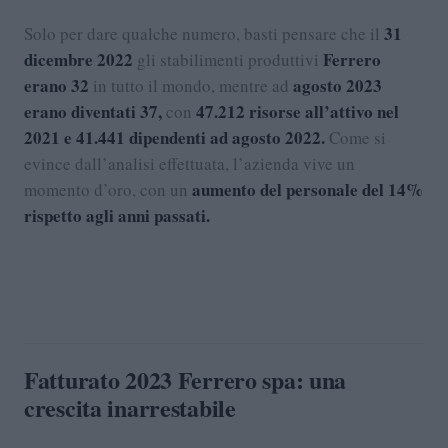
31
Solo per dare qualche numero, basti pensare che il
dicembre 2022
Ferrero
gli stabilimenti produttivi
erano 32
agosto 2023
in tutto il mondo, mentre ad
erano diventati 37,
47.212 risorse all’attivo nel
con
2021 e 41.441 dipendenti ad agosto 2022.
Come si
evince dall’analisi effettuata, l’azienda vive un
aumento del personale del 14%
momento d’oro, con un
rispetto agli anni passati.
Fatturato 2023 Ferrero spa: una
crescita inarrestabile