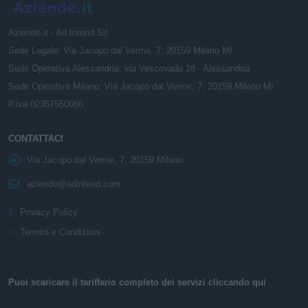
Aziende.it - Ad Intend Srl
Sede Legale: Via Jacopo dal Verme, 7, 20159 Milano MI
Sede Operativa Alessandria: via Vescovado 18 - Alessandria
Sede Operativa Milano: Via Jacopo dal Verme, 7, 20159 Milano MI
P.iva 02357550066
CONTATTACI
Via Jacopo dal Verme, 7, 20159 Milano
aziende@adintend.com
Privacy Policy
Termini e Condizioni
Puoi scaricare il tariffario completo dei servizi cliccando qui