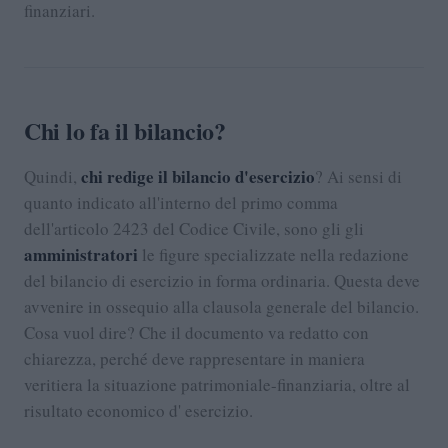
finanziari.
Chi lo fa il bilancio?
chi redige il bilancio d'esercizio
Quindi,
? Ai sensi di
quanto indicato all'interno del primo comma
dell'articolo 2423 del Codice Civile, sono gli gli
amministratori
le figure specializzate nella redazione
del bilancio di esercizio in forma ordinaria. Questa deve
avvenire in ossequio alla clausola generale del bilancio.
Cosa vuol dire? Che il documento va redatto con
chiarezza, perché deve rappresentare in maniera
veritiera la situazione patrimoniale-finanziaria, oltre al
risultato economico d' esercizio.