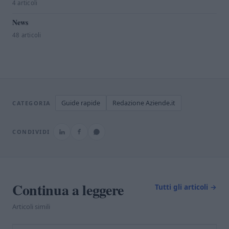
4 articoli
News
48 articoli
Guide rapide
Redazione Aziende.it
CATEGORIA
CONDIVIDI
Continua a leggere
Tutti gli articoli →
Articoli simili