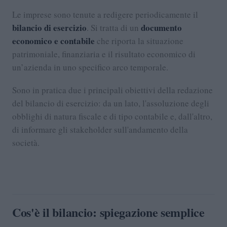
Le imprese sono tenute a redigere periodicamente il
bilancio di esercizio
documento
. Si tratta di un
economico e contabile
che riporta la situazione
patrimoniale, finanziaria e il risultato economico di
un’azienda in uno specifico arco temporale.
Sono in pratica due i principali obiettivi della redazione
del bilancio di esercizio: da un lato, l'assoluzione degli
obblighi di natura fiscale e di tipo contabile e, dall'altro,
di informare gli stakeholder sull'andamento della
società.
Cos'è il bilancio: spiegazione semplice