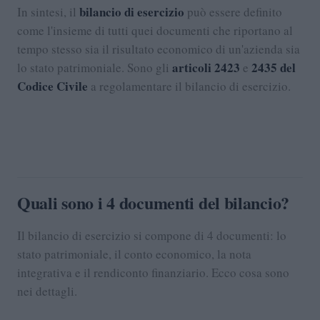
bilancio di esercizio
In sintesi, il
può essere definito
come l'insieme di tutti quei documenti che riportano al
tempo stesso sia il risultato economico di un'azienda sia
articoli 2423
2435 del
lo stato patrimoniale. Sono gli
e
Codice Civile
a regolamentare il bilancio di esercizio.
Quali sono i 4 documenti del bilancio?
Il bilancio di esercizio si compone di 4 documenti: lo
stato patrimoniale, il conto economico, la nota
integrativa e il rendiconto finanziario. Ecco cosa sono
nei dettagli.