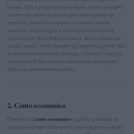
sociale, utili o perdite portati a nuovo, riserva negative
relative alle azioni in portafoglio, utile o perdita di
esercizio, riserve da sovrapprezzo azioni, riserve
statutarie, riserva legale e riserva per operazioni di
copertura dei flussi finanziari attesi. Anche i fondi per
rischi e oneri, i debiti inerenti agli importi esigibili oltre
il successivo esercizio di bilancio, i risconti, i ratei e il
trattamento di fine rapporto subordinato fanno parte
dello stato patrimoniale passivo.
2. Conto economico
conto economico
Compito del
è quello di mettere in
evidenza a quanto ammontano i ricavi generati e quali i