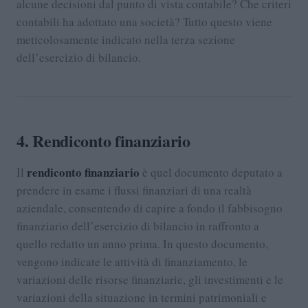
alcune decisioni dal punto di vista contabile? Che criteri
contabili ha adottato una società? Tutto questo viene
meticolosamente indicato nella terza sezione
dell’esercizio di bilancio.
4. Rendiconto finanziario
rendiconto finanziario
Il
è quel documento deputato a
prendere in esame i flussi finanziari di una realtà
aziendale, consentendo di capire a fondo il fabbisogno
finanziario dell’esercizio di bilancio in raffronto a
quello redatto un anno prima. In questo documento,
vengono indicate le attività di finanziamento, le
variazioni delle risorse finanziarie, gli investimenti e le
variazioni della situazione in termini patrimoniali e