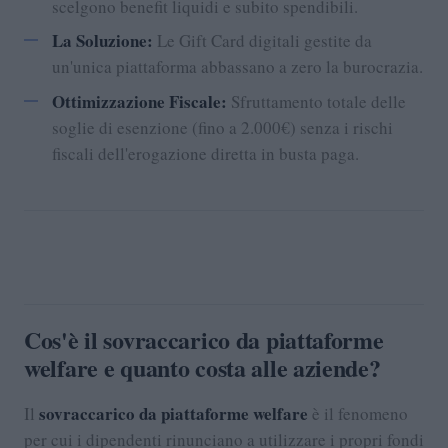
scelgono benefit liquidi e subito spendibili.
La Soluzione:
Le Gift Card digitali gestite da
un'unica piattaforma abbassano a zero la burocrazia.
Ottimizzazione Fiscale:
Sfruttamento totale delle
soglie di esenzione (fino a 2.000€) senza i rischi
fiscali dell'erogazione diretta in busta paga.
Cos'è il sovraccarico da piattaforme
welfare e quanto costa alle aziende?
sovraccarico da piattaforme welfare
Il
è il fenomeno
per cui i dipendenti rinunciano a utilizzare i propri fondi