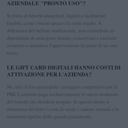
AZIENDALE "PRONTO USO"?
Si tratta di benefit immediati, liquidi e facilmente
fruibili, come i buoni spesa o le carte regalo. A
differenza del welfare tradizionale, non richiedono al
dipendente di anticipare denaro, conservare e caricare
scontrini o attendere l'approvazione da parte di un ente
terzo.
LE GIFT CARD DIGITALI HANNO COSTI DI
ATTIVAZIONE PER L'AZIENDA?
No, ed è il loro principale vantaggio competitivo per le
PMI. L'azienda paga esclusivamente il valore nominale
del benefit che desidera erogare. In questo modo si
eliminano del tutto i costi di setup, i canoni annuali e le
trattenute tipiche delle grandi piattaforme.