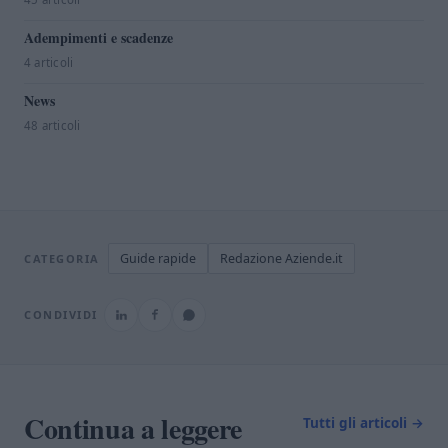
Adempimenti e scadenze
4 articoli
News
48 articoli
Guide rapide
Redazione Aziende.it
CATEGORIA
CONDIVIDI
Continua a leggere
Tutti gli articoli →