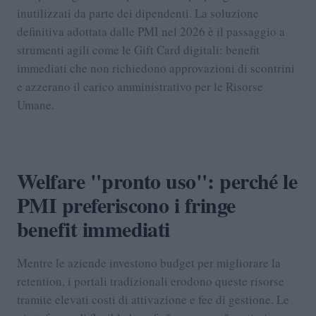
inutilizzati da parte dei dipendenti. La soluzione
definitiva adottata dalle PMI nel 2026 è il passaggio a
strumenti agili come le Gift Card digitali: benefit
immediati che non richiedono approvazioni di scontrini
e azzerano il carico amministrativo per le Risorse
Umane.
Welfare "pronto uso": perché le
PMI preferiscono i fringe
benefit immediati
Mentre le aziende investono budget per migliorare la
retention, i portali tradizionali erodono queste risorse
tramite elevati costi di attivazione e fee di gestione. Le