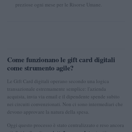
preziose ogni mese per le Risorse Umane.
Come funzionano le gift card digitali
come strumento agile?
Le Gift Card digitali operano secondo una logica
transazionale estremamente semplice: l'azienda
acquista, invia via email e il dipendente spende subito
nei circuiti convenzionati. Non ci sono intermediari che
devono approvare la natura della spesa.
Oggi questo processo è stato centralizzato e reso ancora