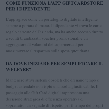
COME FUNZIONA L'APP GIFTCARDSTORE
PER I DIPENDENTI?
L'app agisce come un portafoglio digitale intelligente
sempre a portata di mano. Il dipendente vi trova le carte
regalo caricate dall'azienda, ma ha anche accesso diretto
a sconti brandizzati, voucher promozionali e un
aggregatore di volantini dei supermercati per
massimizzare il risparmio sulla spesa quotidiana.
DA DOVE INIZIARE PER SEMPLIFICARE IL
WELFARE?
Mantenere attivi sistemi obsoleti che drenano tempo e
budget aziendale non è più una scelta giustificabile. Il
passaggio alle Gift Card digitali rappresenta una
decisione strategica di efficienza operativa e,
soprattutto, un segnale di rispetto per il tempo dei propri