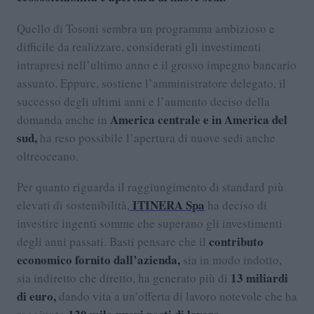
Quello di Tosoni sembra un programma ambizioso e
difficile da realizzare, considerati gli investimenti
intrapresi nell’ultimo anno e il grosso impegno bancario
assunto. Eppure, sostiene l’amministratore delegato, il
successo degli ultimi anni e l’aumento deciso della
America centrale e in America del
domanda anche in
sud,
ha reso possibile l’apertura di nuove sedi anche
oltreoceano.
Per quanto riguarda il raggiungimento di standard più
ITINERA Spa
elevati di sostenibilità,
ha deciso di
investire ingenti somme che superano gli investimenti
contributo
degli anni passati. Basti pensare che il
economico fornito dall’azienda,
sia in modo indotto,
13 miliardi
sia indiretto che diretto, ha generato più di
di euro,
dando vita a un’offerta di lavoro notevole che ha