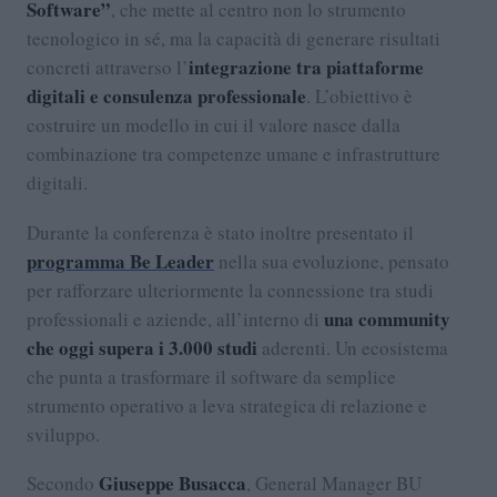
Software”
, che mette al centro non lo strumento
tecnologico in sé, ma la capacità di generare risultati
integrazione tra piattaforme
concreti attraverso l’
digitali e consulenza professionale
. L’obiettivo è
costruire un modello in cui il valore nasce dalla
combinazione tra competenze umane e infrastrutture
digitali.
Durante la conferenza è stato inoltre presentato il
programma Be Leader
nella sua evoluzione, pensato
per rafforzare ulteriormente la connessione tra studi
una community
professionali e aziende, all’interno di
che oggi supera i 3.000 studi
aderenti. Un ecosistema
che punta a trasformare il software da semplice
strumento operativo a leva strategica di relazione e
sviluppo.
Giuseppe Busacca
Secondo
, General Manager BU