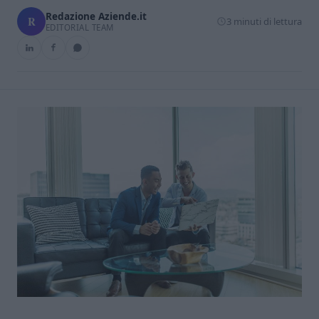
Redazione Aziende.it
R
3 minuti di lettura
EDITORIAL TEAM