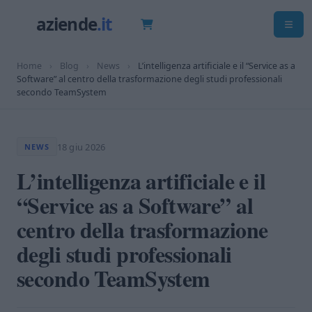
Home
›
Blog
›
News
›
L’intelligenza artificiale e il “Service as a
Software” al centro della trasformazione degli studi professionali
secondo TeamSystem
18 giu 2026
NEWS
L’intelligenza artificiale e il
“Service as a Software” al
centro della trasformazione
degli studi professionali
secondo TeamSystem