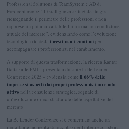
Professional Solutions di TeamSystem e AD di
Euroconference, “l’intelligenza artificiale sta già
ridisegnando il perimetro delle professioni e non
rappresenta più una variabile futura ma una condizione
attuale del mercato”, evidenziando come l’evoluzione
investimenti continui
tecnologica richieda
per
accompagnare i professionisti nel cambiamento.
A supporto di questa trasformazione, la ricerca Kantar
Italia sulle PMI – presentata durante la Be Leader
il 66% delle
Conference 2025 – evidenzia come
imprese si aspetti dai propri professionisti un ruolo
attivo
nella consulenza strategica, segnale di
un’evoluzione ormai strutturale delle aspettative del
mercato.
La Be Leader Conference si è confermata anche un
importante momento di incontro per l'intero ecosistema