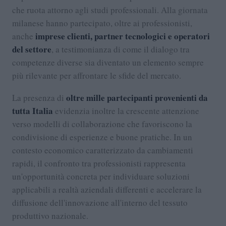
che ruota attorno agli studi professionali. Alla giornata
milanese hanno partecipato, oltre ai professionisti,
imprese clienti, partner tecnologici e operatori
anche
del settore
, a testimonianza di come il dialogo tra
competenze diverse sia diventato un elemento sempre
più rilevante per affrontare le sfide del mercato.
oltre mille partecipanti provenienti da
La presenza di
tutta Italia
evidenzia inoltre la crescente attenzione
verso modelli di collaborazione che favoriscono la
condivisione di esperienze e buone pratiche. In un
contesto economico caratterizzato da cambiamenti
rapidi, il confronto tra professionisti rappresenta
un'opportunità concreta per individuare soluzioni
applicabili a realtà aziendali differenti e accelerare la
diffusione dell'innovazione all'interno del tessuto
produttivo nazionale.