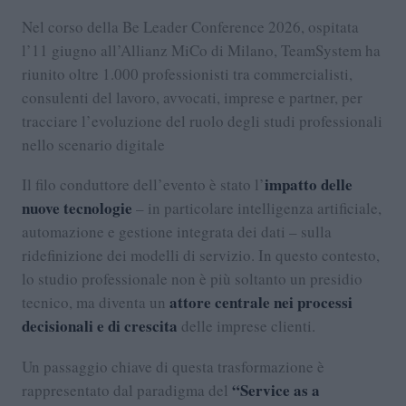
Nel corso della Be Leader Conference 2026, ospitata
l’11 giugno all’Allianz MiCo di Milano, TeamSystem ha
riunito oltre 1.000 professionisti tra commercialisti,
consulenti del lavoro, avvocati, imprese e partner, per
tracciare l’evoluzione del ruolo degli studi professionali
nello scenario digitale
impatto delle
Il filo conduttore dell’evento è stato l’
nuove tecnologie
– in particolare intelligenza artificiale,
automazione e gestione integrata dei dati – sulla
ridefinizione dei modelli di servizio. In questo contesto,
lo studio professionale non è più soltanto un presidio
attore centrale nei processi
tecnico, ma diventa un
decisionali e di crescita
delle imprese clienti.
Un passaggio chiave di questa trasformazione è
“Service as a
rappresentato dal paradigma del