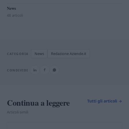
News
48 articoli
News
Redazione Aziende.it
CATEGORIA
CONDIVIDI
Continua a leggere
Tutti gli articoli →
Articoli simili