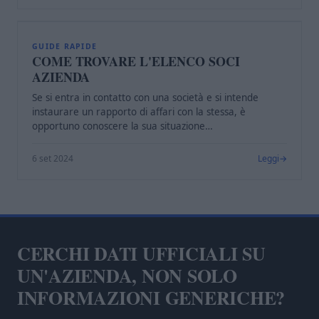
C
GUIDE RAPIDE
COME TROVARE L'ELENCO SOCI
AZIENDA
Se si entra in contatto con una società e si intende
instaurare un rapporto di affari con la stessa, è
opportuno conoscere la sua situazione…
6 set 2024
Leggi
CERCHI DATI UFFICIALI SU
UN'AZIENDA, NON SOLO
INFORMAZIONI GENERICHE?