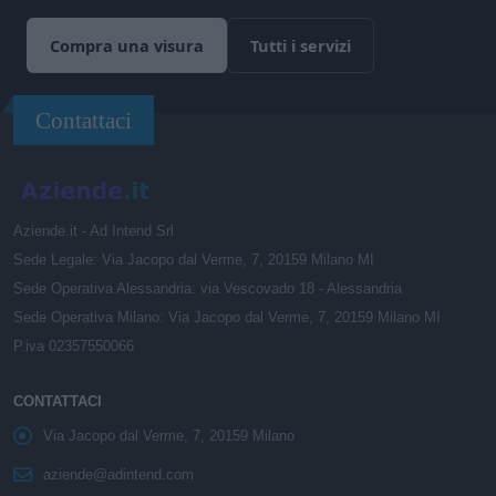
Compra una visura
Tutti i servizi
Contattaci
Aziende.it - Ad Intend Srl
Sede Legale: Via Jacopo dal Verme, 7, 20159 Milano MI
Sede Operativa Alessandria: via Vescovado 18 - Alessandria
Sede Operativa Milano: Via Jacopo dal Verme, 7, 20159 Milano MI
P.iva 02357550066
CONTATTACI
Via Jacopo dal Verme, 7, 20159 Milano
aziende@adintend.com