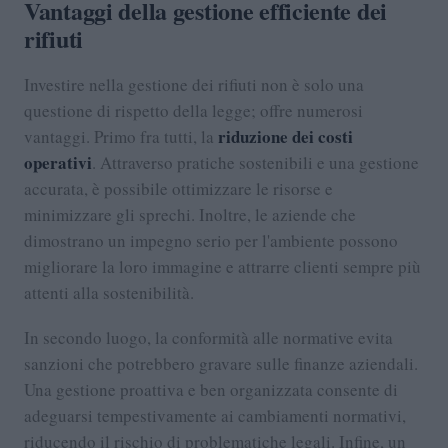
Vantaggi della gestione efficiente dei
rifiuti
Investire nella gestione dei rifiuti non è solo una
questione di rispetto della legge; offre numerosi
riduzione dei costi
vantaggi. Primo fra tutti, la
operativi
. Attraverso pratiche sostenibili e una gestione
accurata, è possibile ottimizzare le risorse e
minimizzare gli sprechi. Inoltre, le aziende che
dimostrano un impegno serio per l'ambiente possono
migliorare la loro immagine e attrarre clienti sempre più
attenti alla sostenibilità.
In secondo luogo, la conformità alle normative evita
sanzioni che potrebbero gravare sulle finanze aziendali.
Una gestione proattiva e ben organizzata consente di
adeguarsi tempestivamente ai cambiamenti normativi,
riducendo il rischio di problematiche legali. Infine, un