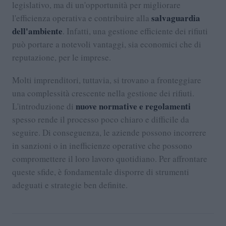
legislativo, ma di un'opportunità per migliorare
salvaguardia
l'efficienza operativa e contribuire alla
dell'ambiente
. Infatti, una gestione efficiente dei rifiuti
può portare a notevoli vantaggi, sia economici che di
reputazione, per le imprese.
Molti imprenditori, tuttavia, si trovano a fronteggiare
una complessità crescente nella gestione dei rifiuti.
nuove normative e regolamenti
L'introduzione di
spesso rende il processo poco chiaro e difficile da
seguire. Di conseguenza, le aziende possono incorrere
in sanzioni o in inefficienze operative che possono
compromettere il loro lavoro quotidiano. Per affrontare
queste sfide, è fondamentale disporre di strumenti
adeguati e strategie ben definite.