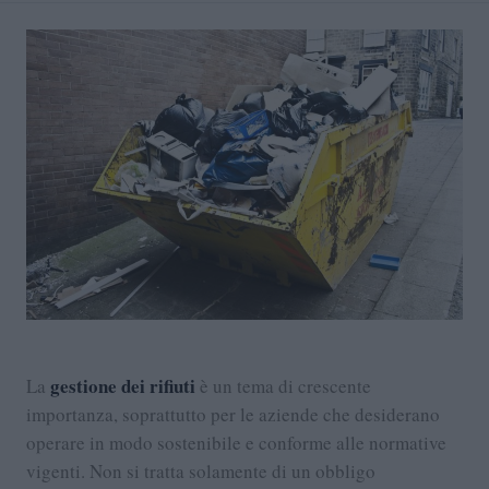
gestione dei rifiuti
La
è un tema di crescente
importanza, soprattutto per le aziende che desiderano
operare in modo sostenibile e conforme alle normative
vigenti. Non si tratta solamente di un obbligo