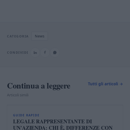
News
CATEGORIA
CONDIVIDI
Continua a leggere
Tutti gli articoli →
Articoli simili
L
GUIDE RAPIDE
LEGALE RAPPRESENTANTE DI
UN'AZIENDA: CHI È, DIFFERENZE CON