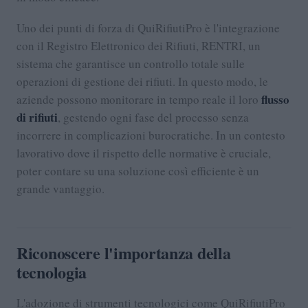
Uno dei punti di forza di QuiRifiutiPro è l'integrazione
con il Registro Elettronico dei Rifiuti, RENTRI, un
sistema che garantisce un controllo totale sulle
operazioni di gestione dei rifiuti. In questo modo, le
flusso
aziende possono monitorare in tempo reale il loro
di rifiuti
, gestendo ogni fase del processo senza
incorrere in complicazioni burocratiche. In un contesto
lavorativo dove il rispetto delle normative è cruciale,
poter contare su una soluzione così efficiente è un
grande vantaggio.
Riconoscere l'importanza della
tecnologia
L'adozione di strumenti tecnologici come QuiRifiutiPro