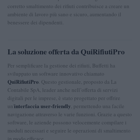
corretto smaltimento dei rifiuti contribuisce a creare un
ambiente di lavoro più sano e sicuro, aumentando il
benessere dei dipendenti.
La soluzione offerta da QuiRifiutiPro
Per semplificare la gestione dei rifiuti, Buffetti ha
sviluppato un software innovativo chiamato
QuiRifiutiPro
. Questo gestionale, proposto da La
Contabile SpA, leader anche nell’offerta di servizi
digitali per le imprese, è stato progettato per offrire
interfaccia user-friendly
un'
, permettendo una facile
navigazione attraverso le varie funzioni. Grazie a questo
software, le aziende possono velocemente compilare i
moduli necessari e seguire le operazioni di smaltimento
in modo efficace.