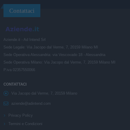
Contattaci
Aziende.it - Ad Intend Srl
Sede Legale: Via Jacopo dal Verme, 7, 20159 Milano MI
Sede Operativa Alessandria: via Vescovado 18 - Alessandria
Sede Operativa Milano: Via Jacopo dal Verme, 7, 20159 Milano MI
P.iva 02357550066
CONTATTACI
Via Jacopo dal Verme, 7, 20159 Milano
aziende@adintend.com
Privacy Policy
Termini e Condizioni