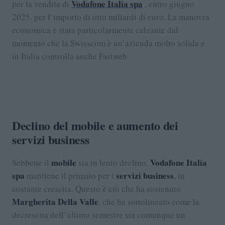
Vodafone Italia spa
per la vendita di
, entro giugno
2025, per l’importo di otto miliardi di euro. La manovra
economica è stata particolarmente calzante dal
momento che la Swisscom è un’azienda molto solida e
in Italia controlla anche Fastweb.
Declino del mobile e aumento dei
servizi business
mobile
Vodafone Italia
Sebbene il
sia in lento declino,
spa
servizi business
mantiene il primato per i
, in
costante crescita. Questo è ciò che ha sostenuto
Margherita Della Valle
, che ha sottolineato come la
decrescita dell’ultimo semestre sia comunque un