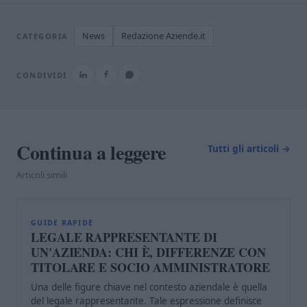
News
Redazione Aziende.it
CATEGORIA
CONDIVIDI
Continua a leggere
Tutti gli articoli →
Articoli simili
L
GUIDE RAPIDE
LEGALE RAPPRESENTANTE DI
UN'AZIENDA: CHI È, DIFFERENZE CON
TITOLARE E SOCIO AMMINISTRATORE
Una delle figure chiave nel contesto aziendale è quella
del legale rappresentante. Tale espressione definisce