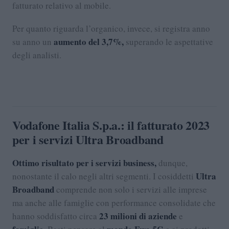
fatturato relativo al mobile.
Per quanto riguarda l’organico, invece, si registra anno
aumento del 3,7%,
su anno un
superando le aspettative
degli analisti.
Vodafone Italia S.p.a.: il fatturato 2023
per i servizi Ultra Broadband
Ottimo risultato per i servizi business,
dunque,
Ultra
nonostante il calo negli altri segmenti. I cosiddetti
Broadband
comprende non solo i servizi alle imprese
ma anche alle famiglie con performance consolidate che
23 milioni di aziende
hanno soddisfatto circa
e