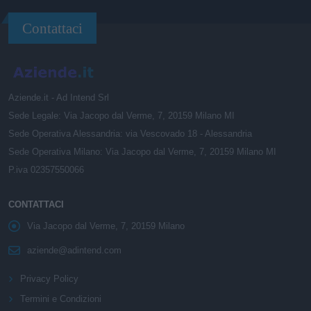
Contattaci
Aziende.it - Ad Intend Srl
Sede Legale: Via Jacopo dal Verme, 7, 20159 Milano MI
Sede Operativa Alessandria: via Vescovado 18 - Alessandria
Sede Operativa Milano: Via Jacopo dal Verme, 7, 20159 Milano MI
P.iva 02357550066
CONTATTACI
Via Jacopo dal Verme, 7, 20159 Milano
aziende@adintend.com
Privacy Policy
Termini e Condizioni