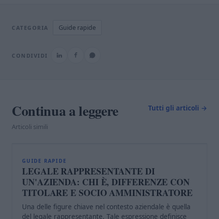
Guide rapide
CATEGORIA
CONDIVIDI
Continua a leggere
Tutti gli articoli →
Articoli simili
L
GUIDE RAPIDE
LEGALE RAPPRESENTANTE DI
UN'AZIENDA: CHI È, DIFFERENZE CON
TITOLARE E SOCIO AMMINISTRATORE
Una delle figure chiave nel contesto aziendale è quella
del legale rappresentante. Tale espressione definisce