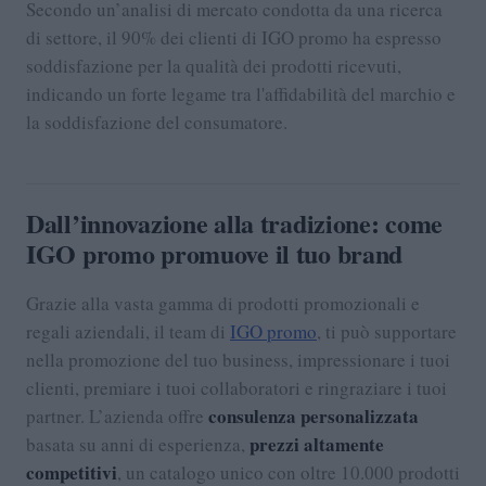
Secondo un’analisi di mercato condotta da una ricerca
di settore, il 90% dei clienti di IGO promo ha espresso
soddisfazione per la qualità dei prodotti ricevuti,
indicando un forte legame tra l'affidabilità del marchio e
la soddisfazione del consumatore.
Dall’innovazione alla tradizione: come
IGO promo promuove il tuo brand
Grazie alla vasta gamma di prodotti promozionali e
regali aziendali, il team di
IGO promo
, ti può supportare
nella promozione del tuo business, impressionare i tuoi
clienti, premiare i tuoi collaboratori e ringraziare i tuoi
consulenza personalizzata
partner. L’azienda offre
prezzi altamente
basata su anni di esperienza,
competitivi
, un catalogo unico con oltre 10.000 prodotti