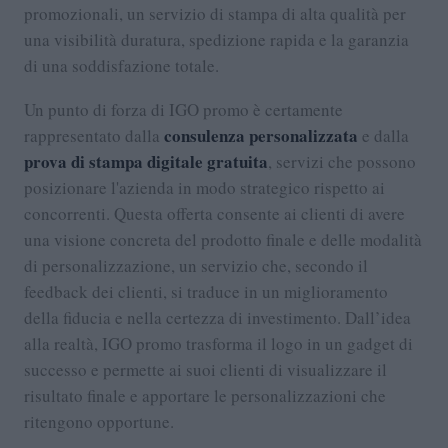
promozionali, un servizio di stampa di alta qualità per
una visibilità duratura, spedizione rapida e la garanzia
di una soddisfazione totale.
Un punto di forza di IGO promo è certamente
consulenza personalizzata
rappresentato dalla
e dalla
prova di stampa digitale gratuita
, servizi che possono
posizionare l'azienda in modo strategico rispetto ai
concorrenti. Questa offerta consente ai clienti di avere
una visione concreta del prodotto finale e delle modalità
di personalizzazione, un servizio che, secondo il
feedback dei clienti, si traduce in un miglioramento
della fiducia e nella certezza di investimento. Dall’idea
alla realtà, IGO promo trasforma il logo in un gadget di
successo e permette ai suoi clienti di visualizzare il
risultato finale e apportare le personalizzazioni che
ritengono opportune.