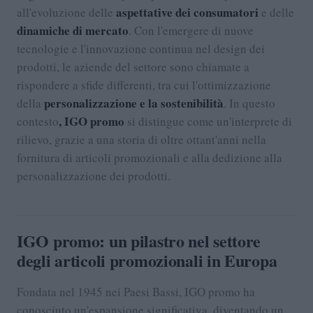
aspettative dei consumatori
all'evoluzione delle
e delle
dinamiche di mercato
. Con l'emergere di nuove
tecnologie e l'innovazione continua nel design dei
prodotti, le aziende del settore sono chiamate a
rispondere a sfide differenti, tra cui l'ottimizzazione
personalizzazione e la sostenibilità
della
. In questo
, IGO promo
contesto
si distingue come un'interprete di
rilievo, grazie a una storia di oltre ottant'anni nella
fornitura di articoli promozionali e alla dedizione alla
personalizzazione dei prodotti.
IGO promo: un pilastro nel settore
degli articoli promozionali in Europa
Fondata nel 1945 nei Paesi Bassi, IGO promo ha
conosciuto un'espansione significativa, diventando un