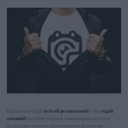
articoli promozionali
regali
Il panorama degli
e dei
aziendali
ha subito notevoli cambiamenti nel corso
degli ultimi decenni, principalmente in risposta