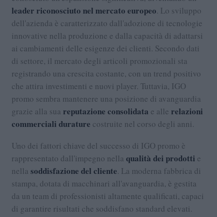
leader riconosciuto nel mercato europeo
. Lo sviluppo
dell'azienda è caratterizzato dall'adozione di tecnologie
innovative nella produzione e dalla capacità di adattarsi
ai cambiamenti delle esigenze dei clienti. Secondo dati
di settore, il mercato degli articoli promozionali sta
registrando una crescita costante, con un trend positivo
che attira investimenti e nuovi player. Tuttavia, IGO
promo sembra mantenere una posizione di avanguardia
reputazione consolidata
relazioni
grazie alla sua
e alle
commerciali durature
costruite nel corso degli anni.
Uno dei fattori chiave del successo di IGO promo è
qualità dei prodotti
rappresentato dall'impegno nella
e
soddisfazione del cliente
nella
. La moderna fabbrica di
stampa, dotata di macchinari all'avanguardia, è gestita
da un team di professionisti altamente qualificati, capaci
di garantire risultati che soddisfano standard elevati.