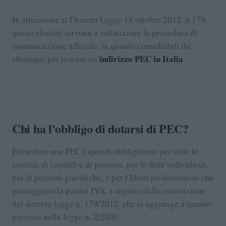
In attuazione al Decreto Legge 18 ottobre 2012, n.179,
questi elenchi servono a velocizzare la procedura di
comunicazione ufficiale, in quanto consultabili da
indirizzo PEC in Italia
chiunque per trovare un
.
Chi ha l'obbligo di dotarsi di PEC?
Possedere una PEC è quindi obbligatorio per tutte le
società, di capitali e di persone, per le ditte individuali,
per le persone giuridiche, e per i liberi professionisti che
posseggono la partita IVA, a seguito della conversione
del decreto legge n. 179/2012, che si aggiunge a quanto
previsto nella legge n. 2/2009.