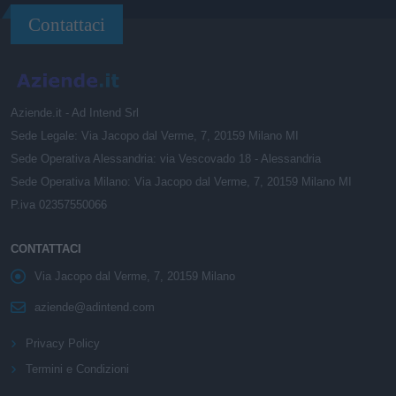
Contattaci
Aziende.it - Ad Intend Srl
Sede Legale: Via Jacopo dal Verme, 7, 20159 Milano MI
Sede Operativa Alessandria: via Vescovado 18 - Alessandria
Sede Operativa Milano: Via Jacopo dal Verme, 7, 20159 Milano MI
P.iva 02357550066
CONTATTACI
Via Jacopo dal Verme, 7, 20159 Milano
aziende@adintend.com
Privacy Policy
Termini e Condizioni