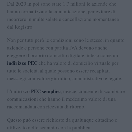
Dal 2020 in poi sono state 1,7 milioni le aziende che
hanno formalizzato la comunicazione, per evitare di
incorrere in multe salate e cancellazione momentanea
dal Registro.
Non per tutti però le condizioni sono le stesse, in quanto
aziende e persone con partita IVA devono anche
eleggere il proprio domicilio digitale, inteso come un
indirizzo PEC
che ha valore di domicilio virtuale per
tutte le società, al quale possono essere recapitati
messaggi con valore giuridico, amministrativo e legale.
PEC semplice
L'indirizzo
, invece, consente di scambiare
comunicazioni che hanno il medesimo valore di una
raccomandata con ricevuta di ritorno.
Questo può essere richiesto da qualunque cittadino e
utilizzato nello scambio con la pubblica