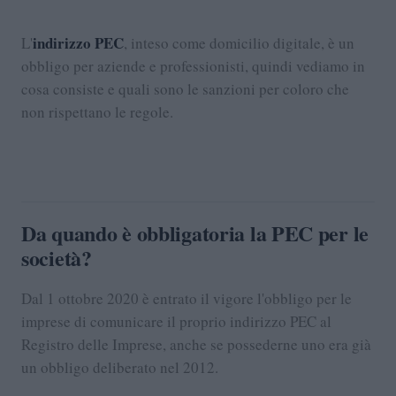
indirizzo PEC
L'
, inteso come domicilio digitale, è un
obbligo per aziende e professionisti, quindi vediamo in
cosa consiste e quali sono le sanzioni per coloro che
non rispettano le regole.
Da quando è obbligatoria la PEC per le
società?
Dal 1 ottobre 2020 è entrato il vigore l'obbligo per le
imprese di comunicare il proprio indirizzo PEC al
Registro delle Imprese, anche se possederne uno era già
un obbligo deliberato nel 2012.