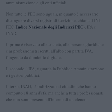
amministrazione e gli enti ufficiali.
Non tutte le PEC sono uguali, in quanto è necessario
distinguere diversi registri di iscrizione, chiamati INI-
Indice Nazionale degli Indirizzi PEC
PEC (
), IPA e
INAD.
Il primo è riservato alle società, alle persone giuridiche
e ai professionisti iscritti all'albo con partita IVA,
fungendo da domicilio digitale.
Il secondo, l'IPA, riguarda la Pubblica Amministrazione
e i gestori pubblici.
Il terzo, INAD, è indirizzato ai cittadini che hanno
compiuto 18 anni d'età, ma anche a tutti i professionisti
che non sono presenti all'interno di un elenco.