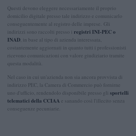
Questi devono eleggere necessariamente il proprio
domicilio digitale presso tale indirizzo e comunicarlo
conseguentemente al registro delle imprese. Gli
registri INI-PEC o
indirizzi sono raccolti presso i
INAD
, in base al tipo di azienda interessata,
costantemente aggiornati in quanto tutti i professionisti
ricevono comunicazioni con valore giudiziario tramite
questa modalità.
Nel caso in cui un'azienda non sia ancora provvista di
indirizzo PEC, la Camera di Commercio può fornirne
sportelli
uno d'ufficio, rendendolo disponibile presso gli
telematici della CCIAA
e sanando così l'illecito senza
conseguenze pecuniarie.