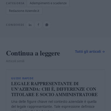
Adempimenti e scadenze
CATEGORIA
Redazione Aziende.it
CONDIVIDI
Continua a leggere
Tutti gli articoli →
Articoli simili
L
GUIDE RAPIDE
LEGALE RAPPRESENTANTE DI
UN'AZIENDA: CHI È, DIFFERENZE CON
TITOLARE E SOCIO AMMINISTRATORE
Una delle figure chiave nel contesto aziendale è quella
del legale rappresentante. Tale espressione definisce