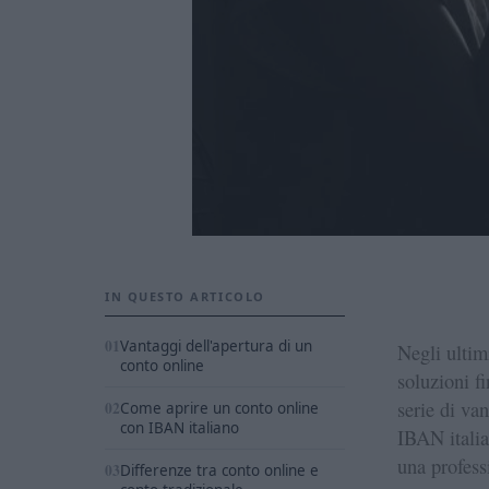
IN QUESTO ARTICOLO
Vantaggi dell'apertura di un
Negli ultim
conto online
soluzioni fi
serie di va
Come aprire un conto online
con IBAN italiano
IBAN italia
una profess
Differenze tra conto online e