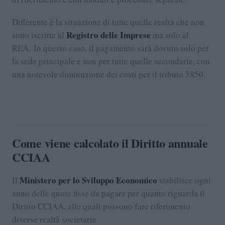
Differente è la situazione di tutte quelle realtà che non
Registro delle Imprese
sono iscritte al
ma solo al
REA. In questo caso, il pagamento sarà dovuto solo per
la sede principale e non per tutte quelle secondarie, con
una notevole diminuzione dei costi per il tributo 3850.
Come viene calcolato il Diritto annuale
CCIAA
Ministero per lo Sviluppo Economico
Il
stabilisce ogni
anno delle quote fisse da pagare per quanto riguarda il
Diritto CCIAA, alle quali possono fare riferimento
diverse realtà societarie.