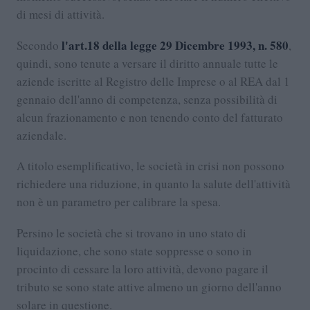
di mesi di attività.
l'art.18 della legge 29 Dicembre 1993, n. 580
Secondo
,
quindi, sono tenute a versare il diritto annuale tutte le
aziende iscritte al Registro delle Imprese o al REA dal 1
gennaio dell'anno di competenza, senza possibilità di
alcun frazionamento e non tenendo conto del fatturato
aziendale.
A titolo esemplificativo, le società in crisi non possono
richiedere una riduzione, in quanto la salute dell'attività
non è un parametro per calibrare la spesa.
Persino le società che si trovano in uno stato di
liquidazione, che sono state soppresse o sono in
procinto di cessare la loro attività, devono pagare il
tributo se sono state attive almeno un giorno dell'anno
solare in questione.