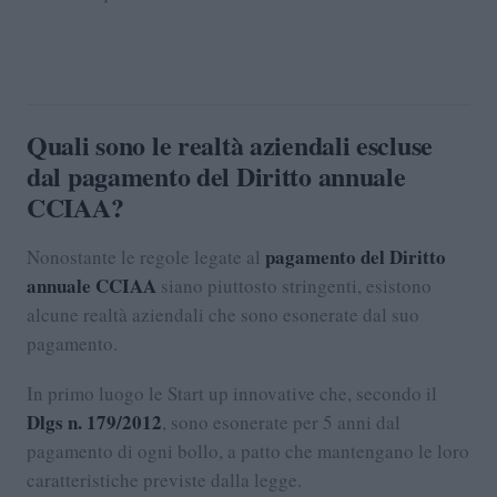
Quali sono le realtà aziendali escluse
dal pagamento del Diritto annuale
CCIAA?
pagamento del Diritto
Nonostante le regole legate al
annuale CCIAA
siano piuttosto stringenti, esistono
alcune realtà aziendali che sono esonerate dal suo
pagamento.
In primo luogo le Start up innovative che, secondo il
Dlgs n. 179/2012
, sono esonerate per 5 anni dal
pagamento di ogni bollo, a patto che mantengano le loro
caratteristiche previste dalla legge.