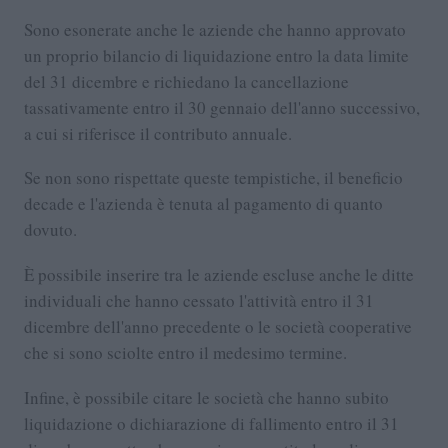
Sono esonerate anche le aziende che hanno approvato
un proprio bilancio di liquidazione entro la data limite
del 31 dicembre e richiedano la cancellazione
tassativamente entro il 30 gennaio dell'anno successivo,
a cui si riferisce il contributo annuale.
Se non sono rispettate queste tempistiche, il beneficio
decade e l'azienda è tenuta al pagamento di quanto
dovuto.
È possibile inserire tra le aziende escluse anche le ditte
individuali che hanno cessato l'attività entro il 31
dicembre dell'anno precedente o le società cooperative
che si sono sciolte entro il medesimo termine.
Infine, è possibile citare le società che hanno subito
liquidazione o dichiarazione di fallimento entro il 31