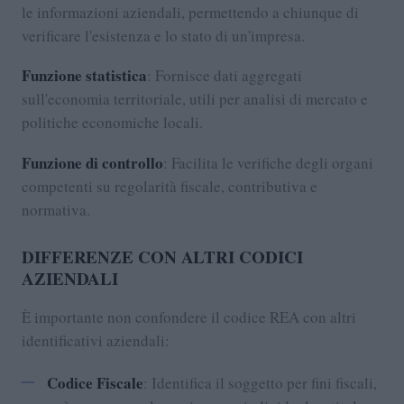
le informazioni aziendali, permettendo a chiunque di
verificare l'esistenza e lo stato di un'impresa.
Funzione statistica
: Fornisce dati aggregati
sull'economia territoriale, utili per analisi di mercato e
politiche economiche locali.
Funzione di controllo
: Facilita le verifiche degli organi
competenti su regolarità fiscale, contributiva e
normativa.
DIFFERENZE CON ALTRI CODICI
AZIENDALI
È importante non confondere il codice REA con altri
identificativi aziendali:
Codice Fiscale
: Identifica il soggetto per fini fiscali,