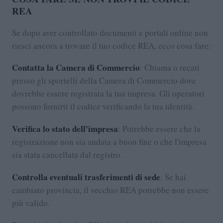
REA
Se dopo aver controllato documenti e portali online non
riesci ancora a trovare il tuo codice REA, ecco cosa fare:
Contatta la Camera di Commercio
: Chiama o recati
presso gli sportelli della Camera di Commercio dove
dovrebbe essere registrata la tua impresa. Gli operatori
possono fornirti il codice verificando la tua identità.
Verifica lo stato dell'impresa
: Potrebbe essere che la
registrazione non sia andata a buon fine o che l'impresa
sia stata cancellata dal registro.
Controlla eventuali trasferimenti di sede
: Se hai
cambiato provincia, il vecchio REA potrebbe non essere
più valido.