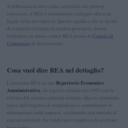
A differenza di altri codici aziendali che potresti
conoscere, il REA è strettamente collegato alla sede
legale della tua impresa. Questo significa che se decidi
di trasferire l'azienda in un'altra provincia, dovrai
richiedere un nuovo codice REA presso la
Camera di
Commercio
di destinazione.
Cosa vuol dire REA nel dettaglio?
Repertorio Economico
L'acronimo REA sta per
Amministrativo
, un registro istituito nel 1993 con la
riforma del sistema camerale italiano. Questo strumento
nasce dall'esigenza di semplificare e centralizzare le
informazioni sulle imprese, sostituendo una miriade di
registri settoriali che rendevano complessa la gestione
burocratica.