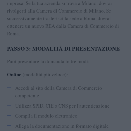
impresa. Se la tua azienda si trova a Milano, dovrai
rivolgerti alla Camera di Commercio di Milano. Se
successivamente trasferisci la sede a Roma, dovrai
ottenere un nuovo REA dalla Camera di Commercio di
Roma.
PASSO 3: MODALITÀ DI PRESENTAZIONE
Puoi presentare la domanda in tre modi:
Online
(modalità più veloce):
Accedi al sito della Camera di Commercio
competente
Utilizza SPID, CIE o CNS per l'autenticazione
Compila il modulo elettronico
Allega la documentazione in formato digitale