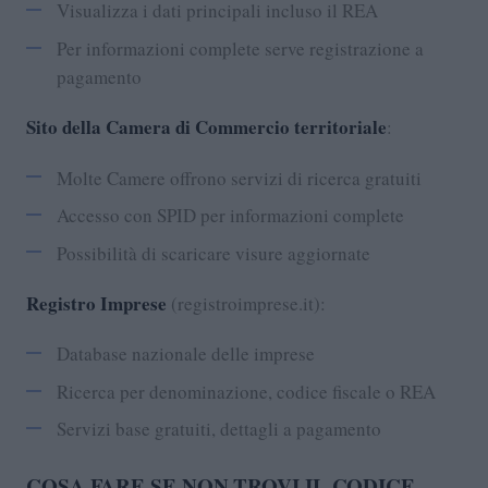
Visualizza i dati principali incluso il REA
Per informazioni complete serve registrazione a
pagamento
Sito della Camera di Commercio territoriale
:
Molte Camere offrono servizi di ricerca gratuiti
Accesso con SPID per informazioni complete
Possibilità di scaricare visure aggiornate
Registro Imprese
(registroimprese.it):
Database nazionale delle imprese
Ricerca per denominazione, codice fiscale o REA
Servizi base gratuiti, dettagli a pagamento
COSA FARE SE NON TROVI IL CODICE