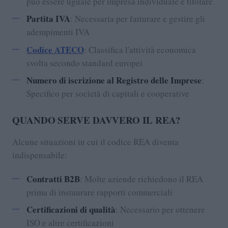
può essere uguale per impresa individuale e titolare
Partita IVA
: Necessaria per fatturare e gestire gli
adempimenti IVA
Codice ATECO
: Classifica l'attività economica
svolta secondo standard europei
Numero di iscrizione al Registro delle Imprese
:
Specifico per società di capitali e cooperative
QUANDO SERVE DAVVERO IL REA?
Alcune situazioni in cui il codice REA diventa
indispensabile:
Contratti B2B
: Molte aziende richiedono il REA
prima di instaurare rapporti commerciali
Certificazioni di qualità
: Necessario per ottenere
ISO e altre certificazioni