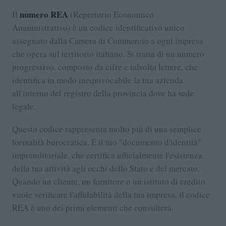
numero REA
Il
(Repertorio Economico
Amministrativo) è un codice identificativo unico
assegnato dalla Camera di Commercio a ogni impresa
che opera sul territorio italiano. Si tratta di un numero
progressivo, composto da cifre e talvolta lettere, che
identifica in modo inequivocabile la tua azienda
all'interno del registro della provincia dove ha sede
legale.
Questo codice rappresenta molto più di una semplice
formalità burocratica. È il tuo "documento d'identità"
imprenditoriale, che certifica ufficialmente l'esistenza
della tua attività agli occhi dello Stato e del mercato.
Quando un cliente, un fornitore o un istituto di credito
vuole verificare l'affidabilità della tua impresa, il codice
REA è uno dei primi elementi che consulterà.