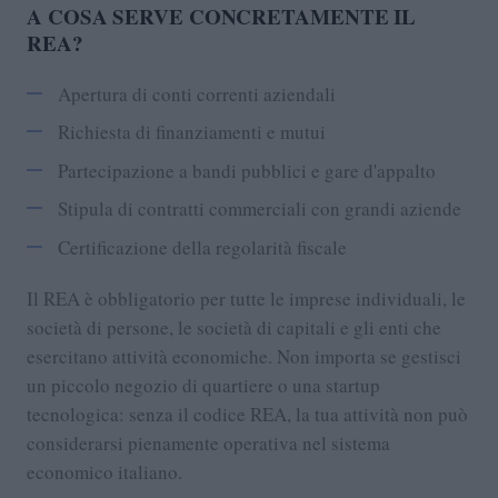
A COSA SERVE CONCRETAMENTE IL
REA?
Apertura di conti correnti aziendali
Richiesta di finanziamenti e mutui
Partecipazione a bandi pubblici e gare d'appalto
Stipula di contratti commerciali con grandi aziende
Certificazione della regolarità fiscale
Il REA è obbligatorio per tutte le imprese individuali, le
società di persone, le società di capitali e gli enti che
esercitano attività economiche. Non importa se gestisci
un piccolo negozio di quartiere o una startup
tecnologica: senza il codice REA, la tua attività non può
considerarsi pienamente operativa nel sistema
economico italiano.