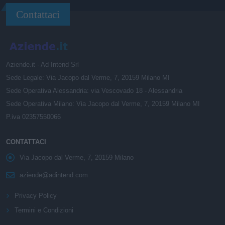
Contattaci
Aziende.it - Ad Intend Srl
Sede Legale: Via Jacopo dal Verme, 7, 20159 Milano MI
Sede Operativa Alessandria: via Vescovado 18 - Alessandria
Sede Operativa Milano: Via Jacopo dal Verme, 7, 20159 Milano MI
P.iva 02357550066
CONTATTACI
Via Jacopo dal Verme, 7, 20159 Milano
aziende@adintend.com
Privacy Policy
Termini e Condizioni