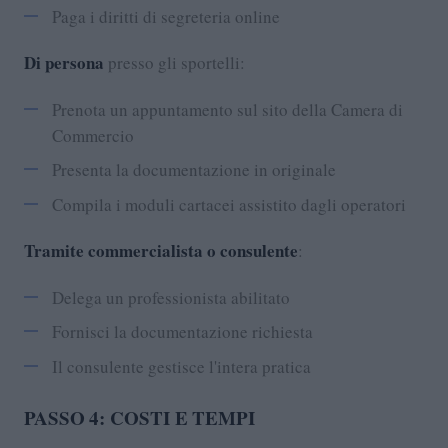
Paga i diritti di segreteria online
Di persona
presso gli sportelli:
Prenota un appuntamento sul sito della Camera di
Commercio
Presenta la documentazione in originale
Compila i moduli cartacei assistito dagli operatori
Tramite commercialista o consulente
:
Delega un professionista abilitato
Fornisci la documentazione richiesta
Il consulente gestisce l'intera pratica
PASSO 4: COSTI E TEMPI