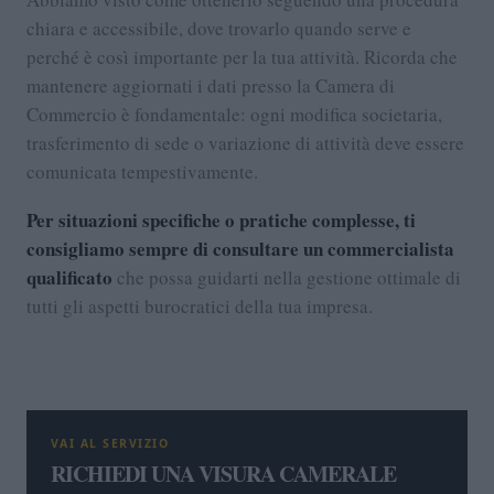
chiara e accessibile, dove trovarlo quando serve e
perché è così importante per la tua attività. Ricorda che
mantenere aggiornati i dati presso la Camera di
Commercio è fondamentale: ogni modifica societaria,
trasferimento di sede o variazione di attività deve essere
comunicata tempestivamente.
Per situazioni specifiche o pratiche complesse, ti
consigliamo sempre di consultare un commercialista
qualificato
che possa guidarti nella gestione ottimale di
tutti gli aspetti burocratici della tua impresa.
VAI AL SERVIZIO
RICHIEDI UNA VISURA CAMERALE