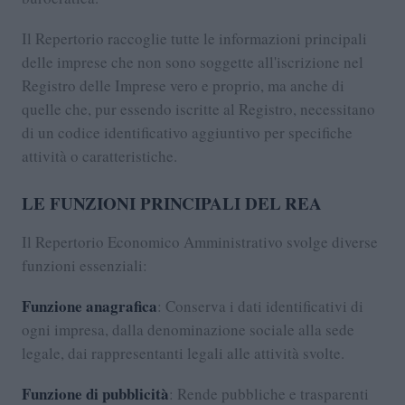
Il Repertorio raccoglie tutte le informazioni principali
delle imprese che non sono soggette all'iscrizione nel
Registro delle Imprese vero e proprio, ma anche di
quelle che, pur essendo iscritte al Registro, necessitano
di un codice identificativo aggiuntivo per specifiche
attività o caratteristiche.
LE FUNZIONI PRINCIPALI DEL REA
Il Repertorio Economico Amministrativo svolge diverse
funzioni essenziali:
Funzione anagrafica
: Conserva i dati identificativi di
ogni impresa, dalla denominazione sociale alla sede
legale, dai rappresentanti legali alle attività svolte.
Funzione di pubblicità
: Rende pubbliche e trasparenti