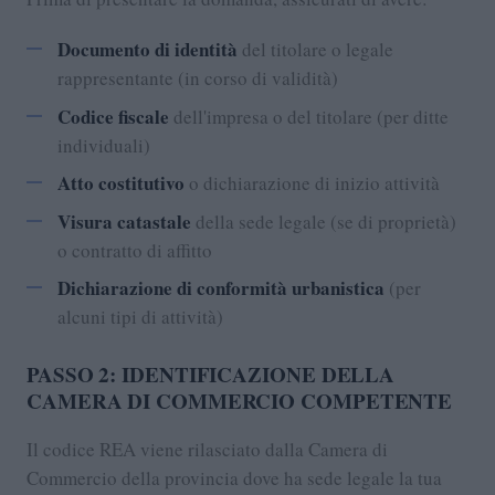
Documento di identità
del titolare o legale
rappresentante (in corso di validità)
Codice fiscale
dell'impresa o del titolare (per ditte
individuali)
Atto costitutivo
o dichiarazione di inizio attività
Visura catastale
della sede legale (se di proprietà)
o contratto di affitto
Dichiarazione di conformità urbanistica
(per
alcuni tipi di attività)
PASSO 2: IDENTIFICAZIONE DELLA
CAMERA DI COMMERCIO COMPETENTE
Il codice REA viene rilasciato dalla Camera di
Commercio della provincia dove ha sede legale la tua