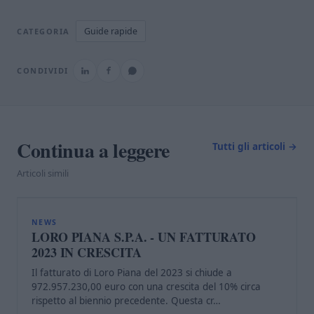
Guide rapide
CATEGORIA
CONDIVIDI
Continua a leggere
Tutti gli articoli →
Articoli simili
L
NEWS
LORO PIANA S.P.A. - UN FATTURATO
2023 IN CRESCITA
Il fatturato di Loro Piana del 2023 si chiude a
972.957.230,00 euro con una crescita del 10% circa
rispetto al biennio precedente. Questa cr…