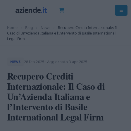
Home
›
Blog
›
News
›
Recupero Crediti Internazionale: Il
Caso di Un’Azienda Italiana e l’Intervento di Basile International
Legal Firm
28 feb 2025
·
Aggiornato 3 apr 2025
NEWS
Recupero Crediti
Internazionale: Il Caso di
Un’Azienda Italiana e
l’Intervento di Basile
International Legal Firm