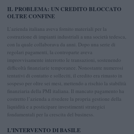
IL PROBLEMA: UN CREDITO BLOCCATO
OLTRE CONFINE
L’azienda italiana aveva fornito materiali per la
costruzione di impianti industriali a una società tedesca,
con la quale collaborava da anni. Dopo una serie di
regolari pagamenti, la controparte aveva
improvvisamente interrotto le transazioni, sostenendo
difficoltà finanziarie temporanee. Nonostante numerosi
tentativi di contatto e solleciti, il credito era rimasto in
sospeso per oltre sei mesi, mettendo a rischio la stabilità
finanziaria della PMI italiana. Il mancato pagamento ha
costretto l’azienda a rivedere la propria gestione della
liquidità e a posticipare investimenti strategici
fondamentali per la crescita del business.
L’INTERVENTO DI BASILE