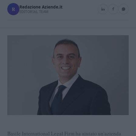
Redazione Aziende.it
R
EDITORIAL TEAM
Basile International Legal Firm ha aiutato un'azienda