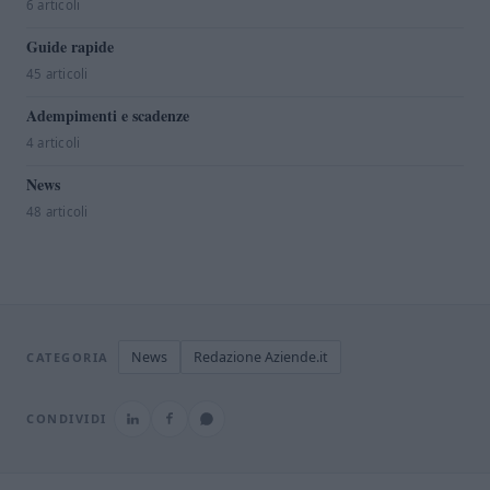
6 articoli
Guide rapide
45 articoli
Adempimenti e scadenze
4 articoli
News
48 articoli
News
Redazione Aziende.it
CATEGORIA
CONDIVIDI