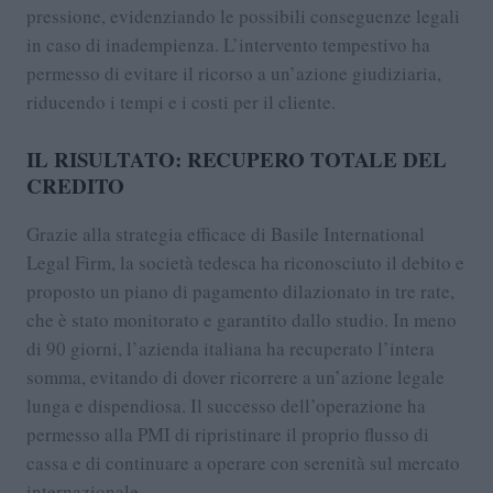
pressione, evidenziando le possibili conseguenze legali
in caso di inadempienza. L’intervento tempestivo ha
permesso di evitare il ricorso a un’azione giudiziaria,
riducendo i tempi e i costi per il cliente.
IL RISULTATO: RECUPERO TOTALE DEL
CREDITO
Grazie alla strategia efficace di Basile International
Legal Firm, la società tedesca ha riconosciuto il debito e
proposto un piano di pagamento dilazionato in tre rate,
che è stato monitorato e garantito dallo studio. In meno
di 90 giorni, l’azienda italiana ha recuperato l’intera
somma, evitando di dover ricorrere a un’azione legale
lunga e dispendiosa. Il successo dell’operazione ha
permesso alla PMI di ripristinare il proprio flusso di
cassa e di continuare a operare con serenità sul mercato
internazionale.