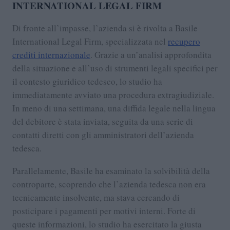
INTERNATIONAL LEGAL FIRM
Di fronte all’impasse, l’azienda si è rivolta a Basile
International Legal Firm, specializzata nel
recupero
crediti internazionale
. Grazie a un’analisi approfondita
della situazione e all’uso di strumenti legali specifici per
il contesto giuridico tedesco, lo studio ha
immediatamente avviato una procedura extragiudiziale.
In meno di una settimana, una diffida legale nella lingua
del debitore è stata inviata, seguita da una serie di
contatti diretti con gli amministratori dell’azienda
tedesca.
Parallelamente, Basile ha esaminato la solvibilità della
controparte, scoprendo che l’azienda tedesca non era
tecnicamente insolvente, ma stava cercando di
posticipare i pagamenti per motivi interni. Forte di
queste informazioni, lo studio ha esercitato la giusta