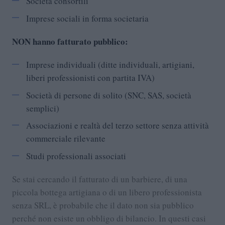
Società consortili
Imprese sociali in forma societaria
NON hanno fatturato pubblico:
Imprese individuali (ditte individuali, artigiani,
liberi professionisti con partita IVA)
Società di persone di solito (SNC, SAS, società
semplici)
Associazioni e realtà del terzo settore senza attività
commerciale rilevante
Studi professionali associati
Se stai cercando il fatturato di un barbiere, di una
piccola bottega artigiana o di un libero professionista
senza SRL, è probabile che il dato non sia pubblico
perché non esiste un obbligo di bilancio. In questi casi