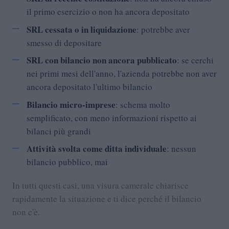
il primo esercizio o non ha ancora depositato
SRL cessata o in liquidazione
: potrebbe aver
smesso di depositare
SRL con bilancio non ancora pubblicato
: se cerchi
nei primi mesi dell'anno, l'azienda potrebbe non aver
ancora depositato l'ultimo bilancio
Bilancio micro-imprese
: schema molto
semplificato, con meno informazioni rispetto ai
bilanci più grandi
Attività svolta come ditta individuale
: nessun
bilancio pubblico, mai
In tutti questi casi, una visura camerale chiarisce
rapidamente la situazione e ti dice perché il bilancio
non c'è.