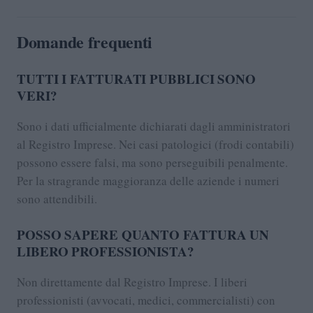
Domande frequenti
TUTTI I FATTURATI PUBBLICI SONO
VERI?
Sono i dati ufficialmente dichiarati dagli amministratori
al Registro Imprese. Nei casi patologici (frodi contabili)
possono essere falsi, ma sono perseguibili penalmente.
Per la stragrande maggioranza delle aziende i numeri
sono attendibili.
POSSO SAPERE QUANTO FATTURA UN
LIBERO PROFESSIONISTA?
Non direttamente dal Registro Imprese. I liberi
professionisti (avvocati, medici, commercialisti) con