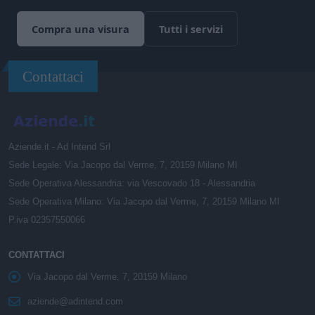
Compra una visura
Tutti i servizi
Contattaci
Aziende.it - Ad Intend Srl
Sede Legale: Via Jacopo dal Verme, 7, 20159 Milano MI
Sede Operativa Alessandria: via Vescovado 18 - Alessandria
Sede Operativa Milano: Via Jacopo dal Verme, 7, 20159 Milano MI
P.iva 02357550066
CONTATTACI
Via Jacopo dal Verme, 7, 20159 Milano
aziende@adintend.com