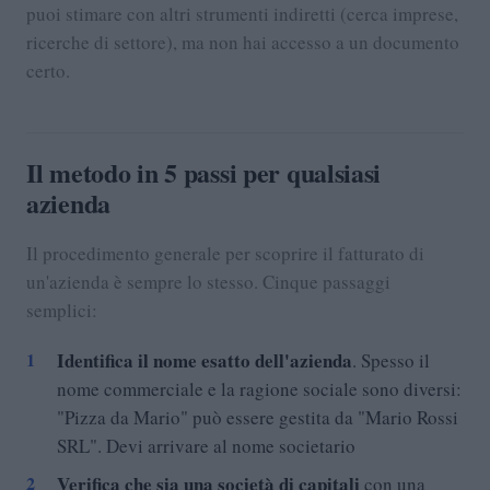
puoi stimare con altri strumenti indiretti (cerca imprese,
ricerche di settore), ma non hai accesso a un documento
certo.
Il metodo in 5 passi per qualsiasi
azienda
Il procedimento generale per scoprire il fatturato di
un'azienda è sempre lo stesso. Cinque passaggi
semplici:
Identifica il nome esatto dell'azienda
. Spesso il
nome commerciale e la ragione sociale sono diversi:
"Pizza da Mario" può essere gestita da "Mario Rossi
SRL". Devi arrivare al nome societario
Verifica che sia una società di capitali
con una