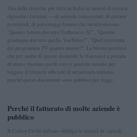
Una delle ricerche più fatte in Italia su motori di ricerca
riguarda i fatturati — di aziende concorrenti, di partner
potenziali, di personaggi famosi che incuriosiscono.
"Quanto fattura davvero l'influencer X?", "Quanto
guadagna davvero quella YouTuber?", "Quel ristorante
del programma TV quanto muove?". La buona notizia è
che per molte di queste domande la risposta è a portata
di mano: bastano pochi euro e qualche minuto per
leggere il bilancio ufficiale di un'azienda italiana,
perché questi documenti sono pubblici per legge.
Perché il fatturato di molte aziende è
pubblico
Il Codice Civile italiano obbliga le società di capitali