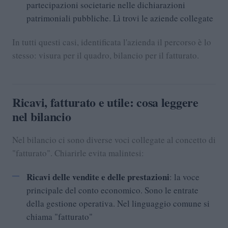
partecipazioni societarie nelle dichiarazioni
patrimoniali pubbliche. Lì trovi le aziende collegate
In tutti questi casi, identificata l'azienda il percorso è lo
stesso: visura per il quadro, bilancio per il fatturato.
Ricavi, fatturato e utile: cosa leggere
nel bilancio
Nel bilancio ci sono diverse voci collegate al concetto di
"fatturato". Chiarirle evita malintesi:
Ricavi delle vendite e delle prestazioni
: la voce
principale del conto economico. Sono le entrate
della gestione operativa. Nel linguaggio comune si
chiama "fatturato"