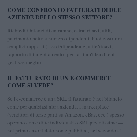
COME CONFRONTO FATTURATI DI DUE
AZIENDE DELLO STESSO SETTORE?
Richiedi i bilanci di entrambe, estrai ricavi, utili,
patrimonio netto e numero dipendenti. Puoi costruire
semplici rapporti (ricavi/dipendente, utile/ricavi,
rapporto di indebitamento) per farti un'idea di chi
gestisce meglio.
IL FATTURATO DI UN E-COMMERCE
COME SI VEDE?
Se l'e-commerce è una SRL, il fatturato è nel bilancio
come per qualsiasi altra azienda. I marketplace
(venditori di terze parti su Amazon, eBay, ecc.) spesso
operano come ditte individuali o SRL piccolissime —
nel primo caso il dato non è pubblico, nel secondo sì.