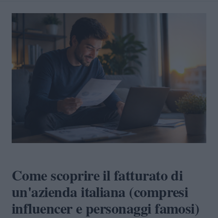
Come scoprire il fatturato di
un'azienda italiana (compresi
influencer e personaggi famosi)