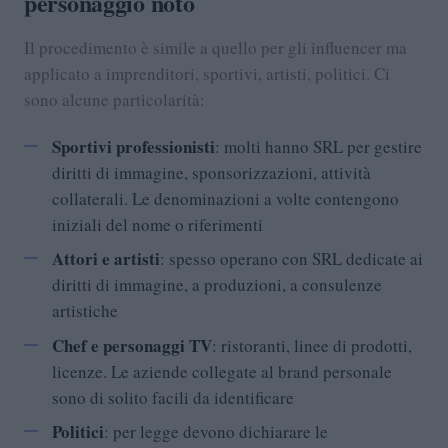
personaggio noto
Il procedimento è simile a quello per gli influencer ma
applicato a imprenditori, sportivi, artisti, politici. Ci
sono alcune particolarità:
Sportivi professionisti
: molti hanno SRL per gestire
diritti di immagine, sponsorizzazioni, attività
collaterali. Le denominazioni a volte contengono
iniziali del nome o riferimenti
Attori e artisti
: spesso operano con SRL dedicate ai
diritti di immagine, a produzioni, a consulenze
artistiche
Chef e personaggi TV
: ristoranti, linee di prodotti,
licenze. Le aziende collegate al brand personale
sono di solito facili da identificare
Politici
: per legge devono dichiarare le