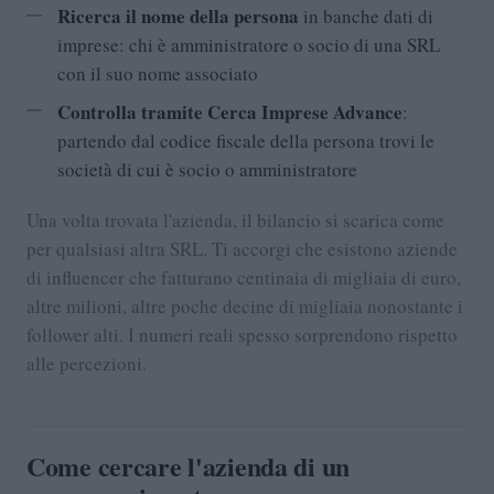
Ricerca il nome della persona
in banche dati di
imprese: chi è amministratore o socio di una SRL
con il suo nome associato
Controlla tramite Cerca Imprese Advance
:
partendo dal codice fiscale della persona trovi le
società di cui è socio o amministratore
Una volta trovata l'azienda, il bilancio si scarica come
per qualsiasi altra SRL. Ti accorgi che esistono aziende
di influencer che fatturano centinaia di migliaia di euro,
altre milioni, altre poche decine di migliaia nonostante i
follower alti. I numeri reali spesso sorprendono rispetto
alle percezioni.
Come cercare l'azienda di un