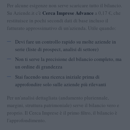
Per alcune esigenze non serve scaricare tutto il bilancio.
Cerca Imprese Advance
Su Aziende.it c'è
a 0,17 €, che
restituisce in pochi secondi dati di base incluso il
fatturato approssimativo di un'azienda. Utile quando:
Devi fare un controllo rapido su molte aziende in
serie (liste di prospect, analisi di settore)
Non ti serve la precisione del bilancio completo, ma
un ordine di grandezza
Stai facendo una ricerca iniziale prima di
approfondire solo sulle aziende più rilevanti
Per un'analisi dettagliata (andamento pluriennale,
margini, struttura patrimoniale) serve il bilancio vero e
proprio. Il Cerca Imprese è il primo filtro, il bilancio è
l'approfondimento.