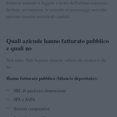
bilancio annuale e leggere i ricavi dell'ultimo esercizio.
Incluse, ovviamente, le aziende di personaggi noti che
operano tramite società di capitali.
Quali aziende hanno fatturato pubblico
e quali no
Non tutte. Vale la pena chiarire subito chi rientra e chi
no.
Hanno fatturato pubblico (bilancio depositato):
SRL di qualsiasi dimensione
SPA e SAPA
Società cooperative