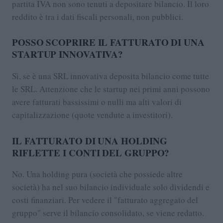
partita IVA non sono tenuti a depositare bilancio. Il loro
reddito è tra i dati fiscali personali, non pubblici.
POSSO SCOPRIRE IL FATTURATO DI UNA
STARTUP INNOVATIVA?
Sì, se è una SRL innovativa deposita bilancio come tutte
le SRL. Attenzione che le startup nei primi anni possono
avere fatturati bassissimi o nulli ma alti valori di
capitalizzazione (quote vendute a investitori).
IL FATTURATO DI UNA HOLDING
RIFLETTE I CONTI DEL GRUPPO?
No. Una holding pura (società che possiede altre
società) ha nel suo bilancio individuale solo dividendi e
costi finanziari. Per vedere il "fatturato aggregato del
gruppo" serve il bilancio consolidato, se viene redatto.