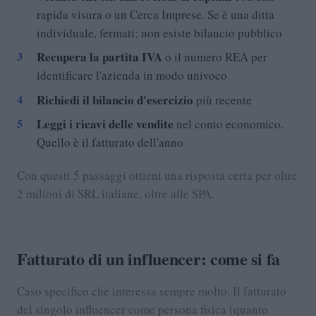
rapida visura o un Cerca Imprese. Se è una ditta
individuale, fermati: non esiste bilancio pubblico
Recupera la partita IVA
o il numero REA per
identificare l'azienda in modo univoco
Richiedi il bilancio d'esercizio
più recente
Leggi i ricavi delle vendite
nel conto economico.
Quello è il fatturato dell'anno
Con questi 5 passaggi ottieni una risposta certa per oltre
2 milioni di SRL italiane, oltre alle SPA.
Fatturato di un influencer: come si fa
Caso specifico che interessa sempre molto. Il fatturato
del singolo influencer come persona fisica (quanto