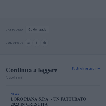
Guide rapide
CATEGORIA
CONDIVIDI
Continua a leggere
Tutti gli articoli →
Articoli simili
L
NEWS
LORO PIANA S.P.A. - UN FATTURATO
2023 IN CRESCITA