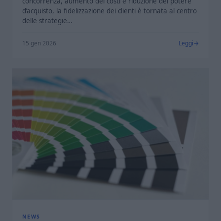
concorrenza, aumento dei costi e riduzione del potere
d’acquisto, la fidelizzazione dei clienti è tornata al centro
delle strategie…
15 gen 2026
Leggi
NEWS