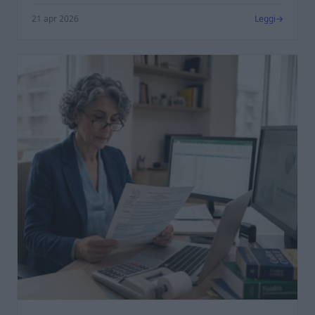
21 apr 2026
Leggi