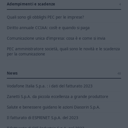
Adempimenti e scadenze
4
Quali sono gli obblighi PEC per le imprese?
Diritto annuale CCIAA: cos’è e quando si paga
Comunicazione unica d'impresa: cosa è e come si invia
PEC amministratore società, quali sono le novità e le scadenza
per la comunicazione
News
48
Vodafone Italia S.p.a. : i dati del fatturato 2023
Zanetti S.p.A. da piccola eccellenza a grande produttore
Salute e benessere guidano le azioni Diasorin S.p.A.
Il fatturato di ESPRINET S.p.A. del 2023