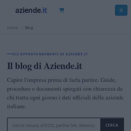
Home
›
Blog
GLI APPROFONDIMENTI DI AZIENDE.IT
Il blog di Aziende.it
Capire l'impresa prima di farla partire. Guide,
procedure e documenti spiegati con chiarezza da
chi tratta ogni giorno i dati ufficiali delle aziende
italiane.
CERCA