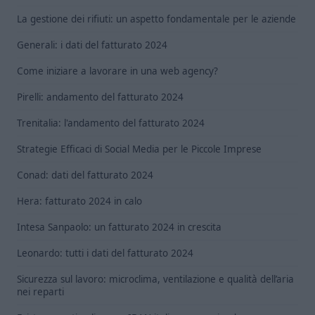
La gestione dei rifiuti: un aspetto fondamentale per le aziende
Generali: i dati del fatturato 2024
Come iniziare a lavorare in una web agency?
Pirelli: andamento del fatturato 2024
Trenitalia: l'andamento del fatturato 2024
Strategie Efficaci di Social Media per le Piccole Imprese
Conad: dati del fatturato 2024
Hera: fatturato 2024 in calo
Intesa Sanpaolo: un fatturato 2024 in crescita
Leonardo: tutti i dati del fatturato 2024
Sicurezza sul lavoro: microclima, ventilazione e qualità dell’aria
nei reparti