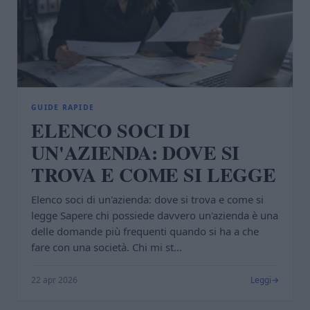
GUIDE RAPIDE
ELENCO SOCI DI
UN'AZIENDA: DOVE SI
TROVA E COME SI LEGGE
Elenco soci di un'azienda: dove si trova e come si
legge Sapere chi possiede davvero un'azienda è una
delle domande più frequenti quando si ha a che
fare con una società. Chi mi st…
22 apr 2026
Leggi