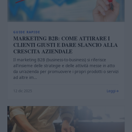
GUIDE RAPIDE
MARKETING B2B: COME ATTIRARE I
CLIENTI GIUSTI E DARE SLANCIO ALLA
CRESCITA AZIENDALE
Il marketing B2B (business-to-business) si riferisce
all'insieme delle strategie e delle attività messe in atto
da un'azienda per promuovere i propri prodotti o servizi
ad altre im…
12 dic 2025
Leggi