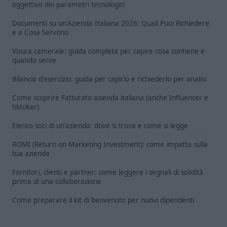
oggettivo dei parametri tecnologici
Documenti su un'Azienda Italiana 2026: Quali Puoi Richiedere
e a Cosa Servono
Visura camerale: guida completa per capire cosa contiene e
quando serve
Bilancio d'esercizio: guida per capirlo e richiederlo per analisi
Come scoprire Fatturato azienda italiana (anche Influencer e
tiktoker)
Elenco soci di un'azienda: dove si trova e come si legge
ROMI (Return on Marketing Investment): come impatta sulla
tua azienda
Fornitori, clienti e partner: come leggere i segnali di solidità
prima di una collaborazione
Come preparare il kit di benvenuto per nuovi dipendenti