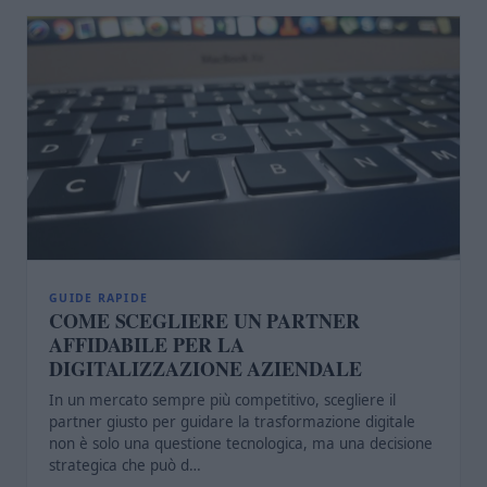
GUIDE RAPIDE
COME SCEGLIERE UN PARTNER
AFFIDABILE PER LA
DIGITALIZZAZIONE AZIENDALE
In un mercato sempre più competitivo, scegliere il
partner giusto per guidare la trasformazione digitale
non è solo una questione tecnologica, ma una decisione
strategica che può d…