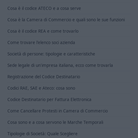
Cosa è il codice ATECO e a cosa serve
Cosa è la Camera di Commercio e quali sono le sue funzioni
Cosa è il codice REA e come trovarlo
Come trovare l'elenco soci azienda
Società di persone: tipologie e caratteristiche
Sede legale di un'impresa italiana, ecco come trovarla
Registrazione del Codice Destinatario
Codici RAE, SAE e Ateco: cosa sono
Codice Destinatario per Fattura Elettronica
Come Cancellare Protesti in Camera di Commercio
Cosa sono e a cosa servono le Marche Temporali
Tipologie di Società: Quale Scegliere