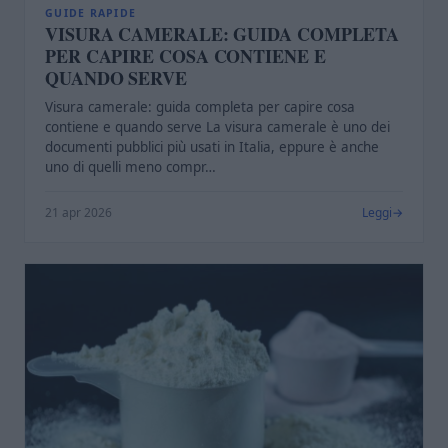
GUIDE RAPIDE
VISURA CAMERALE: GUIDA COMPLETA
PER CAPIRE COSA CONTIENE E
QUANDO SERVE
Visura camerale: guida completa per capire cosa
contiene e quando serve La visura camerale è uno dei
documenti pubblici più usati in Italia, eppure è anche
uno di quelli meno compr…
21 apr 2026
Leggi