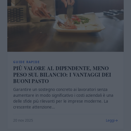
GUIDE RAPIDE
PIÙ VALORE AL DIPENDENTE, MENO
PESO SUL BILANCIO: I VANTAGGI DEI
BUONI PASTO
Garantire un sostegno concreto ai lavoratori senza
aumentare in modo significativo i costi aziendali è una
delle sfide più rilevanti per le imprese moderne. La
crescente attenzione…
20 nov 2025
Leggi