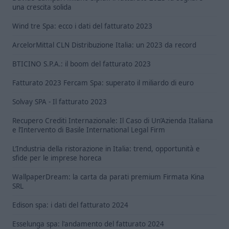
una crescita solida
Wind tre Spa: ecco i dati del fatturato 2023
ArcelorMittal CLN Distribuzione Italia: un 2023 da record
BTICINO S.P.A.: il boom del fatturato 2023
Fatturato 2023 Fercam Spa: superato il miliardo di euro
Solvay SPA - Il fatturato 2023
Recupero Crediti Internazionale: Il Caso di Un’Azienda Italiana
e l’Intervento di Basile International Legal Firm
L’Industria della ristorazione in Italia: trend, opportunità e
sfide per le imprese horeca
WallpaperDream: la carta da parati premium Firmata Kina
SRL
Edison spa: i dati del fatturato 2024
Esselunga spa: l'andamento del fatturato 2024