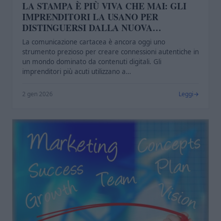
LA STAMPA È PIÙ VIVA CHE MAI: GLI
IMPRENDITORI LA USANO PER
DISTINGUERSI DALLA NUOVA
GENERAZIONE
La comunicazione cartacea è ancora oggi uno
strumento prezioso per creare connessioni autentiche in
un mondo dominato da contenuti digitali. Gli
imprenditori più acuti utilizzano a…
2 gen 2026
Leggi