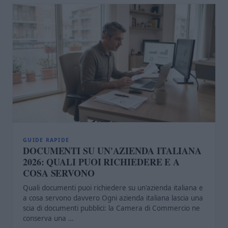
GUIDE RAPIDE
DOCUMENTI SU UN'AZIENDA ITALIANA
2026: QUALI PUOI RICHIEDERE E A
COSA SERVONO
Quali documenti puoi richiedere su un'azienda italiana e
a cosa servono davvero Ogni azienda italiana lascia una
scia di documenti pubblici: la Camera di Commercio ne
conserva una …