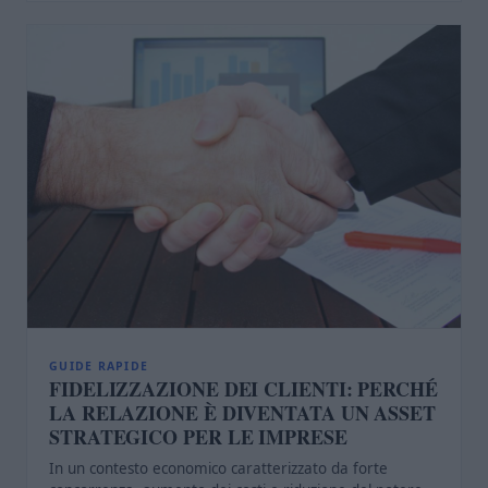
GUIDE RAPIDE
FIDELIZZAZIONE DEI CLIENTI: PERCHÉ
LA RELAZIONE È DIVENTATA UN ASSET
STRATEGICO PER LE IMPRESE
In un contesto economico caratterizzato da forte