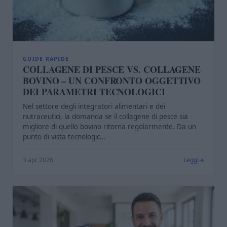
GUIDE RAPIDE
COLLAGENE DI PESCE VS. COLLAGENE
BOVINO – UN CONFRONTO OGGETTIVO
DEI PARAMETRI TECNOLOGICI
Nel settore degli integratori alimentari e dei
nutraceutici, la domanda se il collagene di pesce sia
migliore di quello bovino ritorna regolarmente. Da un
punto di vista tecnologic…
3 apr 2026
Leggi