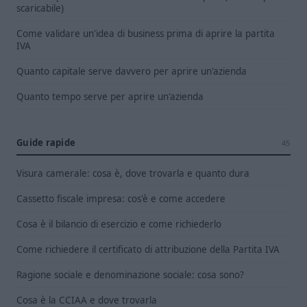
scaricabile)
Come validare un'idea di business prima di aprire la partita
IVA
Quanto capitale serve davvero per aprire un'azienda
Quanto tempo serve per aprire un'azienda
Guide rapide
45
Visura camerale: cosa è, dove trovarla e quanto dura
Cassetto fiscale impresa: cos'è e come accedere
Cosa è il bilancio di esercizio e come richiederlo
Come richiedere il certificato di attribuzione della Partita IVA
Ragione sociale e denominazione sociale: cosa sono?
Cosa è la CCIAA e dove trovarla