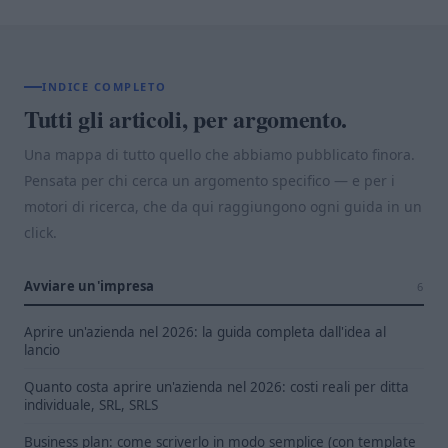
INDICE COMPLETO
Tutti gli articoli, per argomento.
Una mappa di tutto quello che abbiamo pubblicato finora.
Pensata per chi cerca un argomento specifico — e per i
motori di ricerca, che da qui raggiungono ogni guida in un
click.
Avviare un'impresa
6
Aprire un'azienda nel 2026: la guida completa dall'idea al
lancio
Quanto costa aprire un'azienda nel 2026: costi reali per ditta
individuale, SRL, SRLS
Business plan: come scriverlo in modo semplice (con template