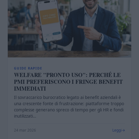
GUIDE RAPIDE
WELFARE "PRONTO USO": PERCHÉ LE
PMI PREFERISCONO I FRINGE BENEFIT
IMMEDIATI
Il sovraccarico burocratico legato ai benefit aziendali è
una crescente fonte di frustrazione: piattaforme troppo
complesse generano spreco di tempo per gli HR e fondi
inutilizzati…
24 mar 2026
Leggi