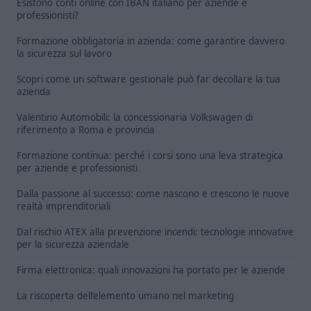
Esistono conti online con IBAN italiano per aziende e
professionisti?
Formazione obbligatoria in azienda: come garantire davvero
la sicurezza sul lavoro
Scopri come un software gestionale può far decollare la tua
azienda
Valentino Automobili: la concessionaria Volkswagen di
riferimento a Roma e provincia
Formazione continua: perché i corsi sono una leva strategica
per aziende e professionisti
Dalla passione al successo: come nascono e crescono le nuove
realtà imprenditoriali
Dal rischio ATEX alla prevenzione incendi: tecnologie innovative
per la sicurezza aziendale
Firma elettronica: quali innovazioni ha portato per le aziende
La riscoperta dell’elemento umano nel marketing