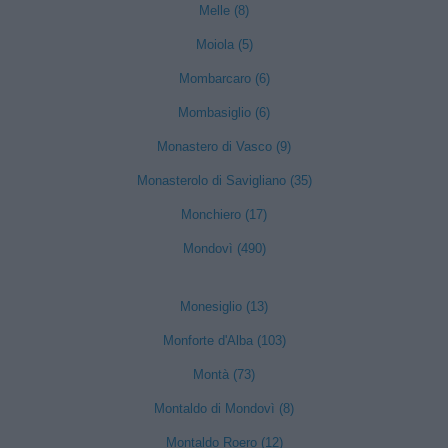
Melle (8)
Moiola (5)
Mombarcaro (6)
Mombasiglio (6)
Monastero di Vasco (9)
Monasterolo di Savigliano (35)
Monchiero (17)
Mondovì (490)
Monesiglio (13)
Monforte d'Alba (103)
Montà (73)
Montaldo di Mondovì (8)
Montaldo Roero (12)