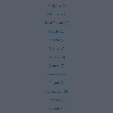
Neviglie (19)
Niella Belbo (4)
Niella Tanaro (19)
Novello (28)
Nucetto (5)
Oncino (1)
Ormea (24)
Ostana (3)
Paesana (32)
Pagno (7)
Pamparato (13)
Paroldo (7)
Perletto (4)