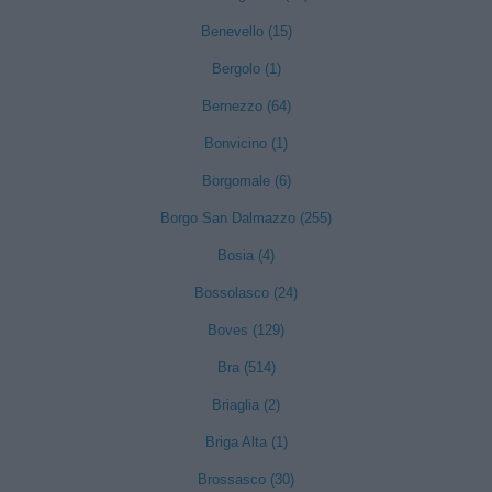
Benevello (15)
Bergolo (1)
Bernezzo (64)
Bonvicino (1)
Borgomale (6)
Borgo San Dalmazzo (255)
Bosia (4)
Bossolasco (24)
Boves (129)
Bra (514)
Briaglia (2)
Briga Alta (1)
Brossasco (30)