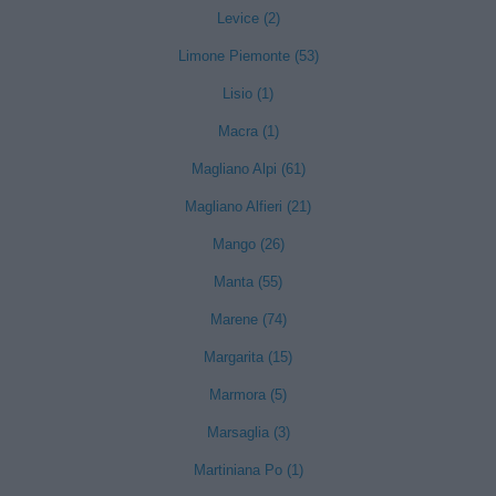
Levice (2)
Limone Piemonte (53)
Lisio (1)
Macra (1)
Magliano Alpi (61)
Magliano Alfieri (21)
Mango (26)
Manta (55)
Marene (74)
Margarita (15)
Marmora (5)
Marsaglia (3)
Martiniana Po (1)