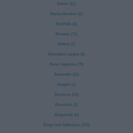
Barolo (52)
Bastia Mondovì (6)
Battifollo (4)
Beinette (71)
Bellino (1)
Belvedere Langhe (8)
Bene Vagienna (78)
Benevello (15)
Bergolo (1)
Bernezzo (64)
Bonvicino (1)
Borgomale (6)
Borgo San Dalmazzo (255)