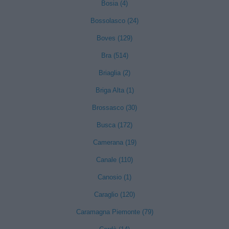
Bosia (4)
Bossolasco (24)
Boves (129)
Bra (514)
Briaglia (2)
Briga Alta (1)
Brossasco (30)
Busca (172)
Camerana (19)
Canale (110)
Canosio (1)
Caraglio (120)
Caramagna Piemonte (79)