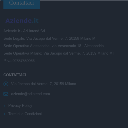
Contattaci
Aziende.it - Ad Intend Srl
Sede Legale: Via Jacopo dal Verme, 7, 20159 Milano MI
Sede Operativa Alessandria: via Vescovado 18 - Alessandria
Sede Operativa Milano: Via Jacopo dal Verme, 7, 20159 Milano MI
P.iva 02357550066
CONTATTACI
Via Jacopo dal Verme, 7, 20159 Milano
aziende@adintend.com
Privacy Policy
Termini e Condizioni