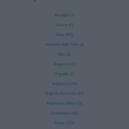
Acceglio (7)
Aisone (6)
Alba (993)
Albaretto della Torre (9)
Alto (1)
Argentera (2)
Arguello (1)
Bagnasco (14)
Bagnolo Piemonte (81)
Baldissero d'Alba (19)
Barbaresco (45)
Barge (121)