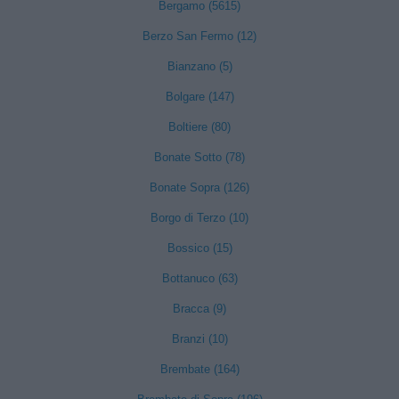
Bergamo (5615)
Berzo San Fermo (12)
Bianzano (5)
Bolgare (147)
Boltiere (80)
Bonate Sotto (78)
Bonate Sopra (126)
Borgo di Terzo (10)
Bossico (15)
Bottanuco (63)
Bracca (9)
Branzi (10)
Brembate (164)