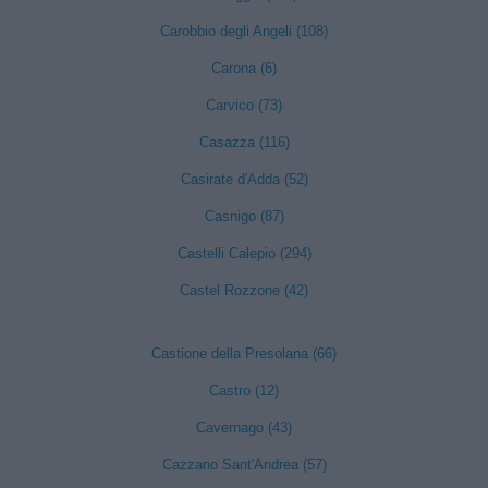
Carobbio degli Angeli (108)
Carona (6)
Carvico (73)
Casazza (116)
Casirate d'Adda (52)
Casnigo (87)
Castelli Calepio (294)
Castel Rozzone (42)
Castione della Presolana (66)
Castro (12)
Cavernago (43)
Cazzano Sant'Andrea (57)