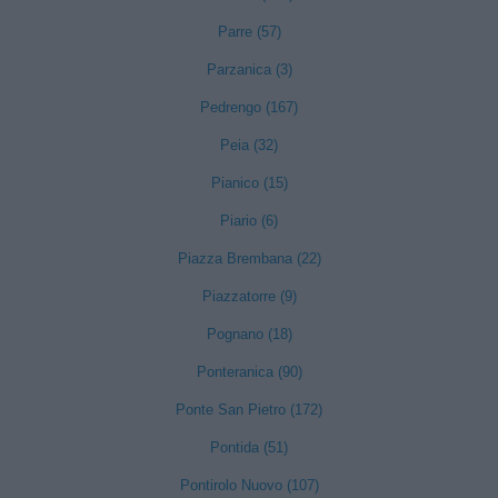
Parre (57)
Parzanica (3)
Pedrengo (167)
Peia (32)
Pianico (15)
Piario (6)
Piazza Brembana (22)
Piazzatorre (9)
Pognano (18)
Ponteranica (90)
Ponte San Pietro (172)
Pontida (51)
Pontirolo Nuovo (107)