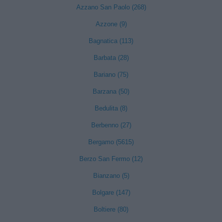
Azzano San Paolo (268)
Azzone (9)
Bagnatica (113)
Barbata (28)
Bariano (75)
Barzana (50)
Bedulita (8)
Berbenno (27)
Bergamo (5615)
Berzo San Fermo (12)
Bianzano (5)
Bolgare (147)
Boltiere (80)