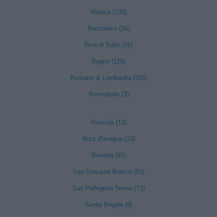
Ranica (130)
Ranzanico (16)
Riva di Solto (16)
Rogno (120)
Romano di Lombardia (385)
Roncobello (3)
Roncola (12)
Rota d'Imagna (13)
Rovetta (87)
San Giovanni Bianco (55)
San Pellegrino Terme (73)
Santa Brigida (8)