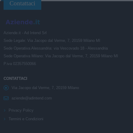
Contattaci
Aziende.it - Ad Intend Srl
Sede Legale: Via Jacopo dal Verme, 7, 20159 Milano MI
Sede Operativa Alessandria: via Vescovado 18 - Alessandria
Sede Operativa Milano: Via Jacopo dal Verme, 7, 20159 Milano MI
P.iva 02357550066
CONTATTACI
Via Jacopo dal Verme, 7, 20159 Milano
aziende@adintend.com
Privacy Policy
Termini e Condizioni