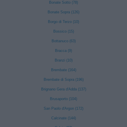
Bonate Sotto (78)
Bonate Sopra (126)
Borgo di Terzo (10)
Bossico (15)
Bottanuco (63)
Bracca (9)
Branzi (10)
Brembate (164)
Brembate di Sopra (196)
Brignano Gera d'Adda (137)
Brusaporto (104)
San Paolo d'Argon (172)
Calcinate (144)