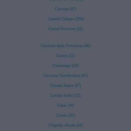
Casnigo (87)
Castelli Calepio (294)
Castel Rozzone (42)
Castione della Presolana (66)
Castro (12)
Cavernago (43)
Cazzano Sant'Andrea (57)
Cenate Sopra (27)
Cenate Sotto (72)
Cene (76)
Cerete (37)
Chignolo d'Isola (64)